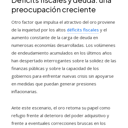
preocupación creciente
Otro factor que impulsa el atractivo del oro proviene
de la inquietud por los altos
déficits fiscales
y el
aumento constante de la carga de deuda en
numerosas economías desarrolladas. Los volúmenes
de endeudamiento acumulados en los últimos años
han despertado interrogantes sobre la solidez de las
finanzas públicas y sobre la capacidad de los
gobiernos para enfrentar nuevas crisis sin apoyarse
en medidas que puedan generar presiones
inflacionarias.
Ante este escenario, el oro retoma su papel como
refugio frente al deterioro del poder adquisitivo y
frente a eventuales correcciones bruscas en los