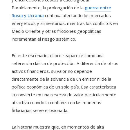
Paralelamente, la prolongación de la
guerra entre
Rusia y Ucrania
continúa afectando los mercados
energéticos y alimentarios, mientras los conflictos en
Medio Oriente y otras fricciones geopolíticas
incrementan el riesgo sistémico.
En este escenario, el oro reaparece como una
referencia clásica de protección. A diferencia de otros
activos financieros, su valor no depende
directamente de la solvencia de un emisor ni de la
política económica de un solo país. Esa característica
lo convierte en una reserva de valor particularmente
atractiva cuando la confianza en las monedas
fiduciarias se ve erosionada.
La historia muestra que, en momentos de alta