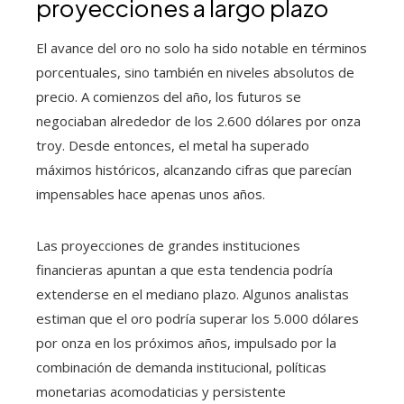
proyecciones a largo plazo
El avance del oro no solo ha sido notable en términos
porcentuales, sino también en niveles absolutos de
precio. A comienzos del año, los futuros se
negociaban alrededor de los 2.600 dólares por onza
troy. Desde entonces, el metal ha superado
máximos históricos, alcanzando cifras que parecían
impensables hace apenas unos años.
Las proyecciones de grandes instituciones
financieras apuntan a que esta tendencia podría
extenderse en el mediano plazo. Algunos analistas
estiman que el oro podría superar los 5.000 dólares
por onza en los próximos años, impulsado por la
combinación de demanda institucional, políticas
monetarias acomodaticias y persistente