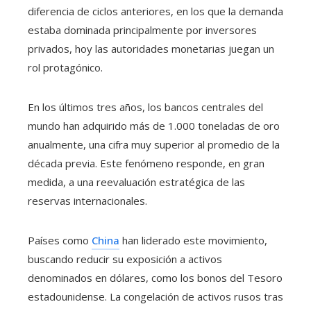
diferencia de ciclos anteriores, en los que la demanda
estaba dominada principalmente por inversores
privados, hoy las autoridades monetarias juegan un
rol protagónico.
En los últimos tres años, los bancos centrales del
mundo han adquirido más de 1.000 toneladas de oro
anualmente, una cifra muy superior al promedio de la
década previa. Este fenómeno responde, en gran
medida, a una reevaluación estratégica de las
reservas internacionales.
Países como
China
han liderado este movimiento,
buscando reducir su exposición a activos
denominados en dólares, como los bonos del Tesoro
estadounidense. La congelación de activos rusos tras