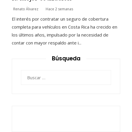
Renato Álvarez
Hace 2 semanas
El interés por contratar un seguro de cobertura
completa para vehículos en Costa Rica ha crecido en
los últimos años, impulsado por la necesidad de
contar con mayor respaldo ante i...
Búsqueda
Buscar: