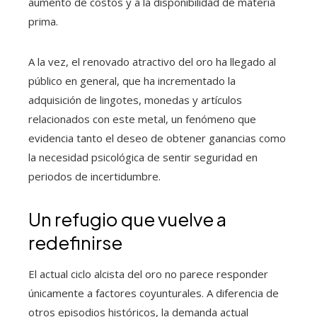
aumento de costos y a la disponibilidad de materia
prima.
A la vez, el renovado atractivo del oro ha llegado al
público en general, que ha incrementado la
adquisición de lingotes, monedas y artículos
relacionados con este metal, un fenómeno que
evidencia tanto el deseo de obtener ganancias como
la necesidad psicológica de sentir seguridad en
periodos de incertidumbre.
Un refugio que vuelve a
redefinirse
El actual ciclo alcista del oro no parece responder
únicamente a factores coyunturales. A diferencia de
otros episodios históricos, la demanda actual