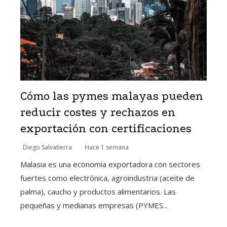
Cómo las pymes malayas pueden
reducir costes y rechazos en
exportación con certificaciones
Diego Salvatierra
Hace 1 semana
Malasia es una economía exportadora con sectores
fuertes como electrónica, agroindustria (aceite de
palma), caucho y productos alimentarios. Las
pequeñas y medianas empresas (PYMES...