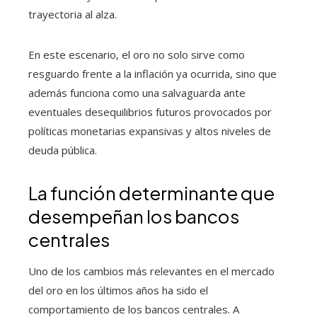
trayectoria al alza.
En este escenario, el oro no solo sirve como
resguardo frente a la inflación ya ocurrida, sino que
además funciona como una salvaguarda ante
eventuales desequilibrios futuros provocados por
políticas monetarias expansivas y altos niveles de
deuda pública.
La función determinante que
desempeñan los bancos
centrales
Uno de los cambios más relevantes en el mercado
del oro en los últimos años ha sido el
comportamiento de los bancos centrales. A