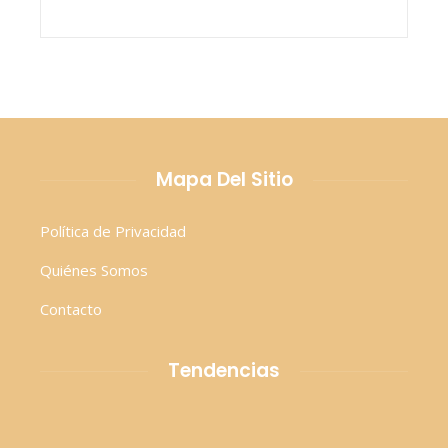
Mapa Del Sitio
Política de Privacidad
Quiénes Somos
Contacto
Tendencias