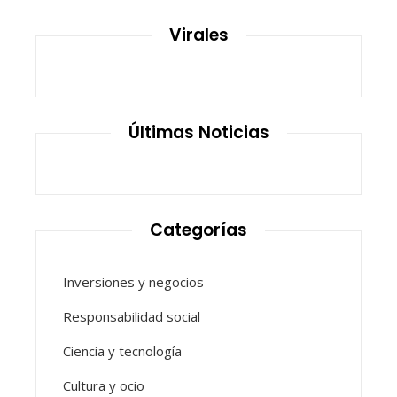
Virales
Últimas Noticias
Categorías
Inversiones y negocios
Responsabilidad social
Ciencia y tecnología
Cultura y ocio