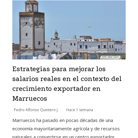
Estrategias para mejorar los
salarios reales en el contexto del
crecimiento exportador en
Marruecos
Pedro Alfonso Quintero J.
Hace 1 semana
Marruecos ha pasado en pocas décadas de una
economía mayoritariamente agrícola y de recursos
naturales a convertirse en un centro exportador