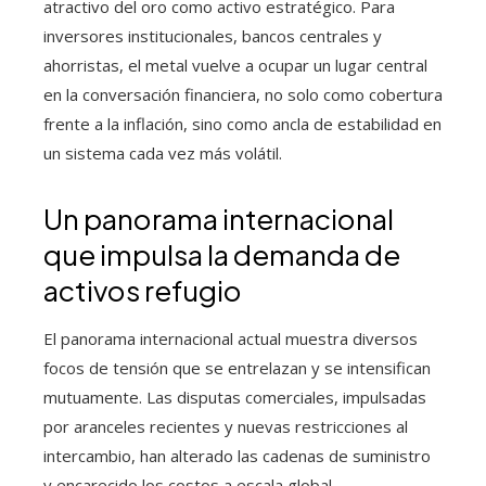
atractivo del oro como activo estratégico. Para
inversores institucionales, bancos centrales y
ahorristas, el metal vuelve a ocupar un lugar central
en la conversación financiera, no solo como cobertura
frente a la inflación, sino como ancla de estabilidad en
un sistema cada vez más volátil.
Un panorama internacional
que impulsa la demanda de
activos refugio
El panorama internacional actual muestra diversos
focos de tensión que se entrelazan y se intensifican
mutuamente. Las disputas comerciales, impulsadas
por aranceles recientes y nuevas restricciones al
intercambio, han alterado las cadenas de suministro
y encarecido los costos a escala global.