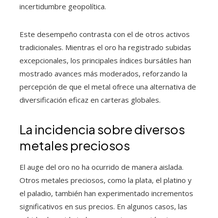
incertidumbre geopolítica.
Este desempeño contrasta con el de otros activos
tradicionales. Mientras el oro ha registrado subidas
excepcionales, los principales índices bursátiles han
mostrado avances más moderados, reforzando la
percepción de que el metal ofrece una alternativa de
diversificación eficaz en carteras globales.
La incidencia sobre diversos
metales preciosos
El auge del oro no ha ocurrido de manera aislada.
Otros metales preciosos, como la plata, el platino y
el paladio, también han experimentado incrementos
significativos en sus precios. En algunos casos, las