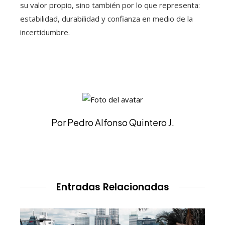
su valor propio, sino también por lo que representa:
estabilidad, durabilidad y confianza en medio de la
incertidumbre.
Por Pedro Alfonso Quintero J.
Entradas Relacionadas