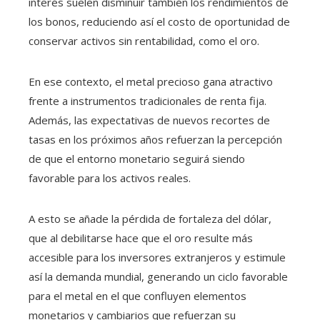
interés suelen disminuir también los rendimientos de
los bonos, reduciendo así el costo de oportunidad de
conservar activos sin rentabilidad, como el oro.
En ese contexto, el metal precioso gana atractivo
frente a instrumentos tradicionales de renta fija.
Además, las expectativas de nuevos recortes de
tasas en los próximos años refuerzan la percepción
de que el entorno monetario seguirá siendo
favorable para los activos reales.
A esto se añade la pérdida de fortaleza del dólar,
que al debilitarse hace que el oro resulte más
accesible para los inversores extranjeros y estimule
así la demanda mundial, generando un ciclo favorable
para el metal en el que confluyen elementos
monetarios y cambiarios que refuerzan su