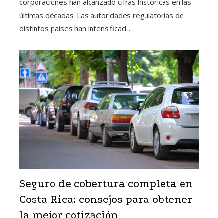
corporaciones han alcanzado cifras históricas en las
últimas décadas. Las autoridades regulatorias de
distintos países han intensificad...
Seguro de cobertura completa en
Costa Rica: consejos para obtener
la mejor cotización