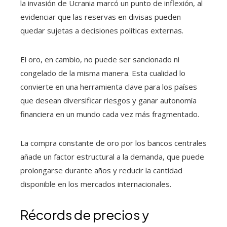
la invasión de Ucrania marcó un punto de inflexión, al
evidenciar que las reservas en divisas pueden
quedar sujetas a decisiones políticas externas.
El oro, en cambio, no puede ser sancionado ni
congelado de la misma manera. Esta cualidad lo
convierte en una herramienta clave para los países
que desean diversificar riesgos y ganar autonomía
financiera en un mundo cada vez más fragmentado.
La compra constante de oro por los bancos centrales
añade un factor estructural a la demanda, que puede
prolongarse durante años y reducir la cantidad
disponible en los mercados internacionales.
Récords de precios y