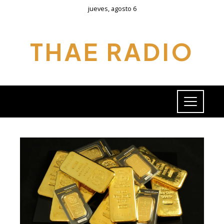
jueves, agosto 6
THAE RADIO