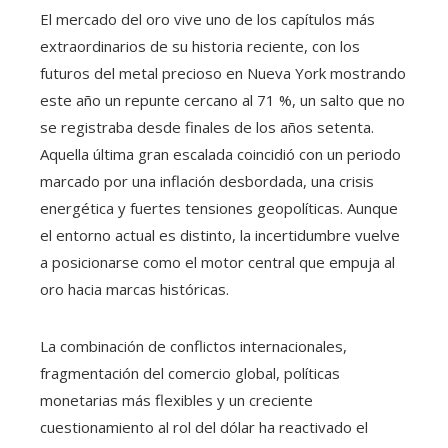
El mercado del oro vive uno de los capítulos más
extraordinarios de su historia reciente, con los
futuros del metal precioso en Nueva York mostrando
este año un repunte cercano al 71 %, un salto que no
se registraba desde finales de los años setenta.
Aquella última gran escalada coincidió con un periodo
marcado por una inflación desbordada, una crisis
energética y fuertes tensiones geopolíticas. Aunque
el entorno actual es distinto, la incertidumbre vuelve
a posicionarse como el motor central que empuja al
oro hacia marcas históricas.
La combinación de conflictos internacionales,
fragmentación del comercio global, políticas
monetarias más flexibles y un creciente
cuestionamiento al rol del dólar ha reactivado el