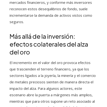
mercados financieros, y conforme más inversores
reconocen estos desequilibrios de fondo, suele
incrementarse la demanda de activos vistos como
seguros.
Más allá de la inversión:
efectos colaterales del alza
del oro
El incremento en el valor del oro provoca efectos
que trascienden el terreno financiero, ya que los
sectores ligados a la joyería, la minería y el comercio
de metales preciosos sienten de manera directa el
impacto del alza. Para algunos actores, este
escenario abre la puerta a márgenes más amplios,
mientras que para otros supone un reto asociado al