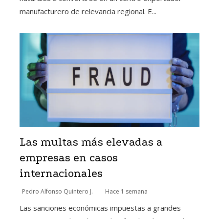
manufacturero de relevancia regional. E...
Las multas más elevadas a
empresas en casos
internacionales
Pedro Alfonso Quintero J.
Hace 1 semana
Las sanciones económicas impuestas a grandes