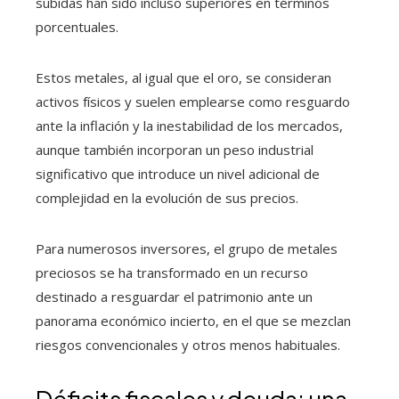
subidas han sido incluso superiores en términos
porcentuales.
Estos metales, al igual que el oro, se consideran
activos físicos y suelen emplearse como resguardo
ante la inflación y la inestabilidad de los mercados,
aunque también incorporan un peso industrial
significativo que introduce un nivel adicional de
complejidad en la evolución de sus precios.
Para numerosos inversores, el grupo de metales
preciosos se ha transformado en un recurso
destinado a resguardar el patrimonio ante un
panorama económico incierto, en el que se mezclan
riesgos convencionales y otros menos habituales.
Déficits fiscales y deuda: una