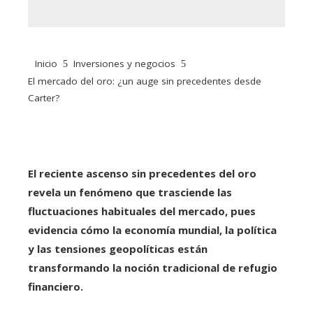
Inicio
Inversiones y negocios
El mercado del oro: ¿un auge sin precedentes desde
Carter?
El reciente ascenso sin precedentes del oro
revela un fenómeno que trasciende las
fluctuaciones habituales del mercado, pues
evidencia cómo la economía mundial, la política
y las tensiones geopolíticas están
transformando la noción tradicional de refugio
financiero.