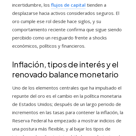
incertidumbre, los
flujos de capital
tienden a
desplazarse hacia activos considerados seguros. El
oro cumple ese rol desde hace siglos, y su
comportamiento reciente confirma que sigue siendo
percibido como un resguardo frente a shocks
económicos, políticos y financieros.
Inflación, tipos de interés y el
renovado balance monetario
Uno de los elementos centrales que ha impulsado el
repunte del oro es el cambio en la política monetaria
de Estados Unidos; después de un largo periodo de
incrementos en las tasas para contener la inflación, la
Reserva Federal ha empezado a mostrar indicios de
una postura más flexible, y al bajar los tipos de