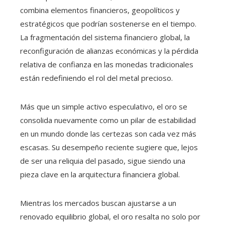
combina elementos financieros, geopolíticos y
estratégicos que podrían sostenerse en el tiempo.
La fragmentación del sistema financiero global, la
reconfiguración de alianzas económicas y la pérdida
relativa de confianza en las monedas tradicionales
están redefiniendo el rol del metal precioso.
Más que un simple activo especulativo, el oro se
consolida nuevamente como un pilar de estabilidad
en un mundo donde las certezas son cada vez más
escasas. Su desempeño reciente sugiere que, lejos
de ser una reliquia del pasado, sigue siendo una
pieza clave en la arquitectura financiera global.
Mientras los mercados buscan ajustarse a un
renovado equilibrio global, el oro resalta no solo por