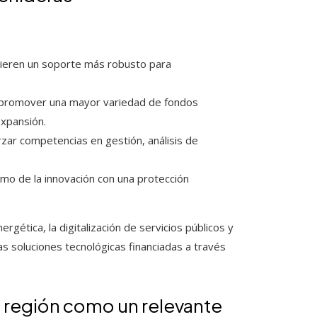
ieren un soporte más robusto para
a promover una mayor variedad de fondos
xpansión.
rzar competencias en gestión, análisis de
ritmo de la innovación con una protección
rgética, la digitalización de servicios públicos y
s soluciones tecnológicas financiadas a través
 región como un relevante