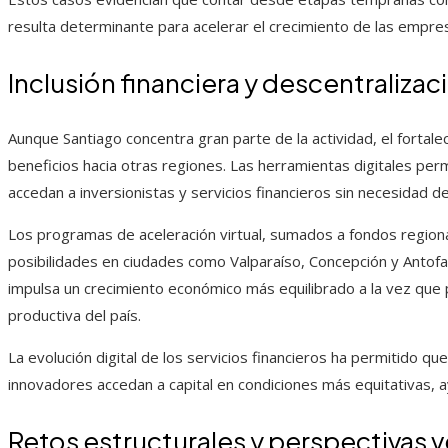
resulta determinante para acelerar el crecimiento de las empre
Inclusión financiera y descentralizac
Aunque Santiago concentra gran parte de la actividad, el fortale
beneficios hacia otras regiones. Las herramientas digitales pe
accedan a inversionistas y servicios financieros sin necesidad de
Los programas de aceleración virtual, sumados a fondos regiona
posibilidades en ciudades como Valparaíso, Concepción y Antofa
impulsa un crecimiento económico más equilibrado a la vez que 
productiva del país.
La evolución digital de los servicios financieros ha permitido
innovadores accedan a capital en condiciones más equitativas, a
Retos estructurales y perspectivas 