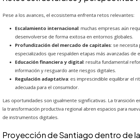
Pese a los avances, el ecosistema enfrenta retos relevantes:
Escalamiento internacional
: muchas empresas aún requ
desenvolverse de forma exitosa en entornos globales.
Profundización del mercado de capitales
: se necesit
especializados que respalden etapas más avanzadas de e
Educación financiera y digital
: resulta fundamental refo
información y resguardo ante riesgos digitales.
Regulación adaptativa
: es imprescindible equilibrar el 
adecuada para el consumidor.
Las oportunidades son igualmente significativas. La transición ene
la transformación productiva regional abren espacios para nueva
de instrumentos digitales.
Proyección de Santiago dentro de la