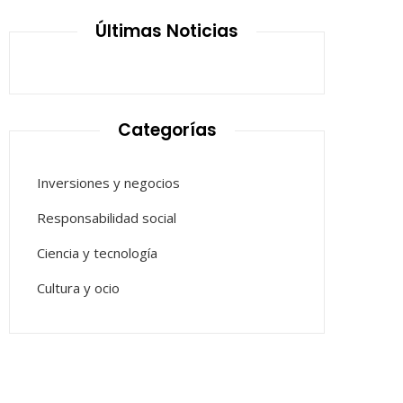
Últimas Noticias
Categorías
Inversiones y negocios
Responsabilidad social
Ciencia y tecnología
Cultura y ocio