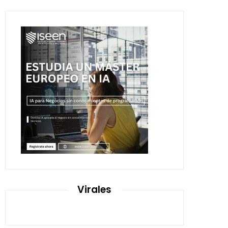
Virales