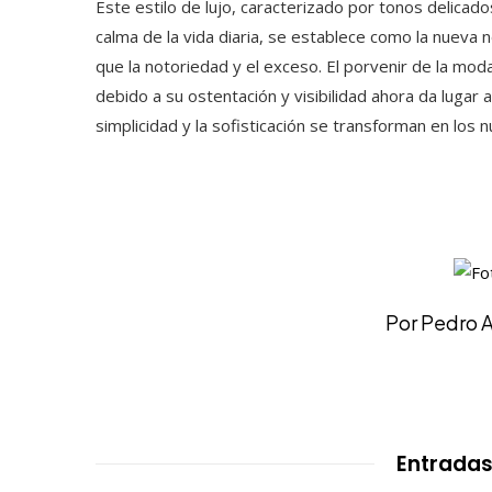
Este estilo de lujo, caracterizado por tonos delicado
calma de la vida diaria, se establece como la nueva
que la notoriedad y el exceso. El porvenir de la mo
debido a su ostentación y visibilidad ahora da lugar a
simplicidad y la sofisticación se transforman en los
Por Pedro A
Entradas