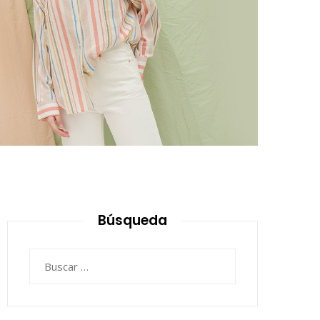
Búsqueda
Buscar: