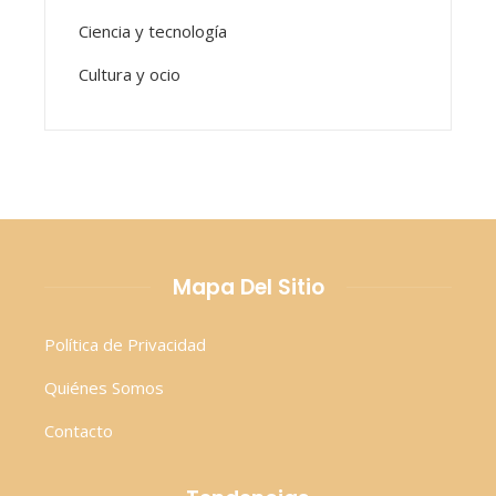
Ciencia y tecnología
Cultura y ocio
Mapa Del Sitio
Política de Privacidad
Quiénes Somos
Contacto