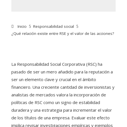
Inicio
Responsabilidad social
¿Qué relación existe entre RSE y el valor de las acciones?
La Responsabilidad Social Corporativa (RSC) ha
pasado de ser un mero añadido para la reputación a
ser un elemento clave y crucial en el ámbito
financiero. Una creciente cantidad de inversionistas y
analistas de mercados valora la incorporación de
políticas de RSC como un signo de estabilidad
duradera y una estrategia para incrementar el valor
de los títulos de una empresa. Evaluar este efecto
implica revisar investigaciones empíricas y ejemplos