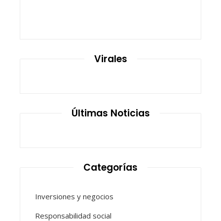
Virales
Últimas Noticias
Categorías
Inversiones y negocios
Responsabilidad social