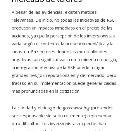
A pesar de las evidencias, existen matices
relevantes. De inicio, no todas las iniciativas de RSE
producen un impacto inmediato en el precio de las
acciones, ya que la percepción de los inversionistas
varía según el contexto, la presencia mediática y la
industria. En sectores donde las externalidades
negativas son significativas, como minería o energía,
la integración efectiva de la RSE puede mitigar
grandes riesgos reputacionales y de mercado, pero
fracaso en su implementación puede generar caídas
más pronunciadas en la cotización.
La claridad y el riesgo de
greenwashing
(pretender
ser responsable sin serlo realmente) representan
otra dificultad. Los inversionistas expertos han