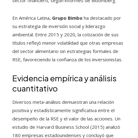
sector financiero, según informes de Bloomberg.
En América Latina,
Grupo Bimbo
ha destacado por
su estrategia de inversión social y liderazgo
ambiental. Entre 2015 y 2020, la cotización de sus
títulos reflejó menor volatilidad que otras empresas
del sector alimentario sin estrategias formales de
RSE, favoreciendo la confianza de los inversionistas.
Evidencia empírica y análisis
cuantitativo
Diversos meta-análisis demuestran una relación
positiva y estadísticamente significativa entre el
desempeño de la RSE y el valor de las acciones. Un
estudio de Harvard Business School (2015) analizó
180 empresas estadounidenses y concluyó que