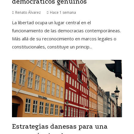
democráticos genuinos
Renato Álvarez
Hace 1 semana
La libertad ocupa un lugar central en el
funcionamiento de las democracias contemporáneas.
Más allá de su reconocimiento en marcos legales o
constitucionales, constituye un princip...
Estrategias danesas para una