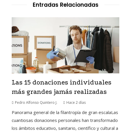
Entradas Relacionadas
Las 15 donaciones individuales
más grandes jamás realizadas
Pedro Alfonso Quintero J.
Hace 2 días
Panorama general de la filantropía de gran escalaLas
cuantiosas donaciones personales han transformado
los ámbitos educativo, sanitario, científico y cultural a