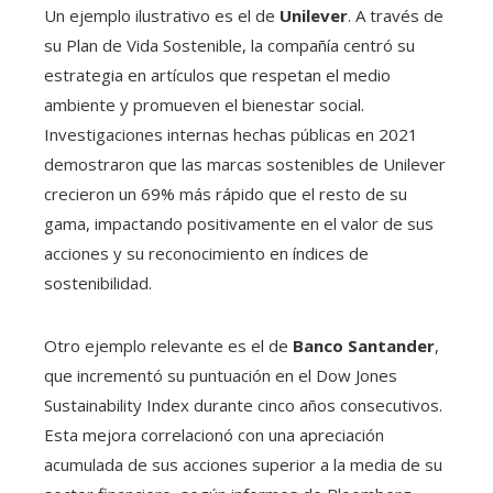
Un ejemplo ilustrativo es el de
Unilever
. A través de
su Plan de Vida Sostenible, la compañía centró su
estrategia en artículos que respetan el medio
ambiente y promueven el bienestar social.
Investigaciones internas hechas públicas en 2021
demostraron que las marcas sostenibles de Unilever
crecieron un 69% más rápido que el resto de su
gama, impactando positivamente en el valor de sus
acciones y su reconocimiento en índices de
sostenibilidad.
Otro ejemplo relevante es el de
Banco Santander
,
que incrementó su puntuación en el Dow Jones
Sustainability Index durante cinco años consecutivos.
Esta mejora correlacionó con una apreciación
acumulada de sus acciones superior a la media de su