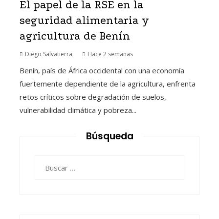
El papel de la RSE en la
seguridad alimentaria y
agricultura de Benín
Diego Salvatierra
Hace 2 semanas
Benín, país de África occidental con una economía
fuertemente dependiente de la agricultura, enfrenta
retos críticos sobre degradación de suelos,
vulnerabilidad climática y pobreza...
Búsqueda
Buscar: