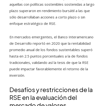
aquellas con políticas sostenibles sostenidas a largo
plazo superaron en rendimiento bursátil a las que
sólo desarrollaban acciones a corto plazo o sin
enfoque estratégico de RSE.
En mercados emergentes, el Banco Interamericano
de Desarrollo reportó en 2020 que la rentabilidad
promedio anual de los fondos sustentables superó
hasta en 2.5 puntos porcentuales a la de fondos
tradicionales, validando así la tesis de que la RSE
puede impactar favorablemente el retorno de la
inversión.
Desafíos y restricciones de la
RSE en la evaluación del
mercado de valores