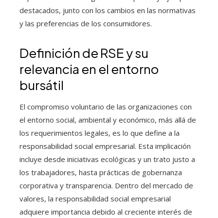
destacados, junto con los cambios en las normativas
y las preferencias de los consumidores.
Definición de RSE y su
relevancia en el entorno
bursátil
El compromiso voluntario de las organizaciones con
el entorno social, ambiental y económico, más allá de
los requerimientos legales, es lo que define a la
responsabilidad social empresarial. Esta implicación
incluye desde iniciativas ecológicas y un trato justo a
los trabajadores, hasta prácticas de gobernanza
corporativa y transparencia. Dentro del mercado de
valores, la responsabilidad social empresarial
adquiere importancia debido al creciente interés de