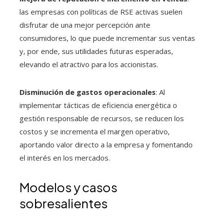
las empresas con políticas de RSE activas suelen
disfrutar de una mejor percepción ante
consumidores, lo que puede incrementar sus ventas
y, por ende, sus utilidades futuras esperadas,
elevando el atractivo para los accionistas.
Disminución de gastos operacionales
: Al
implementar tácticas de eficiencia energética o
gestión responsable de recursos, se reducen los
costos y se incrementa el margen operativo,
aportando valor directo a la empresa y fomentando
el interés en los mercados.
Modelos y casos
sobresalientes