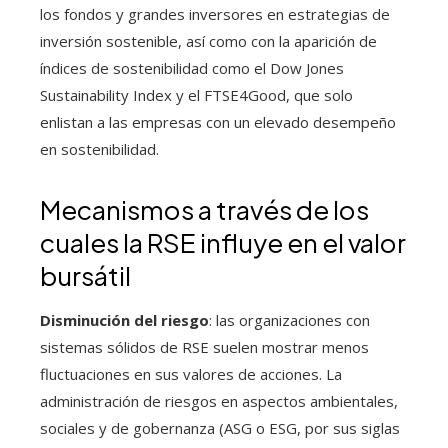
los fondos y grandes inversores en estrategias de
inversión sostenible, así como con la aparición de
índices de sostenibilidad como el Dow Jones
Sustainability Index y el FTSE4Good, que solo
enlistan a las empresas con un elevado desempeño
en sostenibilidad.
Mecanismos a través de los
cuales la RSE influye en el valor
bursátil
Disminución del riesgo
: las organizaciones con
sistemas sólidos de RSE suelen mostrar menos
fluctuaciones en sus valores de acciones. La
administración de riesgos en aspectos ambientales,
sociales y de gobernanza (ASG o ESG, por sus siglas