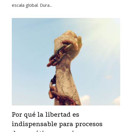
escala global. Dura...
Por qué la libertad es
indispensable para procesos