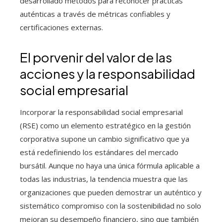
desarrollado métodos para reconocer prácticas
auténticas a través de métricas confiables y
certificaciones externas.
El porvenir del valor de las
acciones y la responsabilidad
social empresarial
Incorporar la responsabilidad social empresarial
(RSE) como un elemento estratégico en la gestión
corporativa supone un cambio significativo que ya
está redefiniendo los estándares del mercado
bursátil. Aunque no haya una única fórmula aplicable a
todas las industrias, la tendencia muestra que las
organizaciones que pueden demostrar un auténtico y
sistemático compromiso con la sostenibilidad no solo
mejoran su desempeño financiero, sino que también