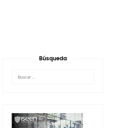
Búsqueda
Buscar: