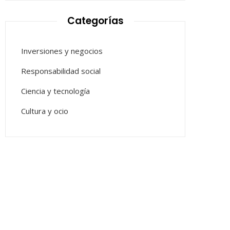
Categorías
Inversiones y negocios
Responsabilidad social
Ciencia y tecnología
Cultura y ocio