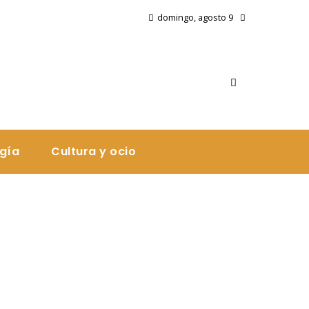
domingo, agosto 9
ogía
Cultura y ocio