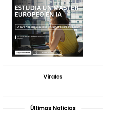
Virales
Últimas Noticias