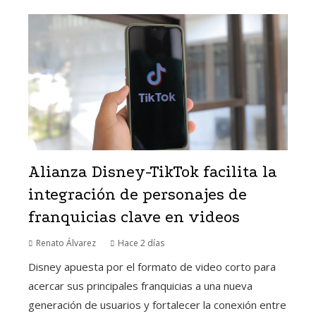
Alianza Disney-TikTok facilita la
integración de personajes de
franquicias clave en videos
Renato Álvarez
Hace 2 días
Disney apuesta por el formato de video corto para
acercar sus principales franquicias a una nueva
generación de usuarios y fortalecer la conexión entre