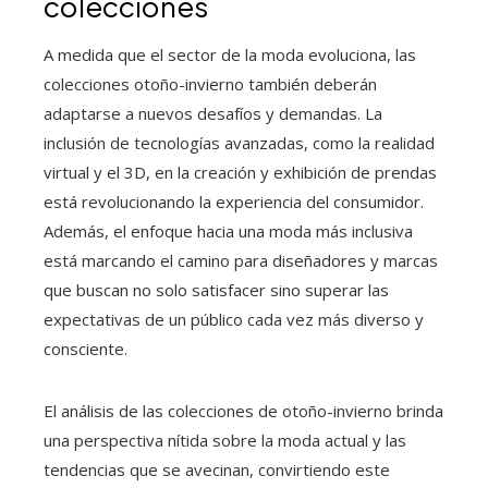
colecciones
A medida que el sector de la moda evoluciona, las
colecciones otoño-invierno también deberán
adaptarse a nuevos desafíos y demandas. La
inclusión de tecnologías avanzadas, como la realidad
virtual y el 3D, en la creación y exhibición de prendas
está revolucionando la experiencia del consumidor.
Además, el enfoque hacia una moda más inclusiva
está marcando el camino para diseñadores y marcas
que buscan no solo satisfacer sino superar las
expectativas de un público cada vez más diverso y
consciente.
El análisis de las colecciones de otoño-invierno brinda
una perspectiva nítida sobre la moda actual y las
tendencias que se avecinan, convirtiendo este