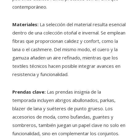
contemporáneo.
Materiales:
La selección del material resulta esencial
dentro de una colección otoñal e invernal. Se emplean
fibras que proporcionan calidez y confort, como la
lana o el cashmere. Del mismo modo, el cuero y la
gamuza añaden un aire refinado, mientras que los
textiles técnicos hacen posible integrar avances en
resistencia y funcionalidad.
Prendas clave:
Las prendas insignia de la
temporada incluyen abrigos abullonados, parkas,
blazer de lana y suéteres de punto grueso. Los
accesorios de moda, como bufandas, guantes y
sombreros, también juegan un papel clave no solo en
funcionalidad, sino en complementar los conjuntos.