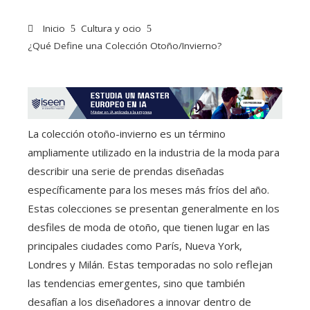
Inicio
Cultura y ocio
¿Qué Define una Colección Otoño/Invierno?
La colección otoño-invierno es un término
ampliamente utilizado en la industria de la moda para
describir una serie de prendas diseñadas
específicamente para los meses más fríos del año.
Estas colecciones se presentan generalmente en los
desfiles de moda de otoño, que tienen lugar en las
principales ciudades como París, Nueva York,
Londres y Milán. Estas temporadas no solo reflejan
las tendencias emergentes, sino que también
desafían a los diseñadores a innovar dentro de