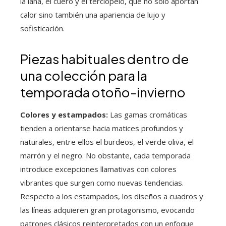
la lana, el cuero y el terciopelo, que no solo aportan
calor sino también una apariencia de lujo y
sofisticación.
Piezas habituales dentro de
una colección para la
temporada otoño-invierno
Colores y estampados:
Las gamas cromáticas
tienden a orientarse hacia matices profundos y
naturales, entre ellos el burdeos, el verde oliva, el
marrón y el negro. No obstante, cada temporada
introduce excepciones llamativas con colores
vibrantes que surgen como nuevas tendencias.
Respecto a los estampados, los diseños a cuadros y
las líneas adquieren gran protagonismo, evocando
patrones clásicos reinterpretados con un enfoque