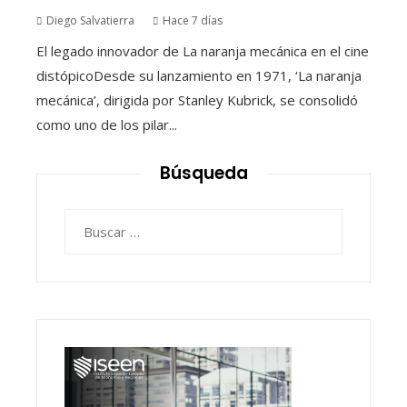
Diego Salvatierra
Hace 7 días
El legado innovador de La naranja mecánica en el cine
distópicoDesde su lanzamiento en 1971, ‘La naranja
mecánica’, dirigida por Stanley Kubrick, se consolidó
como uno de los pilar...
Búsqueda
Buscar: