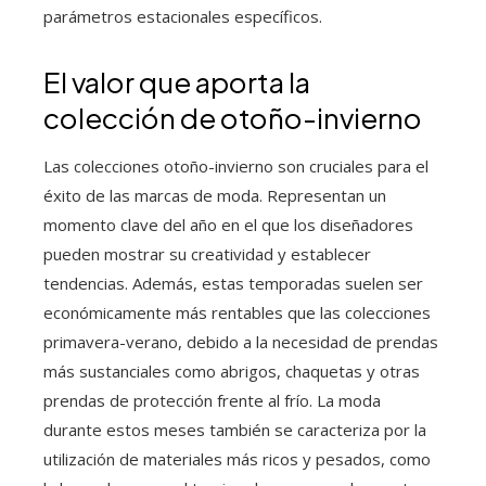
parámetros estacionales específicos.
El valor que aporta la
colección de otoño-invierno
Las colecciones otoño-invierno son cruciales para el
éxito de las marcas de moda. Representan un
momento clave del año en el que los diseñadores
pueden mostrar su creatividad y establecer
tendencias. Además, estas temporadas suelen ser
económicamente más rentables que las colecciones
primavera-verano, debido a la necesidad de prendas
más sustanciales como abrigos, chaquetas y otras
prendas de protección frente al frío. La moda
durante estos meses también se caracteriza por la
utilización de materiales más ricos y pesados, como