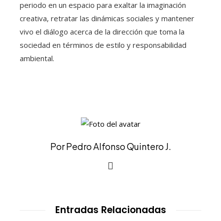
periodo en un espacio para exaltar la imaginación
creativa, retratar las dinámicas sociales y mantener
vivo el diálogo acerca de la dirección que toma la
sociedad en términos de estilo y responsabilidad
ambiental.
Por Pedro Alfonso Quintero J.
Entradas Relacionadas