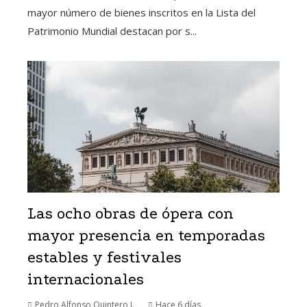
mayor número de bienes inscritos en la Lista del
Patrimonio Mundial destacan por s...
Las ocho obras de ópera con
mayor presencia en temporadas
estables y festivales
internacionales
Pedro Alfonso Quintero J.
Hace 6 días