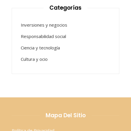
Categorías
Inversiones y negocios
Responsabilidad social
Ciencia y tecnología
Cultura y ocio
Mapa Del Sitio
Política de Privacidad