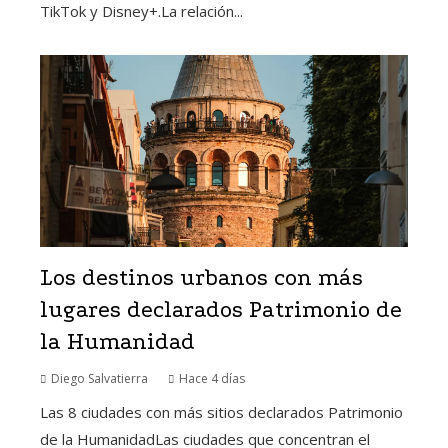
TikTok y Disney+.La relación...
Los destinos urbanos con más
lugares declarados Patrimonio de
la Humanidad
Diego Salvatierra
Hace 4 días
Las 8 ciudades con más sitios declarados Patrimonio
de la HumanidadLas ciudades que concentran el