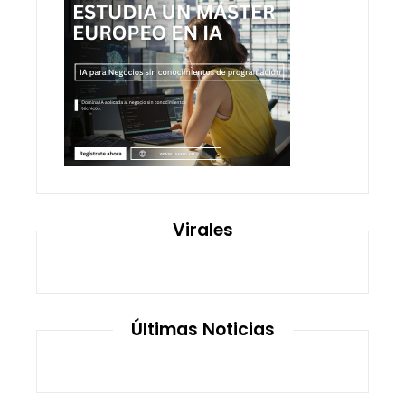
Virales
Últimas Noticias