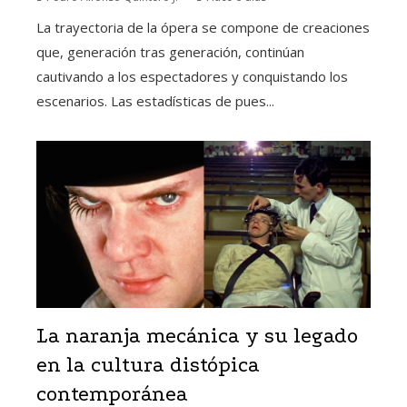
La trayectoria de la ópera se compone de creaciones
que, generación tras generación, continúan
cautivando a los espectadores y conquistando los
escenarios. Las estadísticas de pues...
La naranja mecánica y su legado
en la cultura distópica
contemporánea