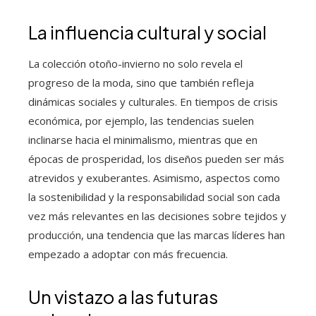
La influencia cultural y social
La colección otoño-invierno no solo revela el
progreso de la moda, sino que también refleja
dinámicas sociales y culturales. En tiempos de crisis
económica, por ejemplo, las tendencias suelen
inclinarse hacia el minimalismo, mientras que en
épocas de prosperidad, los diseños pueden ser más
atrevidos y exuberantes. Asimismo, aspectos como
la sostenibilidad y la responsabilidad social son cada
vez más relevantes en las decisiones sobre tejidos y
producción, una tendencia que las marcas líderes han
empezado a adoptar con más frecuencia.
Un vistazo a las futuras