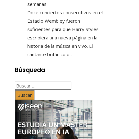
semanas
Doce conciertos consecutivos en el
Estadio Wembley fueron
suficientes para que Harry Styles
escribiera una nueva página en la
historia de la música en vivo. El
cantante británico o...
Búsqueda
Buscar: