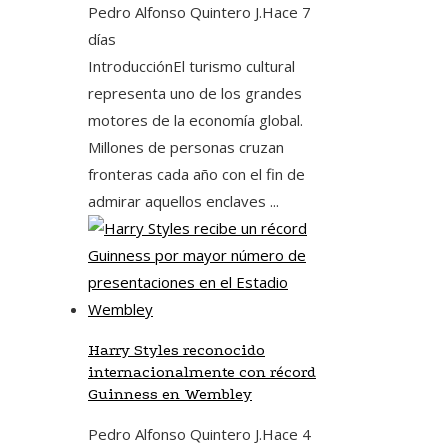
Pedro Alfonso Quintero J.
Hace 7
días
IntroducciónEl turismo cultural
representa uno de los grandes
motores de la economía global.
Millones de personas cruzan
fronteras cada año con el fin de
admirar aquellos enclaves ...
Harry Styles reconocido
internacionalmente con récord
Guinness en Wembley
Pedro Alfonso Quintero J.
Hace 4