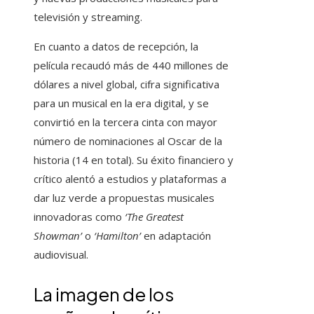
televisión y streaming.
En cuanto a datos de recepción, la
película recaudó más de 440 millones de
dólares a nivel global, cifra significativa
para un musical en la era digital, y se
convirtió en la tercera cinta con mayor
número de nominaciones al Oscar de la
historia (14 en total). Su éxito financiero y
crítico alentó a estudios y plataformas a
dar luz verde a propuestas musicales
innovadoras como
‘The Greatest
Showman’
o
‘Hamilton’
en adaptación
audiovisual.
La imagen de los