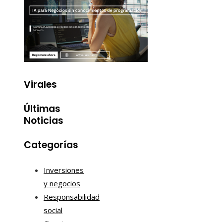
Virales
Últimas
Noticias
Categorías
Inversiones
y negocios
Responsabilidad
social