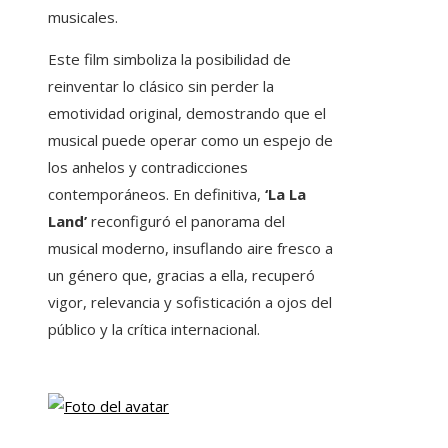
musicales.
Este film simboliza la posibilidad de
reinventar lo clásico sin perder la
emotividad original, demostrando que el
musical puede operar como un espejo de
los anhelos y contradicciones
contemporáneos. En definitiva,
‘La La
Land’
reconfiguró el panorama del
musical moderno, insuflando aire fresco a
un género que, gracias a ella, recuperó
vigor, relevancia y sofisticación a ojos del
público y la crítica internacional.