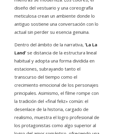
diseño del vestuario y una coreografía
meticulosa crean un ambiente donde lo
antiguo sostiene una conversación con lo
actual sin perder su esencia genuina.
Dentro del ámbito de la narrativa,
‘La La
Land’
se distancia de la estructura lineal
habitual y adopta una forma dividida en
estaciones, subrayando tanto el
transcurso del tiempo como el
crecimiento emocional de los personajes
principales. Asimismo, el filme rompe con
la tradición del «final feliz» común: el
desenlace de la historia, cargado de
realismo, muestra el logro profesional de
los protagonistas como algo superior al
logro del amor romántico, ofreciendo una