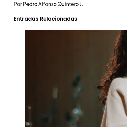
Por Pedro Alfonso Quintero J.
Entradas Relacionadas