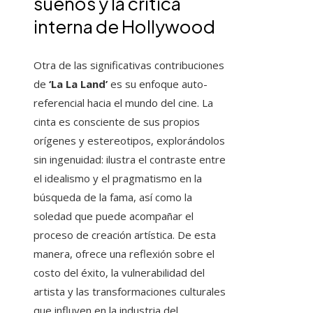
sueños y la crítica
interna de Hollywood
Otra de las significativas contribuciones
de
‘La La Land’
es su enfoque auto-
referencial hacia el mundo del cine. La
cinta es consciente de sus propios
orígenes y estereotipos, explorándolos
sin ingenuidad: ilustra el contraste entre
el idealismo y el pragmatismo en la
búsqueda de la fama, así como la
soledad que puede acompañar el
proceso de creación artística. De esta
manera, ofrece una reflexión sobre el
costo del éxito, la vulnerabilidad del
artista y las transformaciones culturales
que influyen en la industria del