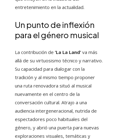
entretenimiento en la actualidad.
Un punto de inflexión
para el género musical
La contribución de
‘La La Land’
va más
allá de su virtuosismo técnico y narrativo.
Su capacidad para dialogar con la
tradición y al mismo tiempo proponer
una ruta renovadora situó al musical
nuevamente en el centro de la
conversación cultural. Atrajo a una
audiencia intergeneracional, nutrida de
espectadores poco habituales del
género, y abrió una puerta para nuevas
exploraciones visuales, temáticas y