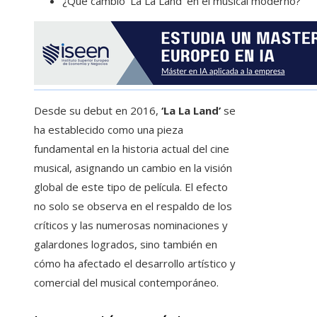
¿Qué cambió ‘La La Land’ en el musical moderno?
Desde su debut en 2016,
‘La La Land’
se
ha establecido como una pieza
fundamental en la historia actual del cine
musical, asignando un cambio en la visión
global de este tipo de película. El efecto
no solo se observa en el respaldo de los
críticos y las numerosas nominaciones y
galardones logrados, sino también en
cómo ha afectado el desarrollo artístico y
comercial del musical contemporáneo.