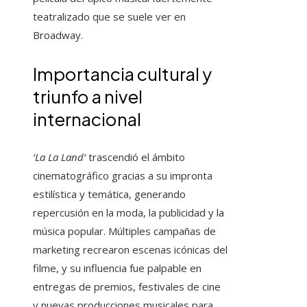
teatralizado que se suele ver en
Broadway.
Importancia cultural y
triunfo a nivel
internacional
‘La La Land’
trascendió el ámbito
cinematográfico gracias a su impronta
estilística y temática, generando
repercusión en la moda, la publicidad y la
música popular. Múltiples campañas de
marketing recrearon escenas icónicas del
filme, y su influencia fue palpable en
entregas de premios, festivales de cine
y nuevas producciones musicales para