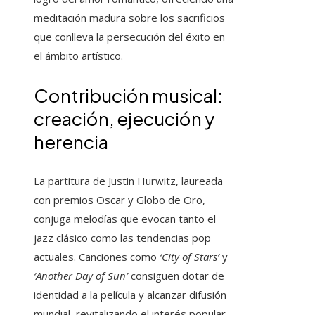
meditación madura sobre los sacrificios
que conlleva la persecución del éxito en
el ámbito artístico.
Contribución musical:
creación, ejecución y
herencia
La partitura de Justin Hurwitz, laureada
con premios Oscar y Globo de Oro,
conjuga melodías que evocan tanto el
jazz clásico como las tendencias pop
actuales. Canciones como
‘City of Stars’
y
‘Another Day of Sun’
consiguen dotar de
identidad a la película y alcanzar difusión
mundial, revitalizando el interés popular