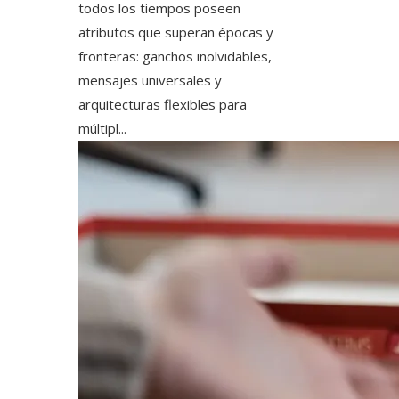
todos los tiempos poseen
atributos que superan épocas y
fronteras: ganchos inolvidables,
mensajes universales y
arquitecturas flexibles para
múltipl...