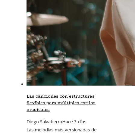
Las canciones con estructuras
flexibles para múltiples estilos
musicales
Diego Salvatierra
Hace 3 días
Las melodías más versionadas de