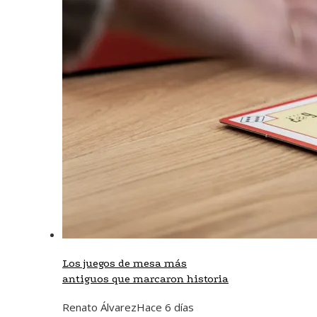
Los juegos de mesa más
antiguos que marcaron historia
Renato Álvarez
Hace 6 días