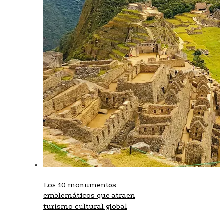
Los 10 monumentos
emblemáticos que atraen
turismo cultural global