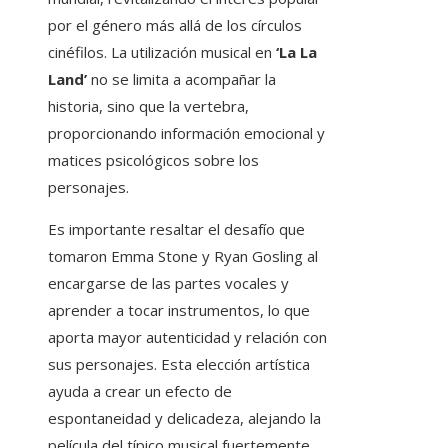
por el género más allá de los círculos
cinéfilos. La utilización musical en
‘La La
Land’
no se limita a acompañar la
historia, sino que la vertebra,
proporcionando información emocional y
matices psicológicos sobre los
personajes.
Es importante resaltar el desafío que
tomaron Emma Stone y Ryan Gosling al
encargarse de las partes vocales y
aprender a tocar instrumentos, lo que
aporta mayor autenticidad y relación con
sus personajes. Esta elección artística
ayuda a crear un efecto de
espontaneidad y delicadeza, alejando la
película del típico musical fuertemente