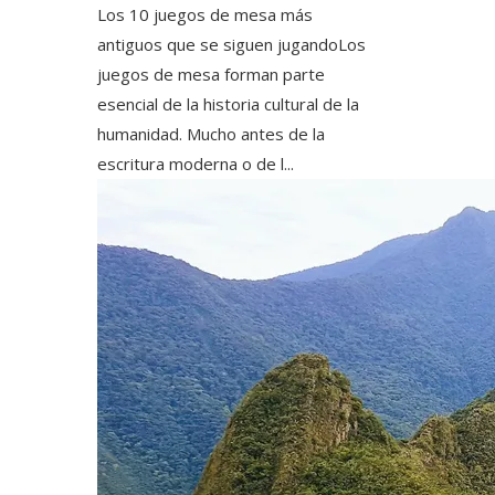
Los 10 juegos de mesa más
antiguos que se siguen jugandoLos
juegos de mesa forman parte
esencial de la historia cultural de la
humanidad. Mucho antes de la
escritura moderna o de l...