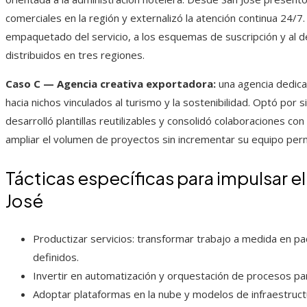
comerciales en la región y externalizó la atención continua 24/7.
empaquetado del servicio, a los esquemas de suscripción y al 
distribuidos en tres regiones.
Caso C — Agencia creativa exportadora:
una agencia dedicad
hacia nichos vinculados al turismo y la sostenibilidad. Optó por
desarrolló plantillas reutilizables y consolidó colaboraciones con 
ampliar el volumen de proyectos sin incrementar su equipo pe
Tácticas específicas para impulsar 
José
Productizar servicios: transformar trabajo a medida en pa
definidos.
Invertir en automatización y orquestación de procesos par
Adoptar plataformas en la nube y modelos de infraestruct