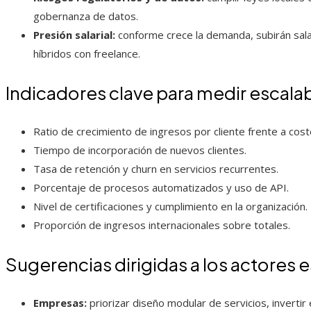
gobernanza de datos.
Presión salarial:
conforme crece la demanda, subirán sala
híbridos con freelance.
Indicadores clave para medir escalab
Ratio de crecimiento de ingresos por cliente frente a cost
Tiempo de incorporación de nuevos clientes.
Tasa de retención y churn en servicios recurrentes.
Porcentaje de procesos automatizados y uso de API.
Nivel de certificaciones y cumplimiento en la organización.
Proporción de ingresos internacionales sobre totales.
Sugerencias dirigidas a los actores 
Empresas:
priorizar diseño modular de servicios, invertir