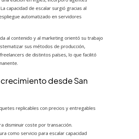
 La capacidad de escalar surgió gracias al
despliegue automatizado en servidores
a al contenido y al marketing orientó su trabajo
 sistematizar sus métodos de producción,
freelancers de distintos países, lo que facilitó
rmanente.
el crecimiento desde San
quetes replicables con precios y entregables
a disminuir coste por transacción.
ura como servicio para escalar capacidad