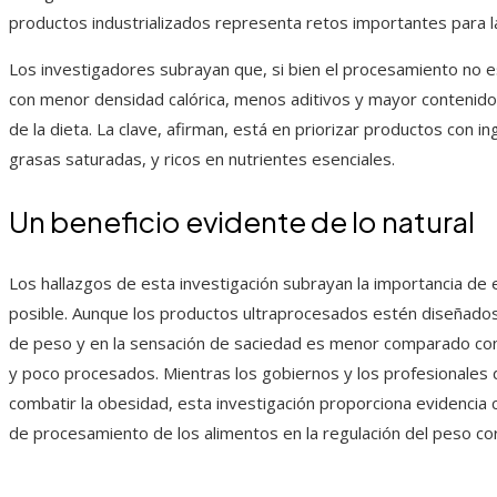
productos industrializados representa retos importantes para la
Los investigadores subrayan que, si bien el procesamiento no es 
con menor densidad calórica, menos aditivos y mayor contenido
de la dieta. La clave, afirman, está en priorizar productos con in
grasas saturadas, y ricos en nutrientes esenciales.
Un beneficio evidente de lo natural
Los hallazgos de esta investigación subrayan la importancia de 
posible. Aunque los productos ultraprocesados estén diseñados 
de peso y en la sensación de saciedad es menor comparado con
y poco procesados. Mientras los gobiernos y los profesionales
combatir la obesidad, esta investigación proporciona evidencia
de procesamiento de los alimentos en la regulación del peso cor