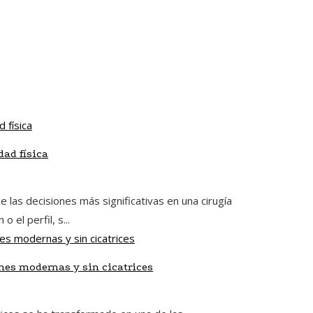
dad física
 las decisiones más significativas en una cirugía
el perfil, s...
nes modernas y sin cicatrices