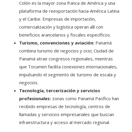
Colón es la mayor zona franca de América y una
plataforma de reexportación hacia América Latina
y el Caribe. Empresas de importación,
comercialización y logística operan allí con
beneficios arancelarios y fiscales específicos.
Turismo, convenciones y aviación:
Panamá
combina turismo de negocios y ocio; Ciudad de
Panamá atrae congresos regionales, mientras
que Tocumen facilita conexiones internacionales,
impulsando el segmento de turismo de escala y
negocios.
Tecnología, tercerización y servicios
profesionales:
zonas como Panamá Pacífico han
recibido empresas de tecnología, centros de
llamadas y servicios empresariales que buscan
infraestructura y acceso al mercado regional.