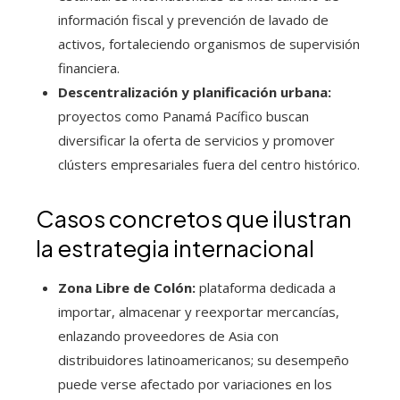
información fiscal y prevención de lavado de
activos, fortaleciendo organismos de supervisión
financiera.
Descentralización y planificación urbana:
proyectos como Panamá Pacífico buscan
diversificar la oferta de servicios y promover
clústers empresariales fuera del centro histórico.
Casos concretos que ilustran
la estrategia internacional
Zona Libre de Colón:
plataforma dedicada a
importar, almacenar y reexportar mercancías,
enlazando proveedores de Asia con
distribuidores latinoamericanos; su desempeño
puede verse afectado por variaciones en los