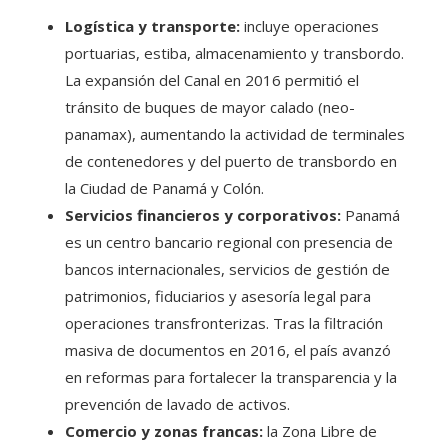
Logística y transporte:
incluye operaciones
portuarias, estiba, almacenamiento y transbordo.
La expansión del Canal en 2016 permitió el
tránsito de buques de mayor calado (neo-
panamax), aumentando la actividad de terminales
de contenedores y del puerto de transbordo en
la Ciudad de Panamá y Colón.
Servicios financieros y corporativos:
Panamá
es un centro bancario regional con presencia de
bancos internacionales, servicios de gestión de
patrimonios, fiduciarios y asesoría legal para
operaciones transfronterizas. Tras la filtración
masiva de documentos en 2016, el país avanzó
en reformas para fortalecer la transparencia y la
prevención de lavado de activos.
Comercio y zonas francas:
la Zona Libre de