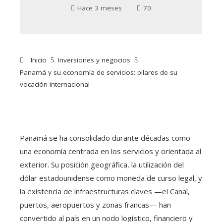
Hace 3 meses
70
Inicio
Inversiones y negocios
Panamá y su economía de servicios: pilares de su
vocación internacional
Panamá se ha consolidado durante décadas como
una economía centrada en los servicios y orientada al
exterior. Su posición geográfica, la utilización del
dólar estadounidense como moneda de curso legal, y
la existencia de infraestructuras claves —el Canal,
puertos, aeropuertos y zonas francas— han
convertido al país en un nodo logístico, financiero y