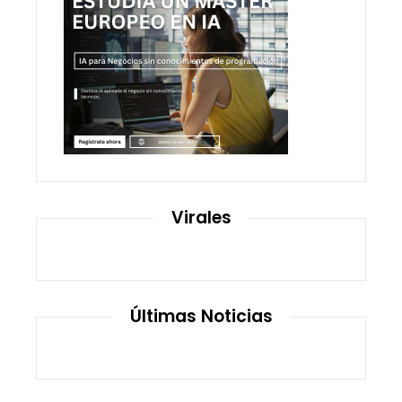
Virales
Últimas Noticias