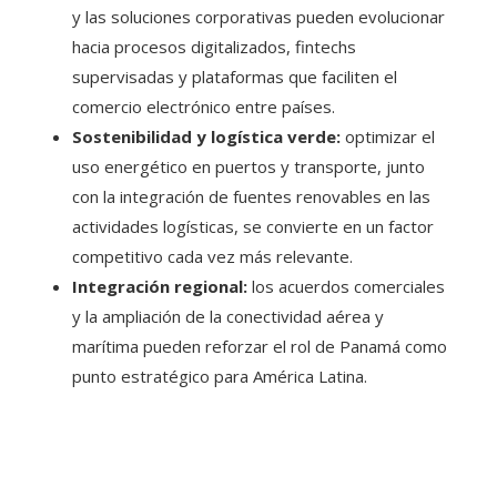
y las soluciones corporativas pueden evolucionar
hacia procesos digitalizados, fintechs
supervisadas y plataformas que faciliten el
comercio electrónico entre países.
Sostenibilidad y logística verde:
optimizar el
uso energético en puertos y transporte, junto
con la integración de fuentes renovables en las
actividades logísticas, se convierte en un factor
competitivo cada vez más relevante.
Integración regional:
los acuerdos comerciales
y la ampliación de la conectividad aérea y
marítima pueden reforzar el rol de Panamá como
punto estratégico para América Latina.