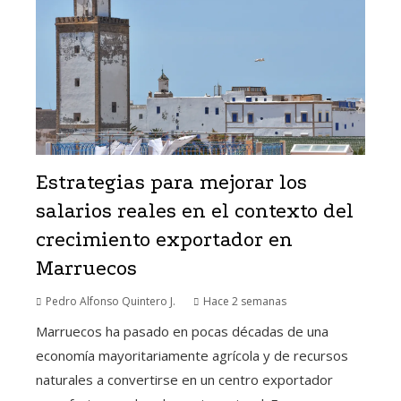
Estrategias para mejorar los
salarios reales en el contexto del
crecimiento exportador en
Marruecos
Pedro Alfonso Quintero J.
Hace 2 semanas
Marruecos ha pasado en pocas décadas de una
economía mayoritariamente agrícola y de recursos
naturales a convertirse en un centro exportador