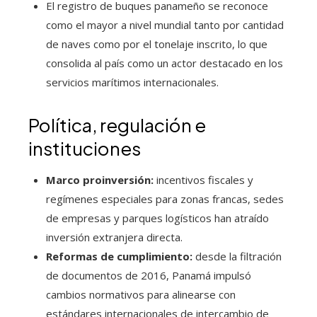
El registro de buques panameño se reconoce
como el mayor a nivel mundial tanto por cantidad
de naves como por el tonelaje inscrito, lo que
consolida al país como un actor destacado en los
servicios marítimos internacionales.
Política, regulación e
instituciones
Marco proinversión:
incentivos fiscales y
regímenes especiales para zonas francas, sedes
de empresas y parques logísticos han atraído
inversión extranjera directa.
Reformas de cumplimiento:
desde la filtración
de documentos de 2016, Panamá impulsó
cambios normativos para alinearse con
estándares internacionales de intercambio de