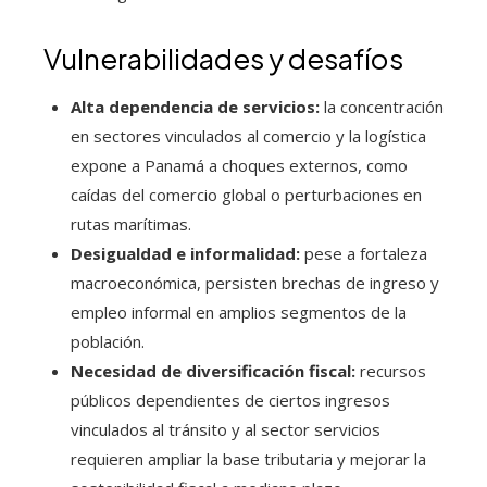
Vulnerabilidades y desafíos
Alta dependencia de servicios:
la concentración
en sectores vinculados al comercio y la logística
expone a Panamá a choques externos, como
caídas del comercio global o perturbaciones en
rutas marítimas.
Desigualdad e informalidad:
pese a fortaleza
macroeconómica, persisten brechas de ingreso y
empleo informal en amplios segmentos de la
población.
Necesidad de diversificación fiscal:
recursos
públicos dependientes de ciertos ingresos
vinculados al tránsito y al sector servicios
requieren ampliar la base tributaria y mejorar la