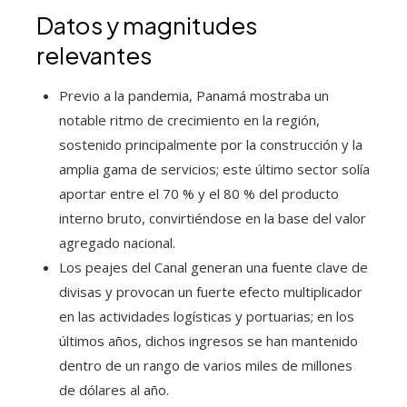
Datos y magnitudes
relevantes
Previo a la pandemia, Panamá mostraba un
notable ritmo de crecimiento en la región,
sostenido principalmente por la construcción y la
amplia gama de servicios; este último sector solía
aportar entre el 70 % y el 80 % del producto
interno bruto, convirtiéndose en la base del valor
agregado nacional.
Los peajes del Canal generan una fuente clave de
divisas y provocan un fuerte efecto multiplicador
en las actividades logísticas y portuarias; en los
últimos años, dichos ingresos se han mantenido
dentro de un rango de varios miles de millones
de dólares al año.