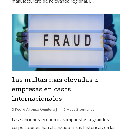
manufacturero de relevancia regional. E...
Las multas más elevadas a
empresas en casos
internacionales
Pedro Alfonso Quintero J.
Hace 2 semanas
Las sanciones económicas impuestas a grandes
corporaciones han alcanzado cifras históricas en las