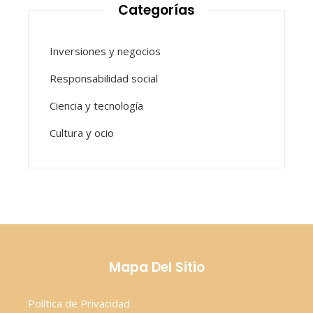
Categorías
Inversiones y negocios
Responsabilidad social
Ciencia y tecnología
Cultura y ocio
Mapa Del Sitio
Política de Privacidad