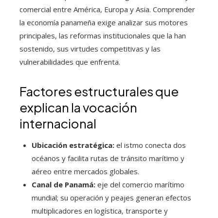
comercial entre América, Europa y Asia. Comprender
la economía panameña exige analizar sus motores
principales, las reformas institucionales que la han
sostenido, sus virtudes competitivas y las
vulnerabilidades que enfrenta.
Factores estructurales que
explican la vocación
internacional
Ubicación estratégica:
el istmo conecta dos
océanos y facilita rutas de tránsito marítimo y
aéreo entre mercados globales.
Canal de Panamá:
eje del comercio marítimo
mundial; su operación y peajes generan efectos
multiplicadores en logística, transporte y