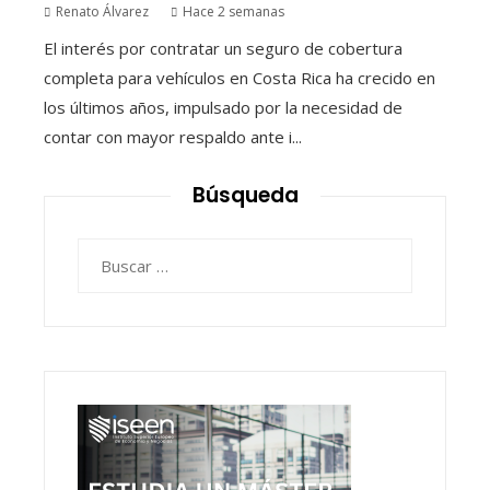
Renato Álvarez
Hace 2 semanas
El interés por contratar un seguro de cobertura
completa para vehículos en Costa Rica ha crecido en
los últimos años, impulsado por la necesidad de
contar con mayor respaldo ante i...
Búsqueda
Buscar: