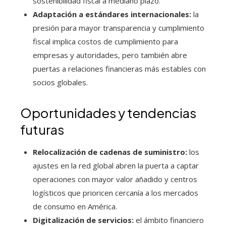
sostenibilidad fiscal a mediano plazo.
Adaptación a estándares internacionales:
la
presión para mayor transparencia y cumplimiento
fiscal implica costos de cumplimiento para
empresas y autoridades, pero también abre
puertas a relaciones financieras más estables con
socios globales.
Oportunidades y tendencias
futuras
Relocalización de cadenas de suministro:
los
ajustes en la red global abren la puerta a captar
operaciones con mayor valor añadido y centros
logísticos que prioricen cercanía a los mercados
de consumo en América.
Digitalización de servicios:
el ámbito financiero