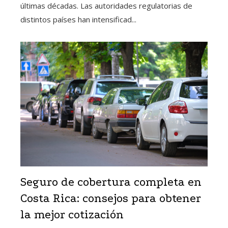
últimas décadas. Las autoridades regulatorias de
distintos países han intensificad...
Seguro de cobertura completa en
Costa Rica: consejos para obtener
la mejor cotización