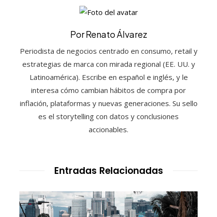
Por Renato Álvarez
Periodista de negocios centrado en consumo, retail y
estrategias de marca con mirada regional (EE. UU. y
Latinoamérica). Escribe en español e inglés, y le
interesa cómo cambian hábitos de compra por
inflación, plataformas y nuevas generaciones. Su sello
es el storytelling con datos y conclusiones
accionables.
Entradas Relacionadas