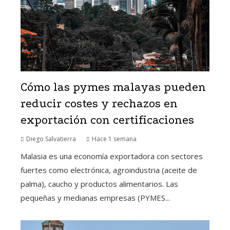
Cómo las pymes malayas pueden
reducir costes y rechazos en
exportación con certificaciones
Diego Salvatierra
Hace 1 semana
Malasia es una economía exportadora con sectores
fuertes como electrónica, agroindustria (aceite de
palma), caucho y productos alimentarios. Las
pequeñas y medianas empresas (PYMES...