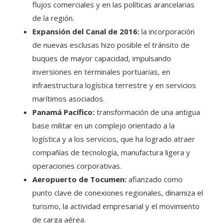
flujos comerciales y en las políticas arancelarias
de la región.
Expansión del Canal de 2016:
la incorporación
de nuevas esclusas hizo posible el tránsito de
buques de mayor capacidad, impulsando
inversiones en terminales portuarias, en
infraestructura logística terrestre y en servicios
marítimos asociados.
Panamá Pacífico:
transformación de una antigua
base militar en un complejo orientado a la
logística y a los servicios, que ha logrado atraer
compañías de tecnología, manufactura ligera y
operaciones corporativas.
Aeropuerto de Tocumen:
afianzado como
punto clave de conexiones regionales, dinamiza el
turismo, la actividad empresarial y el movimiento
de carga aérea.