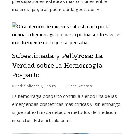
preocupaciones estéticas más comunes entre
mujeres que, tras pasar por la gestación y ...
Subestimada y Peligrosa: La
Verdad sobre la Hemorragia
Posparto
Pedro Alfonso Quintero J.
Hace 8 meses
La hemorragia posparto continúa siendo una de las
emergencias obstétricas más críticas y, sin embargo,
sigue subestimada debido a métodos de medición
inexactos. Este artículo anali...