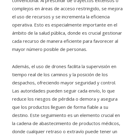
convencional. Al prescindir de trayectos extensos o
complejos en áreas de acceso restringido, se mejora
el uso de recursos y se incrementa la eficiencia
operativa. Esto es especialmente importante en el
ámbito de la salud pública, donde es crucial gestionar
cada recurso de manera eficiente para favorecer al
mayor número posible de personas.
Además, el uso de drones facilita la supervisión en
tiempo real de los caminos y la posición de los
despachos, ofreciendo mayor seguridad y control.
Las autoridades pueden seguir cada envío, lo que
reduce los riesgos de pérdida o demora y asegura
que los productos lleguen de forma fiable a su
destino. Este seguimiento es un elemento crucial en
la cadena de abastecimiento de productos médicos,
donde cualquier retraso o extravío puede tener un