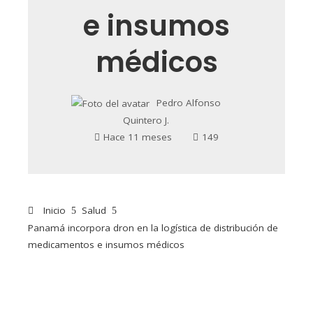
e insumos
médicos
Pedro Alfonso
Quintero J.
Hace 11 meses
149
Inicio
Salud
Panamá incorpora dron en la logística de distribución de
medicamentos e insumos médicos