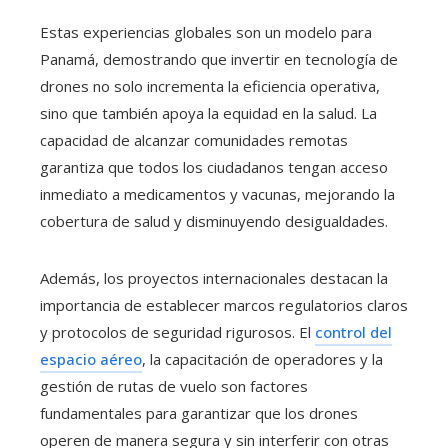
Estas experiencias globales son un modelo para
Panamá, demostrando que invertir en tecnología de
drones no solo incrementa la eficiencia operativa,
sino que también apoya la equidad en la salud. La
capacidad de alcanzar comunidades remotas
garantiza que todos los ciudadanos tengan acceso
inmediato a medicamentos y vacunas, mejorando la
cobertura de salud y disminuyendo desigualdades.
Además, los proyectos internacionales destacan la
importancia de establecer marcos regulatorios claros
y protocolos de seguridad rigurosos. El
control del
espacio aéreo
, la capacitación de operadores y la
gestión de rutas de vuelo son factores
fundamentales para garantizar que los drones
operen de manera segura y sin interferir con otras