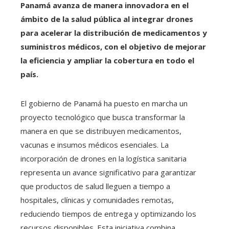
Panamá avanza de manera innovadora en el
ámbito de la salud pública al integrar drones
para acelerar la distribución de medicamentos y
suministros médicos, con el objetivo de mejorar
la eficiencia y ampliar la cobertura en todo el
país.
El gobierno de Panamá ha puesto en marcha un
proyecto tecnológico que busca transformar la
manera en que se distribuyen medicamentos,
vacunas e insumos médicos esenciales. La
incorporación de drones en la logística sanitaria
representa un avance significativo para garantizar
que productos de salud lleguen a tiempo a
hospitales, clínicas y comunidades remotas,
reduciendo tiempos de entrega y optimizando los
recursos disponibles. Esta iniciativa combina