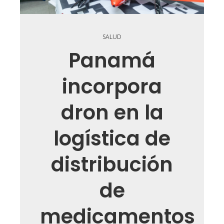
SALUD
Panamá
incorpora
dron en la
logística de
distribución
de
medicamentos