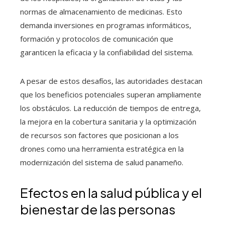
normas de almacenamiento de medicinas. Esto
demanda inversiones en programas informáticos,
formación y protocolos de comunicación que
garanticen la eficacia y la confiabilidad del sistema.
A pesar de estos desafíos, las autoridades destacan
que los beneficios potenciales superan ampliamente
los obstáculos. La reducción de tiempos de entrega,
la mejora en la cobertura sanitaria y la optimización
de recursos son factores que posicionan a los
drones como una herramienta estratégica en la
modernización del sistema de salud panameño.
Efectos en la salud pública y el
bienestar de las personas