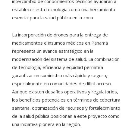
intercambio de conocimientos técnicos ayudarán a
establecer esta tecnología como una herramienta
esencial para la salud pública en la zona.
La incorporación de drones para la entrega de
medicamentos e insumos médicos en Panamá
representa un avance estratégico en la
modernización del sistema de salud. La combinación
de tecnología, eficiencia y equidad permitirá
garantizar un suministro más rápido y seguro,
especialmente en comunidades de difícil acceso.
Aunque existen desafíos operativos y regulatorios,
los beneficios potenciales en términos de cobertura
sanitaria, optimización de recursos y fortalecimiento
de la salud pública posicionan a este proyecto como
una iniciativa pionera en la región.