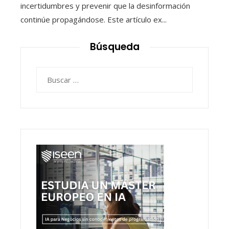
incertidumbres y prevenir que la desinformación
continúe propagándose. Este artículo ex...
Búsqueda
Buscar: