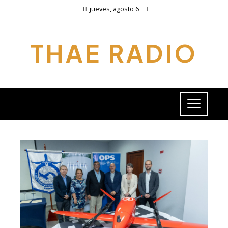
jueves, agosto 6
THAE RADIO