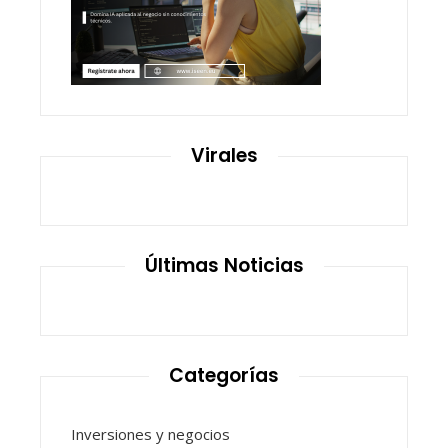
Virales
Últimas Noticias
Categorías
Inversiones y negocios