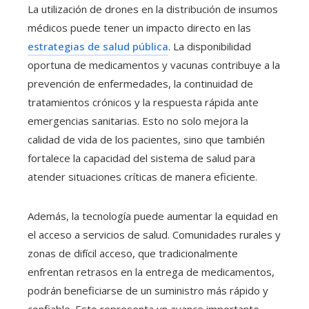
La utilización de drones en la distribución de insumos
médicos puede tener un impacto directo en las
estrategias de salud pública
. La disponibilidad
oportuna de medicamentos y vacunas contribuye a la
prevención de enfermedades, la continuidad de
tratamientos crónicos y la respuesta rápida ante
emergencias sanitarias. Esto no solo mejora la
calidad de vida de los pacientes, sino que también
fortalece la capacidad del sistema de salud para
atender situaciones críticas de manera eficiente.
Además, la tecnología puede aumentar la equidad en
el acceso a servicios de salud. Comunidades rurales y
zonas de difícil acceso, que tradicionalmente
enfrentan retrasos en la entrega de medicamentos,
podrán beneficiarse de un suministro más rápido y