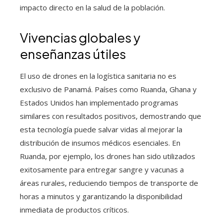
impacto directo en la salud de la población.
Vivencias globales y
enseñanzas útiles
El uso de drones en la logística sanitaria no es
exclusivo de Panamá. Países como Ruanda, Ghana y
Estados Unidos han implementado programas
similares con resultados positivos, demostrando que
esta tecnología puede salvar vidas al mejorar la
distribución de insumos médicos esenciales. En
Ruanda, por ejemplo, los drones han sido utilizados
exitosamente para entregar sangre y vacunas a
áreas rurales, reduciendo tiempos de transporte de
horas a minutos y garantizando la disponibilidad
inmediata de productos críticos.