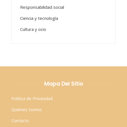
Responsabilidad social
Ciencia y tecnología
Cultura y ocio
Mapa Del Sitio
Política de Privacidad
Quiénes Somos
Contacto