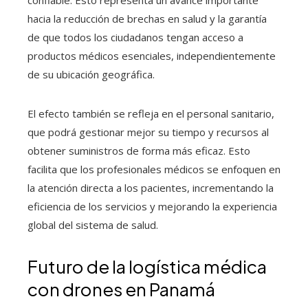
confiable. Esto representa un avance importante
hacia la reducción de brechas en salud y la garantía
de que todos los ciudadanos tengan acceso a
productos médicos esenciales, independientemente
de su ubicación geográfica.
El efecto también se refleja en el personal sanitario,
que podrá gestionar mejor su tiempo y recursos al
obtener suministros de forma más eficaz. Esto
facilita que los profesionales médicos se enfoquen en
la atención directa a los pacientes, incrementando la
eficiencia de los servicios y mejorando la experiencia
global del sistema de salud.
Futuro de la logística médica
con drones en Panamá