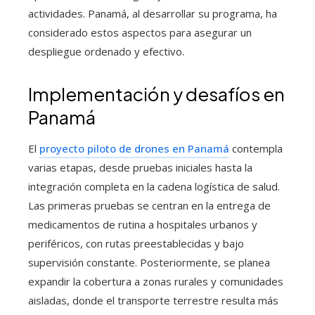
actividades. Panamá, al desarrollar su programa, ha
considerado estos aspectos para asegurar un
despliegue ordenado y efectivo.
Implementación y desafíos en
Panamá
El
proyecto piloto de drones en Panamá
contempla
varias etapas, desde pruebas iniciales hasta la
integración completa en la cadena logística de salud.
Las primeras pruebas se centran en la entrega de
medicamentos de rutina a hospitales urbanos y
periféricos, con rutas preestablecidas y bajo
supervisión constante. Posteriormente, se planea
expandir la cobertura a zonas rurales y comunidades
aisladas, donde el transporte terrestre resulta más