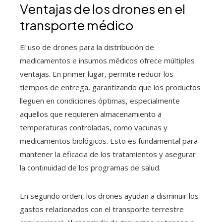
Ventajas de los drones en el
transporte médico
El uso de drones para la distribución de
medicamentos e insumos médicos ofrece múltiples
ventajas. En primer lugar, permite reducir los
tiempos de entrega, garantizando que los productos
lleguen en condiciones óptimas, especialmente
aquellos que requieren almacenamiento a
temperaturas controladas, como vacunas y
medicamentos biológicos. Esto es fundamental para
mantener la eficacia de los tratamientos y asegurar
la continuidad de los programas de salud.
En segundo orden, los drones ayudan a disminuir los
gastos relacionados con el transporte terrestre