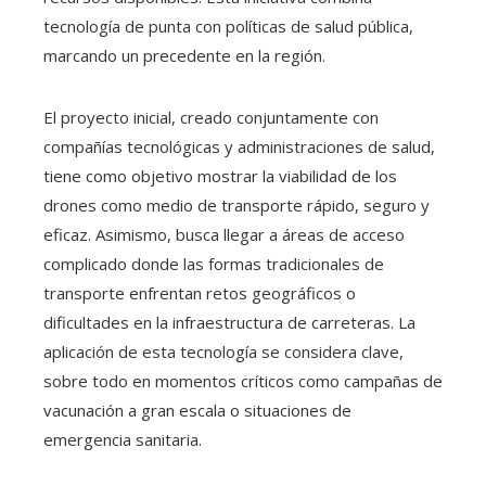
tecnología de punta con políticas de salud pública,
marcando un precedente en la región.
El proyecto inicial, creado conjuntamente con
compañías tecnológicas y administraciones de salud,
tiene como objetivo mostrar la viabilidad de los
drones como medio de transporte rápido, seguro y
eficaz. Asimismo, busca llegar a áreas de acceso
complicado donde las formas tradicionales de
transporte enfrentan retos geográficos o
dificultades en la infraestructura de carreteras. La
aplicación de esta tecnología se considera clave,
sobre todo en momentos críticos como campañas de
vacunación a gran escala o situaciones de
emergencia sanitaria.