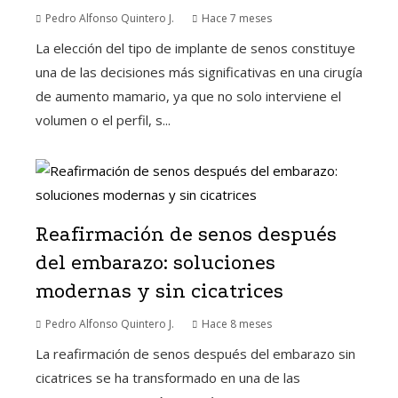
Pedro Alfonso Quintero J.
Hace 7 meses
La elección del tipo de implante de senos constituye
una de las decisiones más significativas en una cirugía
de aumento mamario, ya que no solo interviene el
volumen o el perfil, s...
Reafirmación de senos después
del embarazo: soluciones
modernas y sin cicatrices
Pedro Alfonso Quintero J.
Hace 8 meses
La reafirmación de senos después del embarazo sin
cicatrices se ha transformado en una de las