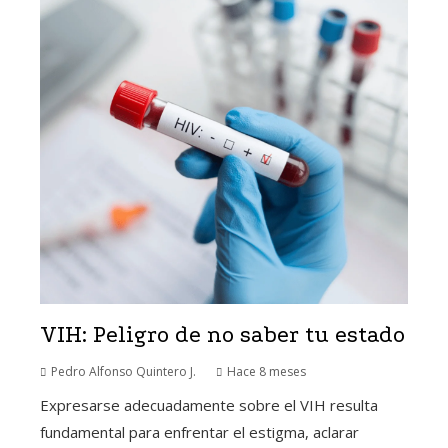
VIH: Peligro de no saber tu estado
Pedro Alfonso Quintero J.
Hace 8 meses
Expresarse adecuadamente sobre el VIH resulta
fundamental para enfrentar el estigma, aclarar