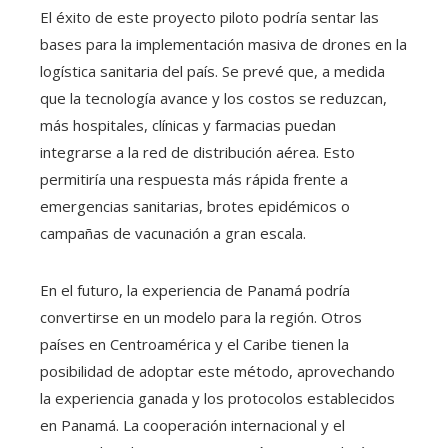
El éxito de este proyecto piloto podría sentar las
bases para la implementación masiva de drones en la
logística sanitaria del país. Se prevé que, a medida
que la tecnología avance y los costos se reduzcan,
más hospitales, clínicas y farmacias puedan
integrarse a la red de distribución aérea. Esto
permitiría una respuesta más rápida frente a
emergencias sanitarias, brotes epidémicos o
campañas de vacunación a gran escala.
En el futuro, la experiencia de Panamá podría
convertirse en un modelo para la región. Otros
países en Centroamérica y el Caribe tienen la
posibilidad de adoptar este método, aprovechando
la experiencia ganada y los protocolos establecidos
en Panamá. La cooperación internacional y el