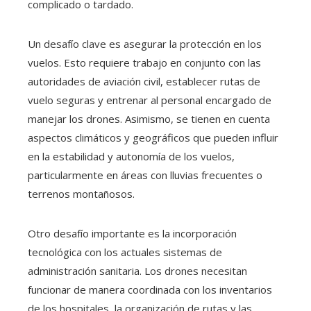
complicado o tardado.
Un desafío clave es asegurar la protección en los
vuelos. Esto requiere trabajo en conjunto con las
autoridades de aviación civil, establecer rutas de
vuelo seguras y entrenar al personal encargado de
manejar los drones. Asimismo, se tienen en cuenta
aspectos climáticos y geográficos que pueden influir
en la estabilidad y autonomía de los vuelos,
particularmente en áreas con lluvias frecuentes o
terrenos montañosos.
Otro desafío importante es la incorporación
tecnológica con los actuales sistemas de
administración sanitaria. Los drones necesitan
funcionar de manera coordinada con los inventarios
de los hospitales, la organización de rutas y las