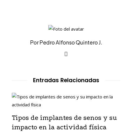
Por Pedro Alfonso Quintero J.
Entradas Relacionadas
Tipos de implantes de senos y su
impacto en la actividad física