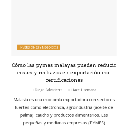
INVERSIONES Y NEGOCIOS
Cómo las pymes malayas pueden reducir
costes y rechazos en exportación con
certificaciones
Diego Salvatierra
Hace 1 semana
Malasia es una economía exportadora con sectores
fuertes como electrónica, agroindustria (aceite de
palma), caucho y productos alimentarios. Las
pequeñas y medianas empresas (PYMES)