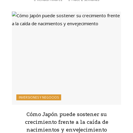
INVERSIONES Y NEGOCIOS
Cómo Japón puede sostener su
crecimiento frente a la caída de
nacimientos y envejecimiento