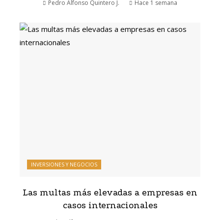
Pedro Alfonso Quintero J.
Hace 1 semana
INVERSIONES Y NEGOCIOS
Las multas más elevadas a empresas en
casos internacionales