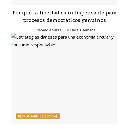
Por qué la libertad es indispensable para
procesos democráticos genuinos
Renato Álvarez
Hace 1 semana
RESPONSABILIDAD SOCIAL