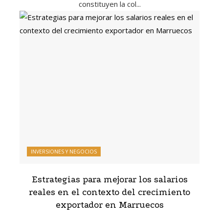
constituyen la col...
INVERSIONES Y NEGOCIOS
Estrategias para mejorar los salarios
reales en el contexto del crecimiento
exportador en Marruecos