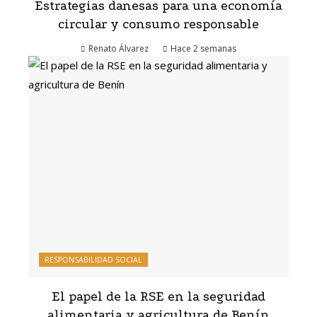
Estrategias danesas para una economía
circular y consumo responsable
Renato Álvarez
Hace 2 semanas
RESPONSABILIDAD SOCIAL
El papel de la RSE en la seguridad
alimentaria y agricultura de Benín