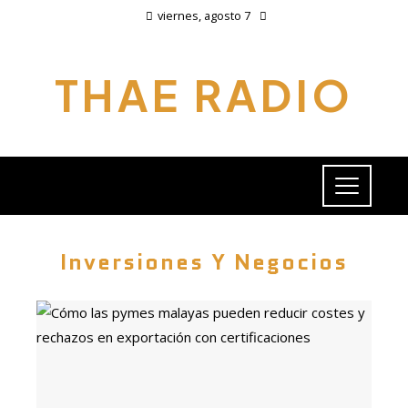
viernes, agosto 7
THAE RADIO
Inversiones Y Negocios