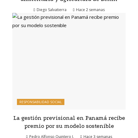
Diego Salvatierra
Hace 2 semanas
RESPONSABILIDAD SOCIAL
La gestión previsional en Panamá recibe
premio por su modelo sostenible
Pedro Alfonso Quintero J.
Hace 3 semanas