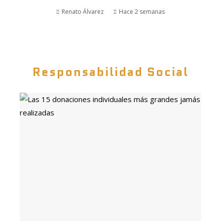
Renato Álvarez
Hace 2 semanas
Responsabilidad Social