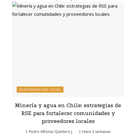
RESPONSABILIDAD SOCIAL
Minería y agua en Chile: estrategias de
RSE para fortalecer comunidades y
proveedores locales
Pedro Alfonso Quintero J.
Hace 3 semanas