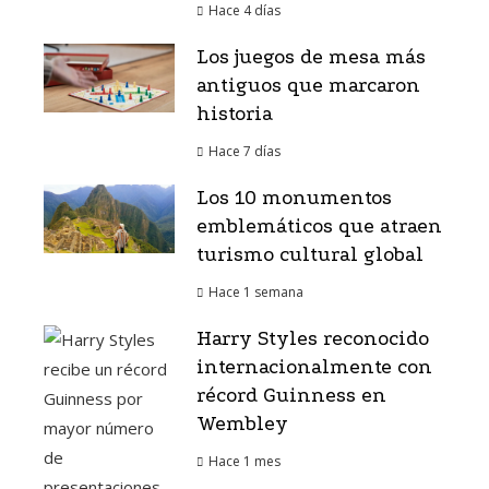
Hace 4 días
Los juegos de mesa más
antiguos que marcaron
historia
Hace 7 días
Los 10 monumentos
emblemáticos que atraen
turismo cultural global
Hace 1 semana
Harry Styles reconocido
internacionalmente con
récord Guinness en
Wembley
Hace 1 mes