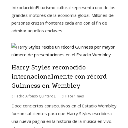
IntroducciónEl turismo cultural representa uno de los
grandes motores de la economía global. Millones de
personas cruzan fronteras cada año con el fin de
admirar aquellos enclaves ...
Harry Styles reconocido
internacionalmente con récord
Guinness en Wembley
Pedro Alfonso Quintero J.
Hace 1 mes
Doce conciertos consecutivos en el Estadio Wembley
fueron suficientes para que Harry Styles escribiera
una nueva página en la historia de la música en vivo.