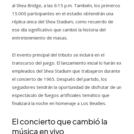
al Shea Bridge, a las 6:15 p.m. También, los primeros
15.000 participantes en el estadio obtendrán una
réplica única del Shea Stadium, como recuerdo de
ese día significativo que cambió la historia del
entretenimiento de masas.
El evento principal del tributo se incluirá en el
transcurso del juego. El lanzamiento inicial lo harán ex
empleados del Shea Stadium que trabajaron durante
el concierto de 1965. Después del partido, los
seguidores tendrán la oportunidad de disfrutar de un
espectáculo de fuegos artificiales temático que
finalizará la noche en homenaje a Los Beatles.
El concierto que cambió la
música en vivo