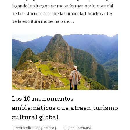
jugandoLos juegos de mesa forman parte esencial
de la historia cultural de la humanidad. Mucho antes
de la escritura moderna o de l...
Los 10 monumentos
emblemáticos que atraen turismo
cultural global
Pedro Alfonso Quintero J.
Hace 1 semana