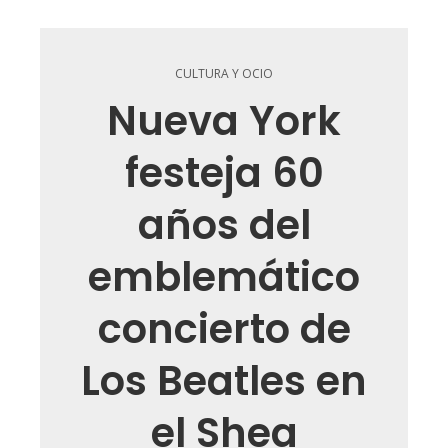
CULTURA Y OCIO
Nueva York
festeja 60
años del
emblemático
concierto de
Los Beatles en
el Shea