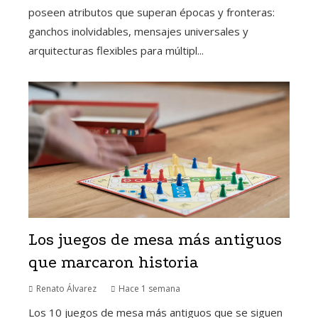
poseen atributos que superan épocas y fronteras:
ganchos inolvidables, mensajes universales y
arquitecturas flexibles para múltipl...
Los juegos de mesa más antiguos
que marcaron historia
Renato Álvarez
Hace 1 semana
Los 10 juegos de mesa más antiguos que se siguen