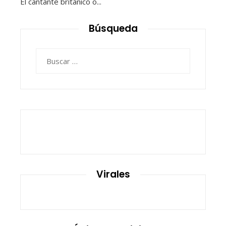
El cantante británico o...
Búsqueda
Buscar:
Virales