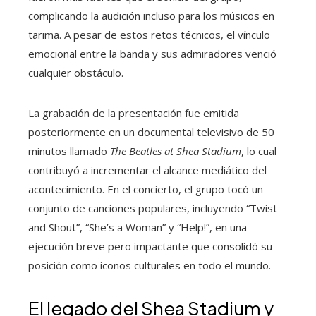
complicando la audición incluso para los músicos en
tarima. A pesar de estos retos técnicos, el vínculo
emocional entre la banda y sus admiradores venció
cualquier obstáculo.
La grabación de la presentación fue emitida
posteriormente en un documental televisivo de 50
minutos llamado
The Beatles at Shea Stadium
, lo cual
contribuyó a incrementar el alcance mediático del
acontecimiento. En el concierto, el grupo tocó un
conjunto de canciones populares, incluyendo “Twist
and Shout”, “She’s a Woman” y “Help!”, en una
ejecución breve pero impactante que consolidó su
posición como iconos culturales en todo el mundo.
El legado del Shea Stadium y