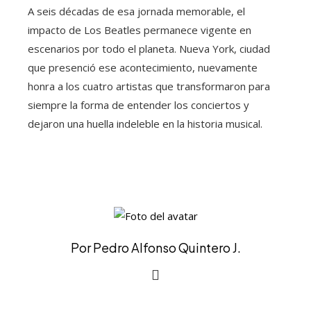
A seis décadas de esa jornada memorable, el
impacto de Los Beatles permanece vigente en
escenarios por todo el planeta. Nueva York, ciudad
que presenció ese acontecimiento, nuevamente
honra a los cuatro artistas que transformaron para
siempre la forma de entender los conciertos y
dejaron una huella indeleble en la historia musical.
Por Pedro Alfonso Quintero J.