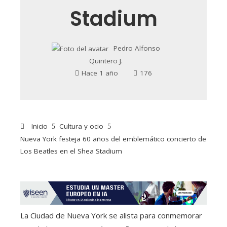
Stadium
Pedro Alfonso
Quintero J.
Hace 1 año
176
Inicio
Cultura y ocio
Nueva York festeja 60 años del emblemático concierto de
Los Beatles en el Shea Stadium
La Ciudad de Nueva York se alista para conmemorar