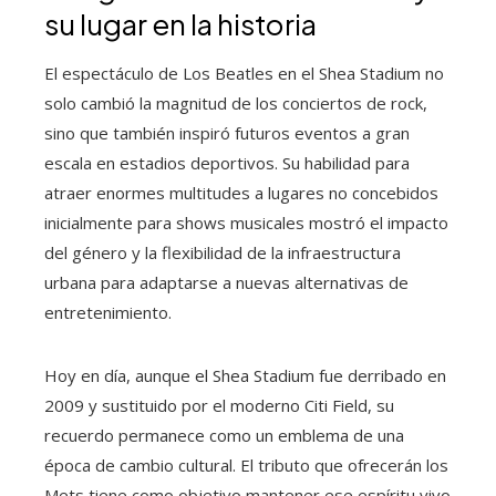
su lugar en la historia
El espectáculo de Los Beatles en el Shea Stadium no
solo cambió la magnitud de los conciertos de rock,
sino que también inspiró futuros eventos a gran
escala en estadios deportivos. Su habilidad para
atraer enormes multitudes a lugares no concebidos
inicialmente para shows musicales mostró el impacto
del género y la flexibilidad de la infraestructura
urbana para adaptarse a nuevas alternativas de
entretenimiento.
Hoy en día, aunque el Shea Stadium fue derribado en
2009 y sustituido por el moderno Citi Field, su
recuerdo permanece como un emblema de una
época de cambio cultural. El tributo que ofrecerán los
Mets tiene como objetivo mantener ese espíritu vivo