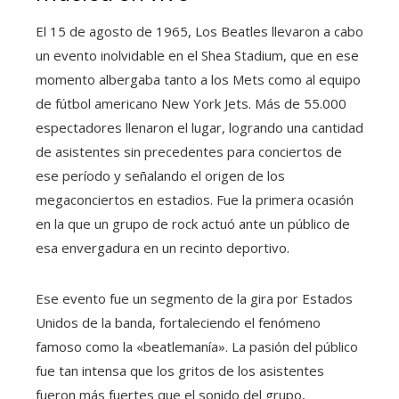
El 15 de agosto de 1965, Los Beatles llevaron a cabo
un evento inolvidable en el Shea Stadium, que en ese
momento albergaba tanto a los Mets como al equipo
de fútbol americano New York Jets. Más de 55.000
espectadores llenaron el lugar, logrando una cantidad
de asistentes sin precedentes para conciertos de
ese período y señalando el origen de los
megaconciertos en estadios. Fue la primera ocasión
en la que un grupo de rock actuó ante un público de
esa envergadura en un recinto deportivo.
Ese evento fue un segmento de la gira por Estados
Unidos de la banda, fortaleciendo el fenómeno
famoso como la «beatlemanía». La pasión del público
fue tan intensa que los gritos de los asistentes
fueron más fuertes que el sonido del grupo,