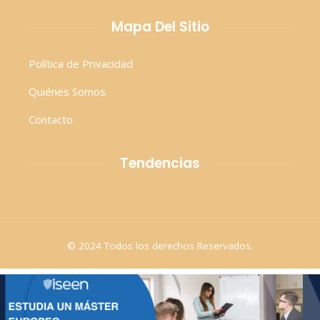
Mapa Del Sitio
Política de Privacidad
Quiénes Somos
Contacto
Tendencias
© 2024 Todos los derechos Reservados.