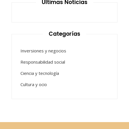
Últimas Noticias
Categorías
Inversiones y negocios
Responsabilidad social
Ciencia y tecnología
Cultura y ocio