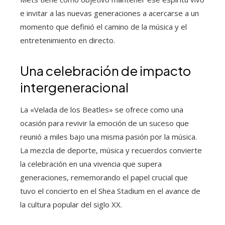
e invitar a las nuevas generaciones a acercarse a un
momento que definió el camino de la música y el
entretenimiento en directo.
Una celebración de impacto
intergeneracional
La «Velada de los Beatles» se ofrece como una
ocasión para revivir la emoción de un suceso que
reunió a miles bajo una misma pasión por la música.
La mezcla de deporte, música y recuerdos convierte
la celebración en una vivencia que supera
generaciones, rememorando el papel crucial que
tuvo el concierto en el Shea Stadium en el avance de
la cultura popular del siglo XX.