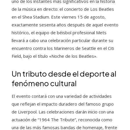
uno de los instantes más significativos en la historia
de la música en directo: el concierto de Los Beatles
en el Shea Stadium. Este viernes 15 de agosto,
exactamente sesenta años después de aquel evento
histórico, el equipo de béisbol profesional Mets
llevará a cabo una celebración particular durante su
encuentro contra los Marineros de Seattle en el Citi
Field, bajo el título «Noche de los Beatles».
Un tributo desde el deporte al
fenómeno cultural
El evento contará con una variedad de actividades
que reflejan el impacto duradero del famoso grupo
de Liverpool. Las celebraciones darán inicio con una
actuación de “1964 The Tribute”, reconocida como
una de las más famosas bandas de homenaje, frente