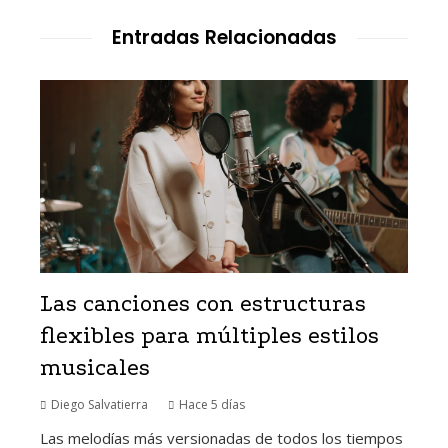
Entradas Relacionadas
Las canciones con estructuras
flexibles para múltiples estilos
musicales
Diego Salvatierra
Hace 5 días
Las melodías más versionadas de todos los tiempos