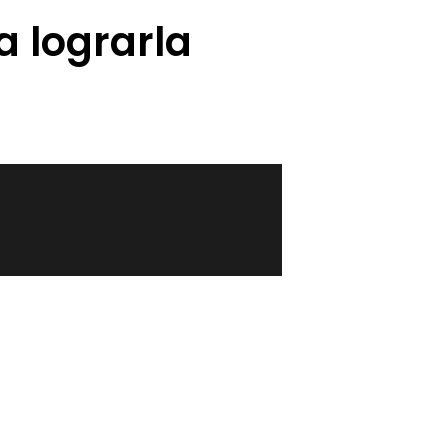
a lograrla