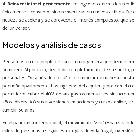
4. Reinvertir inteligentemente
: los ingresos extra o los ren
únicamente a consumo, sino reinvertirse en nuevos activos. De
riqueza se acelera y se aprovecha el interés compuesto, que se
del universo”.
Modelos y análisis de casos
Pensemos en el ejemplo de Laura, una ingeniera que decide em
financiera. Al principio, dependía completamente de su sueldo, 
personales. Después de dos años de ahorrar de manera constan
pequeño apartamento. Los ingresos del alquiler, junto con el cre
permitieron cubrir el 40% de sus gastos mensuales sin increment
años, diversificó sus inversiones en acciones y cursos online, 
cumplir 50 años.
En el panorama internacional, el movimiento
“Fire”
(Finanzas Inde
miles de personas a seguir estrategias de vida frugal, inversió