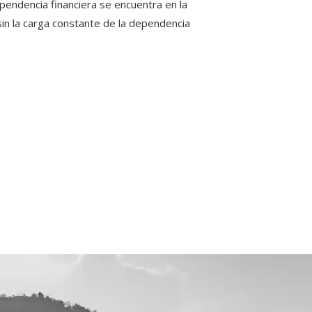
ependencia financiera se encuentra en la
 sin la carga constante de la dependencia