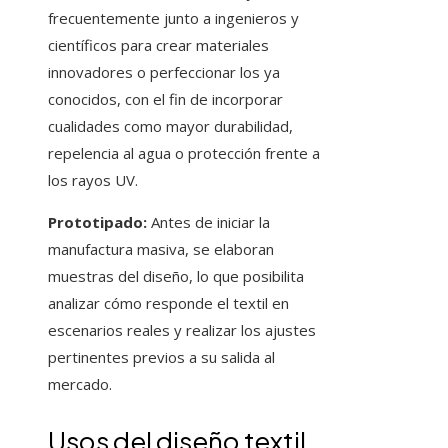
frecuentemente junto a ingenieros y
científicos para crear materiales
innovadores o perfeccionar los ya
conocidos, con el fin de incorporar
cualidades como mayor durabilidad,
repelencia al agua o protección frente a
los rayos UV.
Prototipado:
Antes de iniciar la
manufactura masiva, se elaboran
muestras del diseño, lo que posibilita
analizar cómo responde el textil en
escenarios reales y realizar los ajustes
pertinentes previos a su salida al
mercado.
Usos del diseño textil