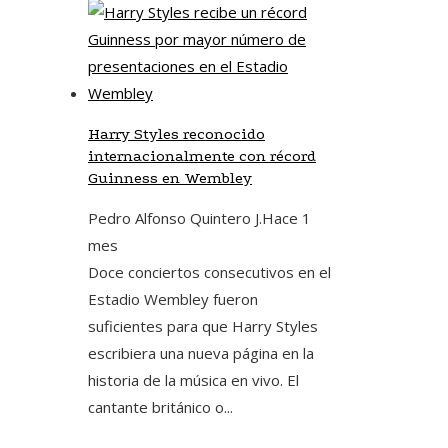
Harry Styles reconocido
internacionalmente con récord
Guinness en Wembley
Pedro Alfonso Quintero J.
Hace 1
mes
Doce conciertos consecutivos en el
Estadio Wembley fueron
suficientes para que Harry Styles
escribiera una nueva página en la
historia de la música en vivo. El
cantante británico o...