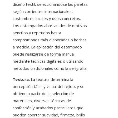
diseño textil, seleccionándose las paletas
según corrientes internacionales,
costumbres locales y usos concretos.
Los estampados abarcan desde motivos
sencillos y repetidos hasta
composiciones más elaboradas o hechas
a medida. La aplicación del estampado
puede realizarse de forma manual,
mediante técnicas digitales o utilizando
métodos tradicionales como la serigrafía.
Textura:
La textura determina la
percepción táctil y visual del tejido, y se
obtiene a partir de la selección de
materiales, diversas técnicas de
confección y acabados particulares que
pueden aportar suavidad, firmeza, brillo