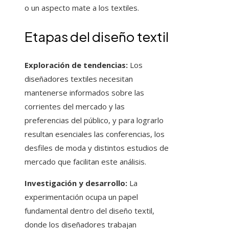
o un aspecto mate a los textiles.
Etapas del diseño textil
Exploración de tendencias:
Los
diseñadores textiles necesitan
mantenerse informados sobre las
corrientes del mercado y las
preferencias del público, y para lograrlo
resultan esenciales las conferencias, los
desfiles de moda y distintos estudios de
mercado que facilitan este análisis.
Investigación y desarrollo:
La
experimentación ocupa un papel
fundamental dentro del diseño textil,
donde los diseñadores trabajan