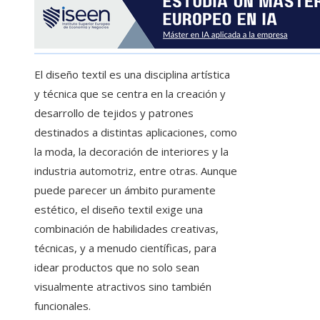
El diseño textil es una disciplina artística
y técnica que se centra en la creación y
desarrollo de tejidos y patrones
destinados a distintas aplicaciones, como
la moda, la decoración de interiores y la
industria automotriz, entre otras. Aunque
puede parecer un ámbito puramente
estético, el diseño textil exige una
combinación de habilidades creativas,
técnicas, y a menudo científicas, para
idear productos que no solo sean
visualmente atractivos sino también
funcionales.