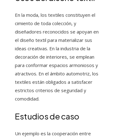
En la moda, los textiles constituyen el
cimiento de toda colección, y
diseñadores reconocidos se apoyan en
el diseño textil para materializar sus
ideas creativas. En la industria de la
decoración de interiores, se emplean
para conformar espacios armoniosos y
atractivos. En el ámbito automotriz, los
textiles están obligados a satisfacer
estrictos criterios de seguridad y
comodidad.
Estudios de caso
Un ejemplo es la cooperación entre