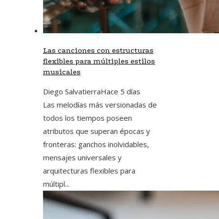
Las canciones con estructuras
flexibles para múltiples estilos
musicales
Diego Salvatierra
Hace 5 días
Las melodías más versionadas de
todos los tiempos poseen
atributos que superan épocas y
fronteras: ganchos inolvidables,
mensajes universales y
arquitecturas flexibles para
múltipl...