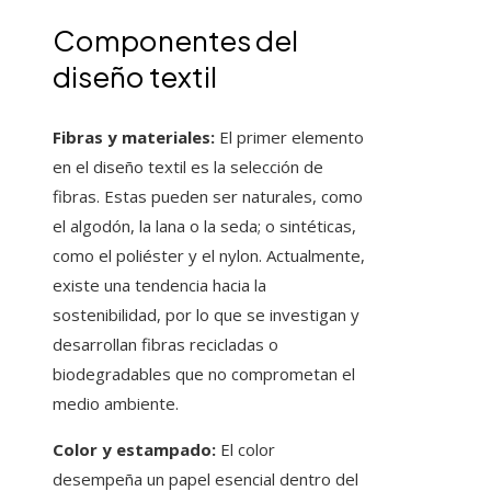
Componentes del
diseño textil
Fibras y materiales:
El primer elemento
en el diseño textil es la selección de
fibras. Estas pueden ser naturales, como
el algodón, la lana o la seda; o sintéticas,
como el poliéster y el nylon. Actualmente,
existe una tendencia hacia la
sostenibilidad, por lo que se investigan y
desarrollan fibras recicladas o
biodegradables que no comprometan el
medio ambiente.
Color y estampado:
El color
desempeña un papel esencial dentro del