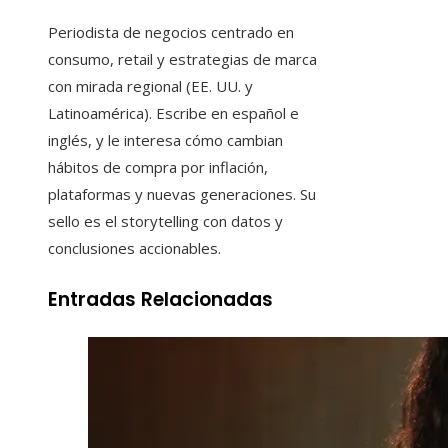
Periodista de negocios centrado en
consumo, retail y estrategias de marca
con mirada regional (EE. UU. y
Latinoamérica). Escribe en español e
inglés, y le interesa cómo cambian
hábitos de compra por inflación,
plataformas y nuevas generaciones. Su
sello es el storytelling con datos y
conclusiones accionables.
Entradas Relacionadas