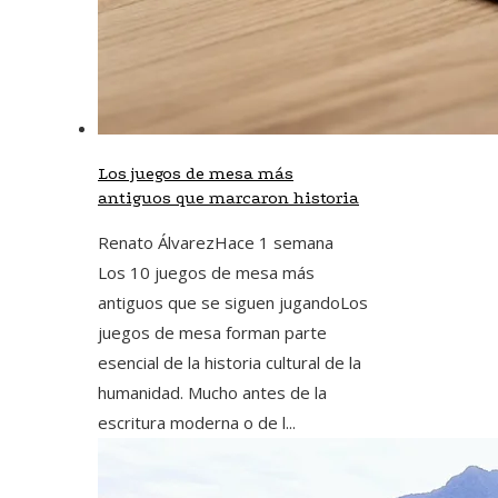
Los juegos de mesa más
antiguos que marcaron historia
Renato Álvarez
Hace 1 semana
Los 10 juegos de mesa más
antiguos que se siguen jugandoLos
juegos de mesa forman parte
esencial de la historia cultural de la
humanidad. Mucho antes de la
escritura moderna o de l...