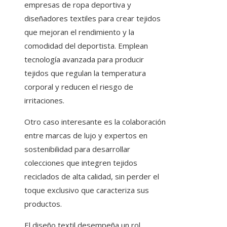
empresas de ropa deportiva y
diseñadores textiles para crear tejidos
que mejoran el rendimiento y la
comodidad del deportista. Emplean
tecnología avanzada para producir
tejidos que regulan la temperatura
corporal y reducen el riesgo de
irritaciones.
Otro caso interesante es la colaboración
entre marcas de lujo y expertos en
sostenibilidad para desarrollar
colecciones que integren tejidos
reciclados de alta calidad, sin perder el
toque exclusivo que caracteriza sus
productos.
El diseño textil desempeña un rol