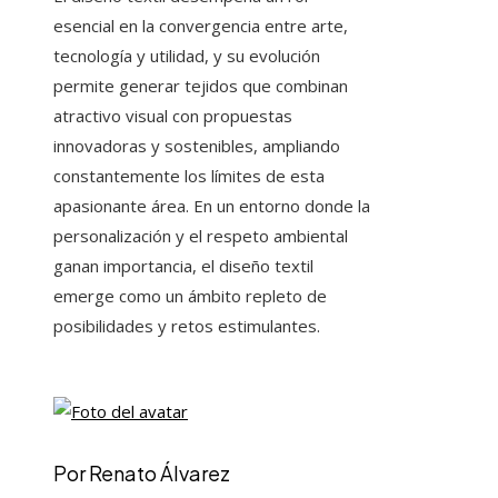
esencial en la convergencia entre arte,
tecnología y utilidad, y su evolución
permite generar tejidos que combinan
atractivo visual con propuestas
innovadoras y sostenibles, ampliando
constantemente los límites de esta
apasionante área. En un entorno donde la
personalización y el respeto ambiental
ganan importancia, el diseño textil
emerge como un ámbito repleto de
posibilidades y retos estimulantes.
Por Renato Álvarez