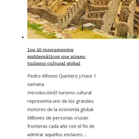
Los 10 monumentos
emblemáticos que atraen
turismo cultural global
Pedro Alfonso Quintero J.
Hace 1
semana
IntroducciónEl turismo cultural
representa uno de los grandes
motores de la economía global.
Millones de personas cruzan
fronteras cada año con el fin de
admirar aquellos enclaves ...