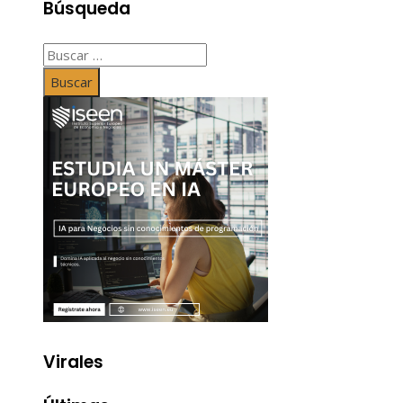
Búsqueda
Buscar:
Virales