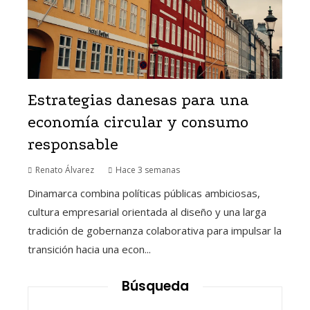
Estrategias danesas para una
economía circular y consumo
responsable
Renato Álvarez
Hace 3 semanas
Dinamarca combina políticas públicas ambiciosas,
cultura empresarial orientada al diseño y una larga
tradición de gobernanza colaborativa para impulsar la
transición hacia una econ...
Búsqueda