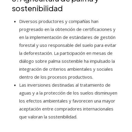
sostenibilidad
Diversos productores y compañías han
progresado en la obtención de certificaciones y
en la implementación de estándares de gestión
forestal y uso responsable del suelo para evitar
la deforestación. La participación en mesas de
diálogo sobre palma sostenible ha impulsado la
integración de criterios ambientales y sociales
dentro de los procesos productivos.
Las inversiones destinadas al tratamiento de
aguas y a la protección de los suelos disminuyen
los efectos ambientales y favorecen una mayor
aceptación entre compradores internacionales
que valoran la sostenibilidad.