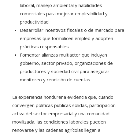
laboral, manejo ambiental y habilidades
comerciales para mejorar empleabilidad y
productividad.
Desarrollar incentivos fiscales o de mercado para
empresas que formalicen empleo y adopten
prácticas responsables.
Fomentar alianzas multiactor que incluyan
gobierno, sector privado, organizaciones de
productores y sociedad civil para asegurar
monitoreo y rendición de cuentas.
La experiencia hondureña evidencia que, cuando
convergen políticas públicas sólidas, participación
activa del sector empresarial y una comunidad
movilizada, las condiciones laborales pueden
renovarse y las cadenas agrícolas llegan a