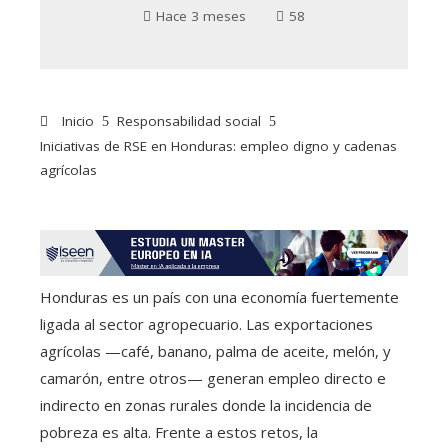
Hace 3 meses
58
Inicio
Responsabilidad social
Iniciativas de RSE en Honduras: empleo digno y cadenas
agrícolas
Honduras es un país con una economía fuertemente
ligada al sector agropecuario. Las exportaciones
agrícolas —café, banano, palma de aceite, melón, y
camarón, entre otros— generan empleo directo e
indirecto en zonas rurales donde la incidencia de
pobreza es alta. Frente a estos retos, la