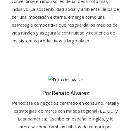
convertirse en impulsores de un desarrollo más
inclusivo. La sostenibilidad social y ambiental, lejos de
ser una imposición externa, emerge como una
estrategia competitiva que resguarda los medios de
vida rurales y asegura la continuidad y resiliencia de
los sistemas productivos a largo plazo.
Por Renato Álvarez
Periodista de negocios centrado en consumo, retail y
estrategias de marca con mirada regional (EE. UU. y
Latinoamérica). Escribe en español e inglés, y le
interesa cómo cambian hábitos de compra por