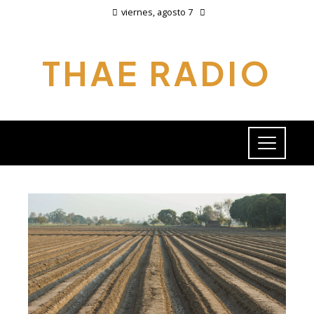
viernes, agosto 7
THAE RADIO