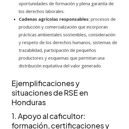
oportunidades de formación y plena garantía de
los derechos laborales.
Cadenas agrícolas responsables:
procesos de
producción y comercialización que incorporan
prácticas ambientales sostenibles, consideración
y respeto de los derechos humanos, sistemas de
trazabilidad, participación de pequeños
productores y esquemas que permitan una
distribución equitativa del valor generado.
Ejemplificaciones y
situaciones de RSE en
Honduras
1. Apoyo al caficultor:
formación, certificaciones y