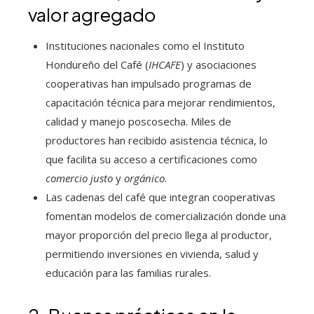
valor agregado
Instituciones nacionales como el Instituto
Hondureño del Café (
IHCAFE
) y asociaciones
cooperativas han impulsado programas de
capacitación técnica para mejorar rendimientos,
calidad y manejo poscosecha. Miles de
productores han recibido asistencia técnica, lo
que facilita su acceso a certificaciones como
comercio justo
y
orgánico
.
Las cadenas del café que integran cooperativas
fomentan modelos de comercialización donde una
mayor proporción del precio llega al productor,
permitiendo inversiones en vivienda, salud y
educación para las familias rurales.