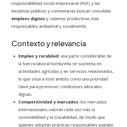
responsabilidad social empresarial (RSE) y las
iniciativas públicas y comunitarias buscan consolidar
empleos dignos
y cadenas productivas más
responsables ambiental y socialmente.
Contexto y relevancia
Empleo y ruralidad:
una parte considerable de
la fuerza laboral hondureña se sustenta en
actividades agrícolas y en servicios relacionados,
lo que sitúa a este ámbito como una prioridad
clave para promover condiciones laborales
dignas.
Competitividad y mercados:
los mercados
internacionales valoran cada vez más la
sostenibilidad y la trazabilidad, de modo que
quienes adoptan prácticas responsables pueden