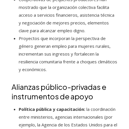
mostrado que la organización colectiva facilita
acceso a servicios financieros, asistencia técnica
y negociación de mejores precios, elementos
clave para alcanzar empleo digno.
Proyectos que incorporan la perspectiva de
género generan empleo para mujeres rurales,
incrementan sus ingresos y fortalecen la
resiliencia comunitaria frente a choques climáticos
y económicos.
Alianzas público-privadas e
instrumentos de apoyo
Política pública y capacitación:
la coordinación
entre ministerios, agencias internacionales (por
ejemplo, la Agencia de los Estados Unidos para el