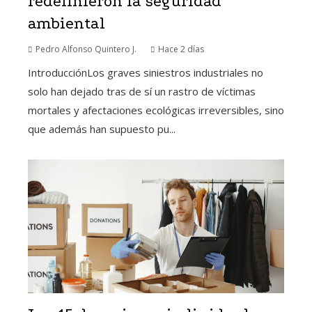
redefinieron la seguridad
ambiental
Pedro Alfonso Quintero J.
Hace 2 días
IntroducciónLos graves siniestros industriales no
solo han dejado tras de sí un rastro de víctimas
mortales y afectaciones ecológicas irreversibles, sino
que además han supuesto pu...