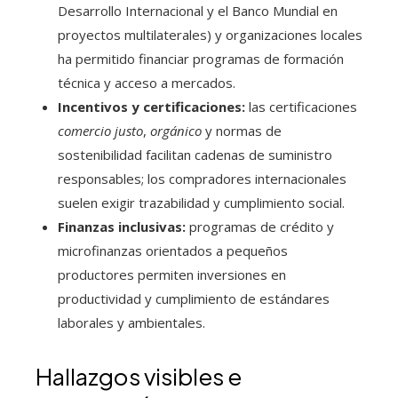
Desarrollo Internacional y el Banco Mundial en
proyectos multilaterales) y organizaciones locales
ha permitido financiar programas de formación
técnica y acceso a mercados.
Incentivos y certificaciones:
las certificaciones
comercio justo
,
orgánico
y normas de
sostenibilidad facilitan cadenas de suministro
responsables; los compradores internacionales
suelen exigir trazabilidad y cumplimiento social.
Finanzas inclusivas:
programas de crédito y
microfinanzas orientados a pequeños
productores permiten inversiones en
productividad y cumplimiento de estándares
laborales y ambientales.
Hallazgos visibles e