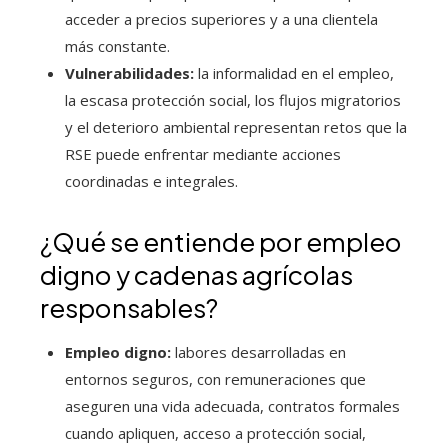
acceder a precios superiores y a una clientela
más constante.
Vulnerabilidades:
la informalidad en el empleo,
la escasa protección social, los flujos migratorios
y el deterioro ambiental representan retos que la
RSE puede enfrentar mediante acciones
coordinadas e integrales.
¿Qué se entiende por empleo
digno y cadenas agrícolas
responsables?
Empleo digno:
labores desarrolladas en
entornos seguros, con remuneraciones que
aseguren una vida adecuada, contratos formales
cuando apliquen, acceso a protección social,