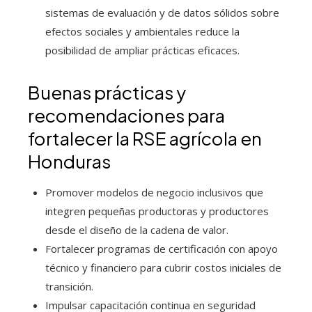
sistemas de evaluación y de datos sólidos sobre
efectos sociales y ambientales reduce la
posibilidad de ampliar prácticas eficaces.
Buenas prácticas y
recomendaciones para
fortalecer la RSE agrícola en
Honduras
Promover modelos de negocio inclusivos que
integren pequeñas productoras y productores
desde el diseño de la cadena de valor.
Fortalecer programas de certificación con apoyo
técnico y financiero para cubrir costos iniciales de
transición.
Impulsar capacitación continua en seguridad