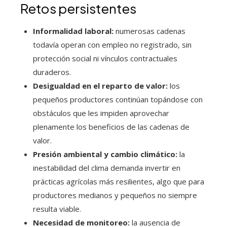
Retos persistentes
Informalidad laboral:
numerosas cadenas
todavía operan con empleo no registrado, sin
protección social ni vínculos contractuales
duraderos.
Desigualdad en el reparto de valor:
los
pequeños productores continúan topándose con
obstáculos que les impiden aprovechar
plenamente los beneficios de las cadenas de
valor.
Presión ambiental y cambio climático:
la
inestabilidad del clima demanda invertir en
prácticas agrícolas más resilientes, algo que para
productores medianos y pequeños no siempre
resulta viable.
Necesidad de monitoreo:
la ausencia de