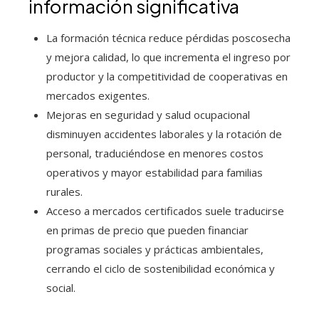
información significativa
La formación técnica reduce pérdidas poscosecha
y mejora calidad, lo que incrementa el ingreso por
productor y la competitividad de cooperativas en
mercados exigentes.
Mejoras en seguridad y salud ocupacional
disminuyen accidentes laborales y la rotación de
personal, traduciéndose en menores costos
operativos y mayor estabilidad para familias
rurales.
Acceso a mercados certificados suele traducirse
en primas de precio que pueden financiar
programas sociales y prácticas ambientales,
cerrando el ciclo de sostenibilidad económica y
social.