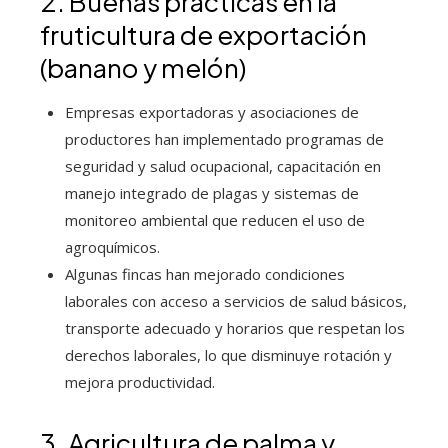
2. Buenas prácticas en la
fruticultura de exportación
(banano y melón)
Empresas exportadoras y asociaciones de
productores han implementado programas de
seguridad y salud ocupacional, capacitación en
manejo integrado de plagas y sistemas de
monitoreo ambiental que reducen el uso de
agroquímicos.
Algunas fincas han mejorado condiciones
laborales con acceso a servicios de salud básicos,
transporte adecuado y horarios que respetan los
derechos laborales, lo que disminuye rotación y
mejora productividad.
3. Agricultura de palma y