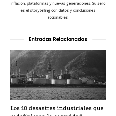
inflación, plataformas y nuevas generaciones. Su sello
es el storytelling con datos y conclusiones
accionables.
Entradas Relacionadas
Los 10 desastres industriales que