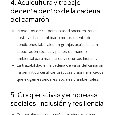
4. Acuicultura y trabajo
decente dentro de la cadena
del camarón
Proyectos de responsabilidad social en zonas
costeras han combinado mejoramiento de
condiciones laborales en granjas acuícolas con
capacitación técnica y planes de manejo
ambiental para manglares y recursos hídricos.
La trazabilidad en la cadena de valor del camarón
ha permitido certificar prácticas y abrir mercados
que exigen estándares sociales y ambientales.
5. Cooperativas y empresas
sociales: inclusión y resiliencia
Cooperativas de pequeños productores han