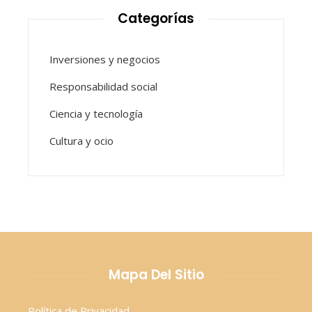
Categorías
Inversiones y negocios
Responsabilidad social
Ciencia y tecnología
Cultura y ocio
Mapa Del Sitio
Política de Privacidad