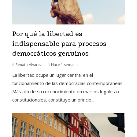
Por qué la libertad es
indispensable para procesos
democráticos genuinos
Renato Álvarez
Hace 1 semana
La libertad ocupa un lugar central en el
funcionamiento de las democracias contemporáneas.
Más allá de su reconocimiento en marcos legales o
constitucionales, constituye un princip...