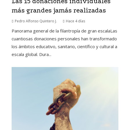
Las 15 donaciones individuales
más grandes jamás realizadas
Pedro Alfonso Quintero J.
Hace 4 días
Panorama general de la filantropía de gran escalaLas
cuantiosas donaciones personales han transformado
los ámbitos educativo, sanitario, científico y cultural a
escala global. Dura...