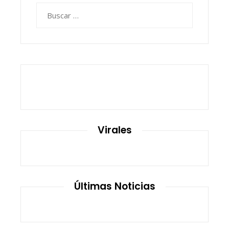
Buscar:
Virales
Últimas Noticias