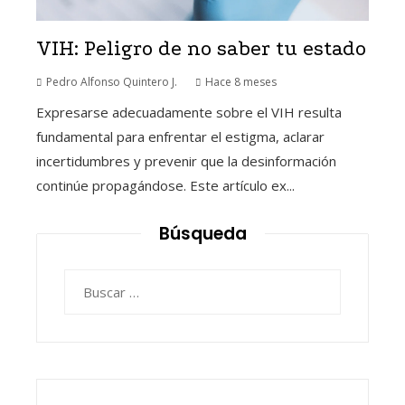
VIH: Peligro de no saber tu estado
Pedro Alfonso Quintero J.
Hace 8 meses
Expresarse adecuadamente sobre el VIH resulta
fundamental para enfrentar el estigma, aclarar
incertidumbres y prevenir que la desinformación
continúe propagándose. Este artículo ex...
Búsqueda
Buscar: