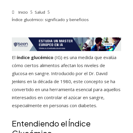
Inicio
Salud
Índice glucémico: significado y beneficios
El
índice glucémico
(IG) es una medida que evalúa
cómo ciertos alimentos afectan los niveles de
glucosa en sangre. Introducido por el Dr. David
Jenkins en la década de 1980, este concepto se ha
convertido en una herramienta esencial para aquellos
interesados en controlar el azúcar en sangre,
especialmente en personas con diabetes.
Entendiendo el Índice