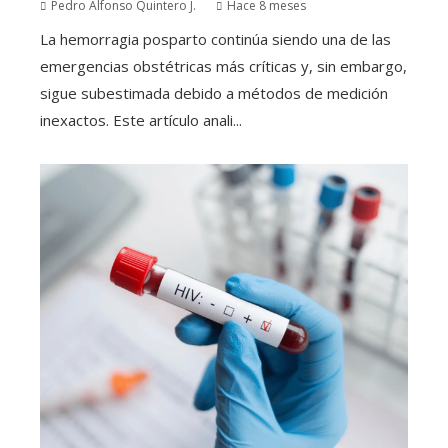
Pedro Alfonso Quintero J.
Hace 8 meses
La hemorragia posparto continúa siendo una de las
emergencias obstétricas más críticas y, sin embargo,
sigue subestimada debido a métodos de medición
inexactos. Este artículo anali...