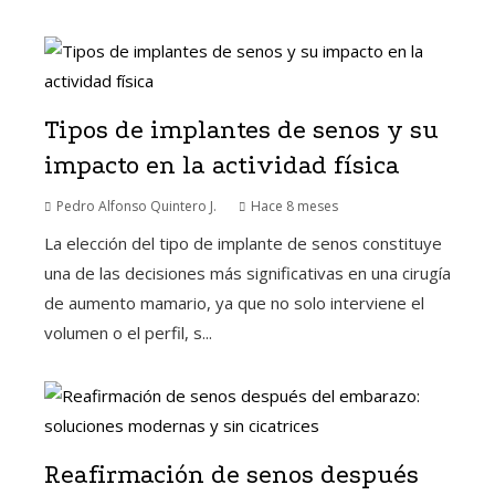
Tipos de implantes de senos y su
impacto en la actividad física
Pedro Alfonso Quintero J.
Hace 8 meses
La elección del tipo de implante de senos constituye
una de las decisiones más significativas en una cirugía
de aumento mamario, ya que no solo interviene el
volumen o el perfil, s...
Reafirmación de senos después