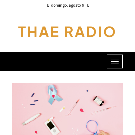
domingo, agosto 9
THAE RADIO