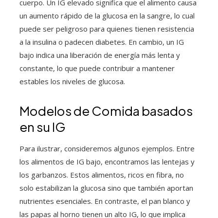
cuerpo. Un IG elevado significa que el alimento causa
un aumento rápido de la glucosa en la sangre, lo cual
puede ser peligroso para quienes tienen resistencia
a la insulina o padecen diabetes. En cambio, un IG
bajo indica una liberación de energía más lenta y
constante, lo que puede contribuir a mantener
estables los niveles de glucosa.
Modelos de Comida basados
en su IG
Para ilustrar, consideremos algunos ejemplos. Entre
los alimentos de IG bajo, encontramos las lentejas y
los garbanzos. Estos alimentos, ricos en fibra, no
solo estabilizan la glucosa sino que también aportan
nutrientes esenciales. En contraste, el pan blanco y
las papas al horno tienen un alto IG, lo que implica