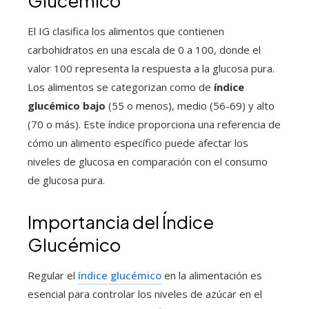
Glucémico
El IG clasifica los alimentos que contienen
carbohidratos en una escala de 0 a 100, donde el
valor 100 representa la respuesta a la glucosa pura.
Los alimentos se categorizan como de
índice
glucémico bajo
(55 o menos), medio (56-69) y alto
(70 o más). Este índice proporciona una referencia de
cómo un alimento específico puede afectar los
niveles de glucosa en comparación con el consumo
de glucosa pura.
Importancia del Índice
Glucémico
Regular el
índice glucémico
en la alimentación es
esencial para controlar los niveles de azúcar en el