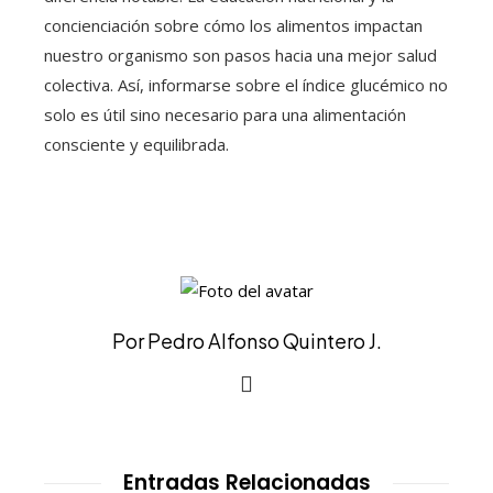
concienciación sobre cómo los alimentos impactan
nuestro organismo son pasos hacia una mejor salud
colectiva. Así, informarse sobre el índice glucémico no
solo es útil sino necesario para una alimentación
consciente y equilibrada.
Por Pedro Alfonso Quintero J.
Entradas Relacionadas