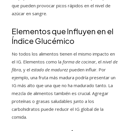
que pueden provocar picos rápidos en el nivel de
azúcar en sangre.
Elementos que Influyen en el
Índice Glucémico
No todos los alimentos tienen el mismo impacto en
el IG. Elementos como la
forma de cocinar
, el
nivel de
fibra
, y el
estado de madurez
pueden influir. Por
ejemplo, una fruta más madura podría presentar un
IG más alto que una que no ha madurado tanto. La
mezcla de alimentos también es crucial. Agregar
proteínas o grasas saludables junto a los
carbohidratos puede reducir el IG global de la
comida.