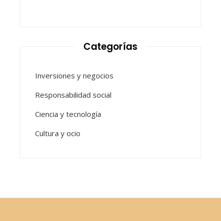
Categorías
Inversiones y negocios
Responsabilidad social
Ciencia y tecnología
Cultura y ocio