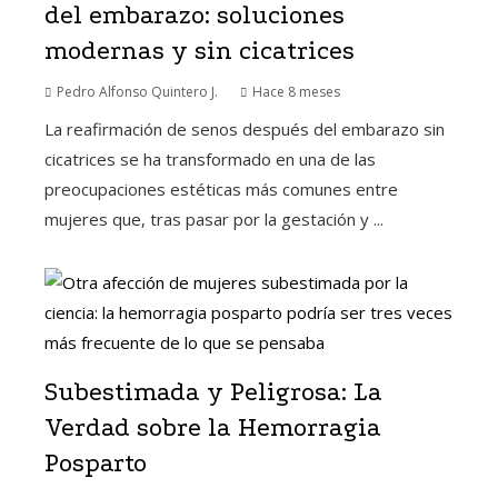
del embarazo: soluciones
modernas y sin cicatrices
Pedro Alfonso Quintero J.
Hace 8 meses
La reafirmación de senos después del embarazo sin
cicatrices se ha transformado en una de las
preocupaciones estéticas más comunes entre
mujeres que, tras pasar por la gestación y ...
Subestimada y Peligrosa: La
Verdad sobre la Hemorragia
Posparto