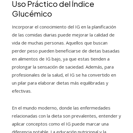
Uso Práctico del Índice
Glucémico
Incorporar el conocimiento del IG en la planificación
de las comidas diarias puede mejorar la calidad de
vida de muchas personas. Aquellos que buscan
perder peso pueden beneficiarse de dietas basadas
en alimentos de IG bajo, ya que estas tienden a
prolongar la sensación de saciedad. Además, para
profesionales de la salud, el IG se ha convertido en
un pilar para elaborar dietas más equilibradas y
efectivas.
En el mundo moderno, donde las enfermedades
relacionadas con la dieta son prevalentes, entender y
aplicar conceptos como el IG puede marcar una
diferencia notable. La educación nutricional y la