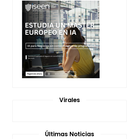
Virales
Últimas Noticias