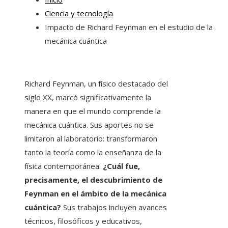
Ciencia y tecnología
Impacto de Richard Feynman en el estudio de la
mecánica cuántica
Richard Feynman, un físico destacado del
siglo XX, marcó significativamente la
manera en que el mundo comprende la
mecánica cuántica. Sus aportes no se
limitaron al laboratorio: transformaron
tanto la teoría como la enseñanza de la
física contemporánea.
¿Cuál fue,
precisamente, el descubrimiento de
Feynman en el ámbito de la mecánica
cuántica?
Sus trabajos incluyen avances
técnicos, filosóficos y educativos,