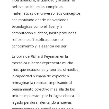
incertidumbre, la dualidad y la sublime
belleza oculta en las complejas
matemáticas del universo. Sus conceptos
han motivado desde innovaciones
tecnológicas como el láser y la
computación cuántica, hasta profundas
reflexiones filosóficas sobre el
conocimiento y la esencia del ser.
La obra de Richard Feynman en la
mecánica cuántica representa mucho
más que ecuaciones y teorías: simboliza
la capacidad humana de explorar y
reimaginar la realidad, impulsando al
pensamiento colectivo más allá de los
límites impuestos por la lógica clásica. Su
legado perdura, alentando a nuevas
generaciones de científicos a no solo