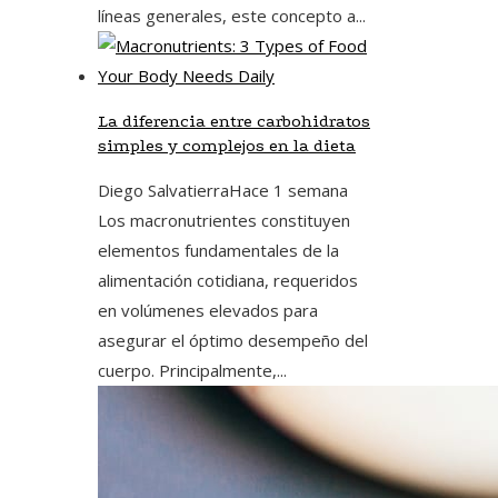
líneas generales, este concepto a...
La diferencia entre carbohidratos
simples y complejos en la dieta
Diego Salvatierra
Hace 1 semana
Los macronutrientes constituyen
elementos fundamentales de la
alimentación cotidiana, requeridos
en volúmenes elevados para
asegurar el óptimo desempeño del
cuerpo. Principalmente,...