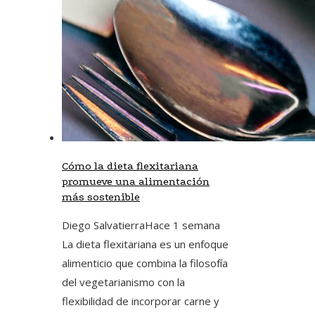
Cómo la dieta flexitariana
promueve una alimentación
más sostenible
Diego Salvatierra
Hace 1 semana
La dieta flexitariana es un enfoque
alimenticio que combina la filosofía
del vegetarianismo con la
flexibilidad de incorporar carne y