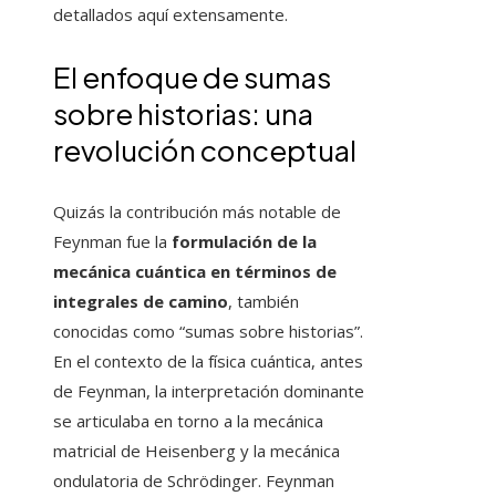
detallados aquí extensamente.
El enfoque de sumas
sobre historias: una
revolución conceptual
Quizás la contribución más notable de
Feynman fue la
formulación de la
mecánica cuántica en términos de
integrales de camino
, también
conocidas como “sumas sobre historias”.
En el contexto de la física cuántica, antes
de Feynman, la interpretación dominante
se articulaba en torno a la mecánica
matricial de Heisenberg y la mecánica
ondulatoria de Schrödinger. Feynman