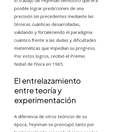
El trabajo de Feynman demostró que era
posible lograr predicciones de una
precisión sin precedentes mediante las
técnicas cuánticas desarrolladas,
validando y fortaleciendo el paradigma
cuántico frente a las dudas y dificultades
matemáticas que impedían su progreso.
Por estos logros, recibió el Premio
Nobel de Física en 1965.
El entrelazamiento
entre teoría y
experimentación
A diferencia de otros teóricos de su
época, Feynman se preocupó tanto por