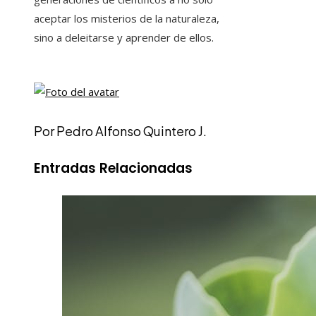
aceptar los misterios de la naturaleza,
sino a deleitarse y aprender de ellos.
Por Pedro Alfonso Quintero J.
Entradas Relacionadas