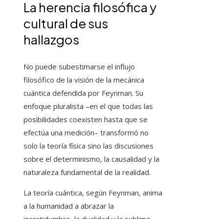
La herencia filosófica y
cultural de sus
hallazgos
No puede subestimarse el influjo
filosófico de la visión de la mecánica
cuántica defendida por Feynman. Su
enfoque pluralista –en el que todas las
posibilidades coexisten hasta que se
efectúa una medición– transformó no
solo la teoría física sino las discusiones
sobre el determinismo, la causalidad y la
naturaleza fundamental de la realidad.
La teoría cuántica, según Feynman, anima
a la humanidad a abrazar la