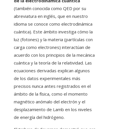
de la electrodinámica cuántica
(también conocida como QED por su
abreviatura en inglés, que en nuestro
idioma se conoce como electrodinámica
cuántica). Este ámbito investiga cómo la
luz (fotones) y la materia (partículas con
carga como electrones) interactúan de
acuerdo con los principios de la mecánica
cuántica y la teoría de la relatividad. Las
ecuaciones derivadas explican algunos
de los datos experimentales más
precisos nunca antes registrados en el
ámbito de la física, como el momento
magnético anómalo del electrón y el
desplazamiento de Lamb en los niveles
de energía del hidrógeno.