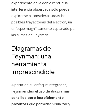
experimento de la doble rendija: la
interferencia observada sólo puede
explicarse al considerar todas las
posibles trayectorias del electrón, un
enfoque magníficamente capturado por
las sumas de Feynman.
Diagramas de
Feynman: una
herramienta
imprescindible
A partir de su enfoque integrador,
Feynman ideó el uso de
diagramas
sencillos pero increíblemente
potentes
que permitían visualizar y