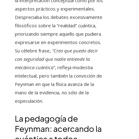
la interpretación conceptual como por los
aspectos prácticos y experimentales.
Despreciaba los debates excesivamente
filosóficos sobre la “realidad” cuántica,
priorizando siempre aquello que pudiera
expresarse en experimentos concretos.
Su célebre frase,
“Creo que puedo decir
con seguridad que nadie entiende la
mecánica cuántica”
, refleja modestia
intelectual, pero también la convicción de
Feynman en que la física avanza de la
mano de la evidencia, no sólo de la
especulación.
La pedagogía de
Feynman: acercando la
cuántica a todos