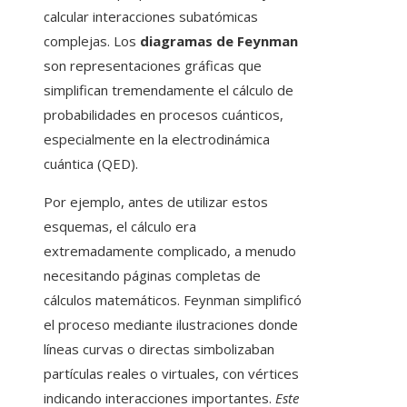
calcular interacciones subatómicas
complejas. Los
diagramas de Feynman
son representaciones gráficas que
simplifican tremendamente el cálculo de
probabilidades en procesos cuánticos,
especialmente en la electrodinámica
cuántica (QED).
Por ejemplo, antes de utilizar estos
esquemas, el cálculo era
extremadamente complicado, a menudo
necesitando páginas completas de
cálculos matemáticos. Feynman simplificó
el proceso mediante ilustraciones donde
líneas curvas o directas simbolizaban
partículas reales o virtuales, con vértices
indicando interacciones importantes.
Este