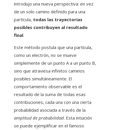
introdujo una nueva perspectiva: en vez
de un solo camino definido para una
partícula,
todas las trayectorias
posibles contribuyen al resultado
final
.
Este método postula que una partícula,
como un electrón, no se mueve
simplemente de un punto A a un punto B,
sino que atraviesa infinitos caminos
posibles simultáneamente. El
comportamiento observable es el
resultado de la suma de todas esas
contribuciones, cada una con una cierta
probabilidad asociada a través de la
amplitud de probabilidad
. Esta intuición
se puede ejemplificar en el famoso