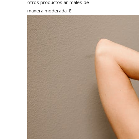
otros productos animales de
manera moderada. E...