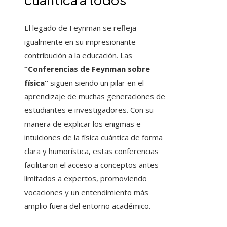
El legado de Feynman se refleja
igualmente en su impresionante
contribución a la educación. Las
“Conferencias de Feynman sobre
física”
siguen siendo un pilar en el
aprendizaje de muchas generaciones de
estudiantes e investigadores. Con su
manera de explicar los enigmas e
intuiciones de la física cuántica de forma
clara y humorística, estas conferencias
facilitaron el acceso a conceptos antes
limitados a expertos, promoviendo
vocaciones y un entendimiento más
amplio fuera del entorno académico.