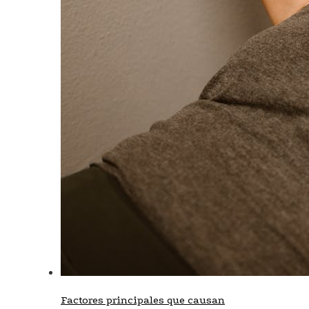
Factores principales que causan