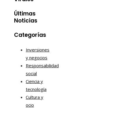
Últimas
Noticias
Categorías
Inversiones
y negocios
Responsabilidad
social
Ciencia y
tecnología
Cultura y
ocio
Mapa Del Sitio