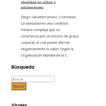
obesidad en niños y
adolescentes
Diego Salvatierra
Hace 2 semanas
La obesidad es una condición
médica compleja que se
caracteriza por un exceso de grasa
corporal, el cual puede afectar
negativamente la salud. Según la
Organización Mundial de la S...
Búsqueda
Buscar:
Virales