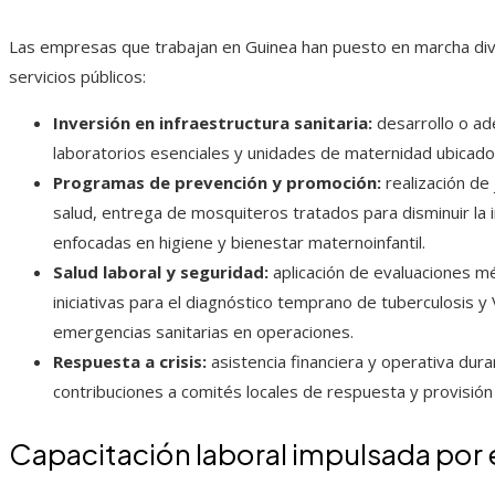
Las empresas que trabajan en Guinea han puesto en marcha diver
servicios públicos:
Inversión en infraestructura sanitaria:
desarrollo o ad
laboratorios esenciales y unidades de maternidad ubicado
Programas de prevención y promoción:
realización de
salud, entrega de mosquiteros tratados para disminuir la i
enfocadas en higiene y bienestar maternoinfantil.
Salud laboral y seguridad:
aplicación de evaluaciones mé
iniciativas para el diagnóstico temprano de tuberculosis
emergencias sanitarias en operaciones.
Respuesta a crisis:
asistencia financiera y operativa du
contribuciones a comités locales de respuesta y provisión
Capacitación laboral impulsada por