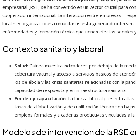
empresarial (RSE) se ha convertido en un vector crucial para c
cooperación internacional. La interacción entre empresas —esp
locales y organizaciones comunitarias está generando intervenc
enfermedades y formación técnica que tienen efectos sociales
Contexto sanitario y laboral
Salud:
Guinea muestra indicadores por debajo de la media 
cobertura vacunal y acceso a servicios básicos de atenci
los de ébola y las crisis sanitarias relacionadas con la pan
capacidad de respuesta y en infraestructura sanitaria.
Empleo y capacitación:
La fuerza laboral presenta altas
tasas de alfabetización y de cualificación técnica son bajas
empleos formales y a cadenas productivas vinculadas a la mi
Modelos de intervención de la RSE e