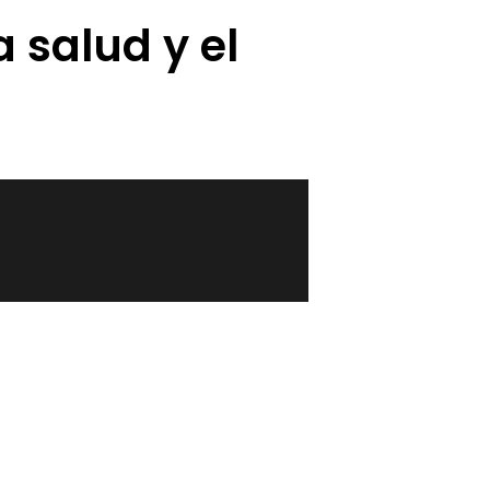
 salud y el