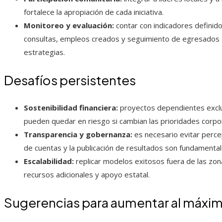
fortalece la apropiación de cada iniciativa.
Monitoreo y evaluación:
contar con indicadores definid
consultas, empleos creados y seguimiento de egresados ay
estrategias.
Desafíos persistentes
Sostenibilidad financiera:
proyectos dependientes exclu
pueden quedar en riesgo si cambian las prioridades corpor
Transparencia y gobernanza:
es necesario evitar percep
de cuentas y la publicación de resultados son fundamental
Escalabilidad:
replicar modelos exitosos fuera de las zo
recursos adicionales y apoyo estatal.
Sugerencias para aumentar al máxim