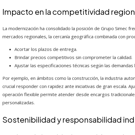
Impacto en la competitividad region
La modernización ha consolidado la posición de Grupo Simec fren
mercados regionales, la cercanía geográfica combinada con pro
Acortar los plazos de entrega.
Brindar precios competitivos sin comprometer la calidad.
Ajustar las especificaciones técnicas según las demandas l
Por ejemplo, en ámbitos como la construcción, la industria autom
crucial responder con rapidez ante iniciativas de gran escala. A
operación flexible permite atender desde encargos tradiciona
personalizadas.
Sostenibilidad y responsabilidad ind