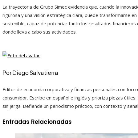
La trayectoria de Grupo Simec evidencia que, cuando la innovac
rigurosa y una visión estratégica clara, puede transformarse en
sostenible, capaz de potenciar tanto los resultados financieros 
donde lleva a cabo sus actividades.
Por Diego Salvatierra
Editor de economía corporativa y finanzas personales con foco en
consumidor. Escribe en español e inglés y prioriza piezas útiles:
sin jerga. Defiende un periodismo práctico, con contexto y seña
Entradas Relacionadas