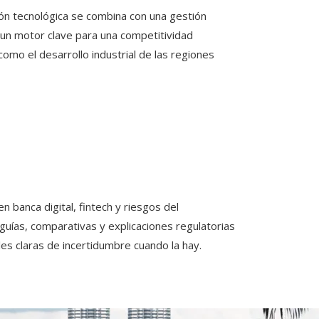
ión tecnológica se combina con una gestión
 un motor clave para una competitividad
como el desarrollo industrial de las regiones
 banca digital, fintech y riesgos del
 guías, comparativas y explicaciones regulatorias
les claras de incertidumbre cuando la hay.