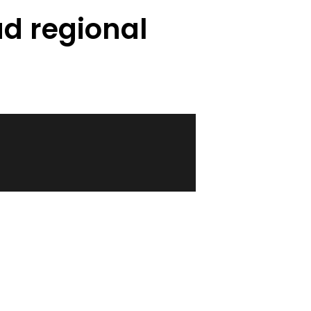
ad regional