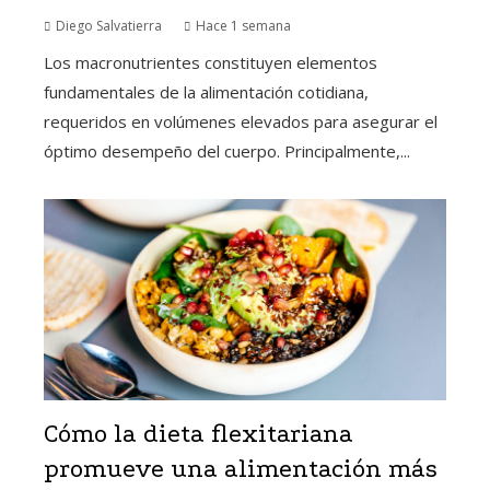
Diego Salvatierra
Hace 1 semana
Los macronutrientes constituyen elementos
fundamentales de la alimentación cotidiana,
requeridos en volúmenes elevados para asegurar el
óptimo desempeño del cuerpo. Principalmente,...
Cómo la dieta flexitariana
promueve una alimentación más