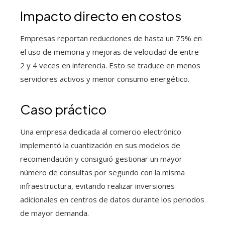
Impacto directo en costos
Empresas reportan reducciones de hasta un 75% en
el uso de memoria y mejoras de velocidad de entre
2 y 4 veces en inferencia. Esto se traduce en menos
servidores activos y menor consumo energético.
Caso práctico
Una empresa dedicada al comercio electrónico
implementó la cuantización en sus modelos de
recomendación y consiguió gestionar un mayor
número de consultas por segundo con la misma
infraestructura, evitando realizar inversiones
adicionales en centros de datos durante los periodos
de mayor demanda.