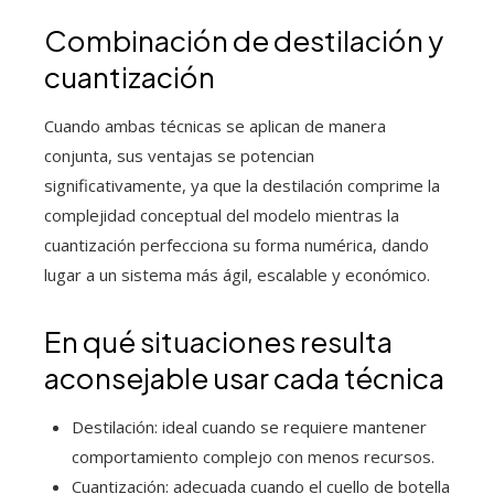
Combinación de destilación y
cuantización
Cuando ambas técnicas se aplican de manera
conjunta, sus ventajas se potencian
significativamente, ya que la destilación comprime la
complejidad conceptual del modelo mientras la
cuantización perfecciona su forma numérica, dando
lugar a un sistema más ágil, escalable y económico.
En qué situaciones resulta
aconsejable usar cada técnica
Destilación: ideal cuando se requiere mantener
comportamiento complejo con menos recursos.
Cuantización: adecuada cuando el cuello de botella