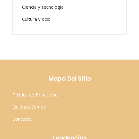
Ciencia y tecnología
Cultura y ocio
Mapa Del Sitio
Política de Privacidad
Quiénes Somos
Contacto
Tendencias