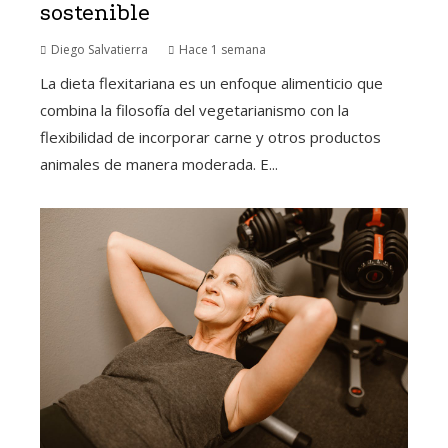
sostenible
Diego Salvatierra
Hace 1 semana
La dieta flexitariana es un enfoque alimenticio que
combina la filosofía del vegetarianismo con la
flexibilidad de incorporar carne y otros productos
animales de manera moderada. E...