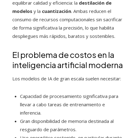
equilibrar calidad y eficiencia: la
destilación de
modelos
y la
cuantización
. Ambas reducen el
consumo de recursos computacionales sin sacrificar
de forma significativa la precisión, lo que habilita
despliegues más rápidos, baratos y sostenibles.
El problema de costos en la
inteligencia artificial moderna
Los modelos de IA de gran escala suelen necesitar:
Capacidad de procesamiento significativa para
llevar a cabo tareas de entrenamiento e
inferencia.
Gran disponibilidad de memoria destinada al
resguardo de parámetros.
Uso energético sostenido, en particular durante