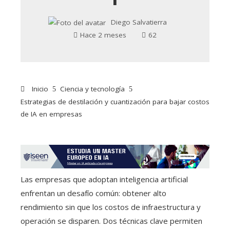
Diego Salvatierra
Hace 2 meses
62
Inicio
Ciencia y tecnología
Estrategias de destilación y cuantización para bajar costos
de IA en empresas
Las empresas que adoptan inteligencia artificial
enfrentan un desafío común: obtener alto
rendimiento sin que los costos de infraestructura y
operación se disparen. Dos técnicas clave permiten