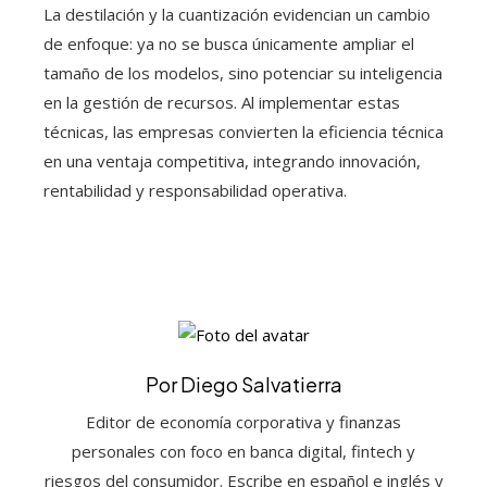
La destilación y la cuantización evidencian un cambio
de enfoque: ya no se busca únicamente ampliar el
tamaño de los modelos, sino potenciar su inteligencia
en la gestión de recursos. Al implementar estas
técnicas, las empresas convierten la eficiencia técnica
en una ventaja competitiva, integrando innovación,
rentabilidad y responsabilidad operativa.
Por Diego Salvatierra
Editor de economía corporativa y finanzas
personales con foco en banca digital, fintech y
riesgos del consumidor. Escribe en español e inglés y