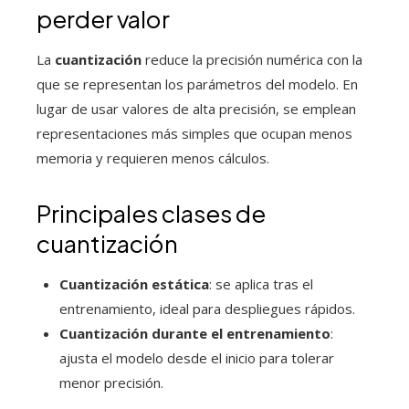
perder valor
La
cuantización
reduce la precisión numérica con la
que se representan los parámetros del modelo. En
lugar de usar valores de alta precisión, se emplean
representaciones más simples que ocupan menos
memoria y requieren menos cálculos.
Principales clases de
cuantización
Cuantización estática
: se aplica tras el
entrenamiento, ideal para despliegues rápidos.
Cuantización durante el entrenamiento
:
ajusta el modelo desde el inicio para tolerar
menor precisión.