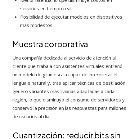
servicios en tiempo real.
Posibilidad de ejecutar modelos en dispositivos
más modestos.
Muestra corporativa
Una compañía dedicada al servicio de atención al
cliente que trabaja con asistentes virtuales entrenó
un modelo de gran escala capaz de interpretar el
lenguaje natural y, tras aplicar técnicas de destilación,
generó variantes más livianas adaptadas a cada
región, lo que disminuyó el consumo de servidores y
conservó la precisión en las respuestas para millones
de usuarios al día.
Cuantización: reducir bits sin