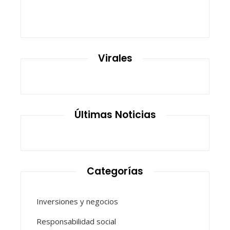
Virales
Últimas Noticias
Categorías
Inversiones y negocios
Responsabilidad social