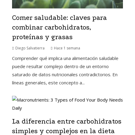
Comer saludable: claves para
combinar carbohidratos,
proteínas y grasas
Diego Salvatierra
Hace 1 semana
Comprender qué implica una alimentación saludable
puede resultar complejo dentro de un entorno
saturado de datos nutricionales contradictorios. En
líneas generales, este concepto a...
La diferencia entre carbohidratos
simples y complejos en la dieta