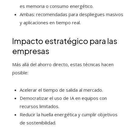
es memoria o consumo energético.
Ambas: recomendadas para despliegues masivos
y aplicaciones en tiempo real.
Impacto estratégico para las
empresas
Más allá del ahorro directo, estas técnicas hacen
posible:
Acelerar el tiempo de salida al mercado.
Democratizar el uso de IA en equipos con
recursos limitados.
Reducir la huella energética y cumplir objetivos
de sostenibilidad.