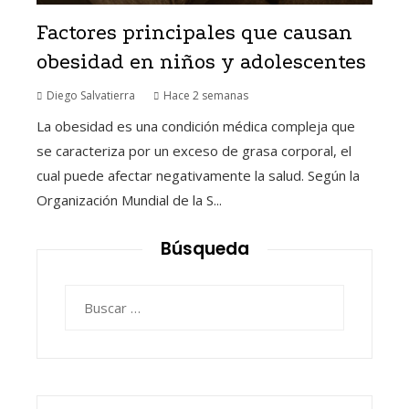
Factores principales que causan
obesidad en niños y adolescentes
Diego Salvatierra
Hace 2 semanas
La obesidad es una condición médica compleja que
se caracteriza por un exceso de grasa corporal, el
cual puede afectar negativamente la salud. Según la
Organización Mundial de la S...
Búsqueda
Buscar: