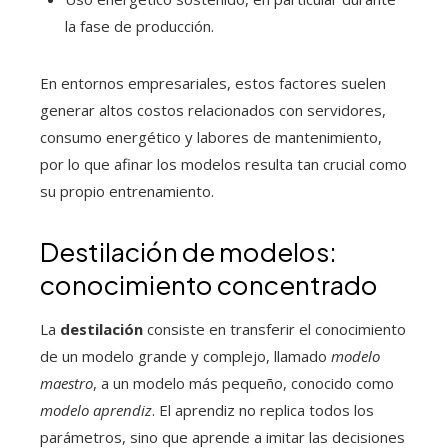
la fase de producción.
En entornos empresariales, estos factores suelen
generar altos costos relacionados con servidores,
consumo energético y labores de mantenimiento,
por lo que afinar los modelos resulta tan crucial como
su propio entrenamiento.
Destilación de modelos:
conocimiento concentrado
La
destilación
consiste en transferir el conocimiento
de un modelo grande y complejo, llamado
modelo
maestro
, a un modelo más pequeño, conocido como
modelo aprendiz
. El aprendiz no replica todos los
parámetros, sino que aprende a imitar las decisiones