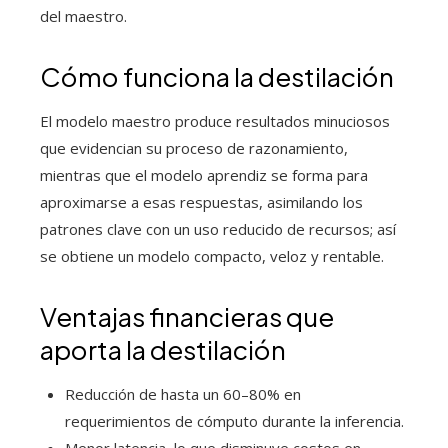
del maestro.
Cómo funciona la destilación
El modelo maestro produce resultados minuciosos
que evidencian su proceso de razonamiento,
mientras que el modelo aprendiz se forma para
aproximarse a esas respuestas, asimilando los
patrones clave con un uso reducido de recursos; así
se obtiene un modelo compacto, veloz y rentable.
Ventajas financieras que
aporta la destilación
Reducción de hasta un 60–80% en
requerimientos de cómputo durante la inferencia.
Menor latencia, lo que disminuye costos en