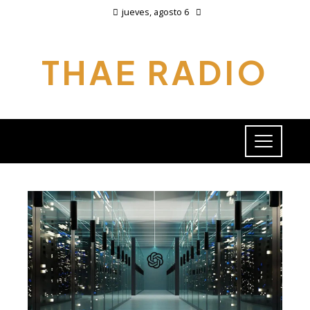
jueves, agosto 6
THAE RADIO