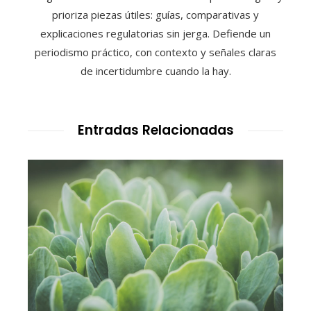
prioriza piezas útiles: guías, comparativas y
explicaciones regulatorias sin jerga. Defiende un
periodismo práctico, con contexto y señales claras
de incertidumbre cuando la hay.
Entradas Relacionadas