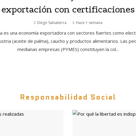
exportación con certificaciones
Diego Salvatierra
Hace 1 semana
a es una economía exportadora con sectores fuertes como elect
ustria (aceite de palma), caucho y productos alimentarios. Las pe
medianas empresas (PYMES) constituyen la col...
Responsabilidad Social