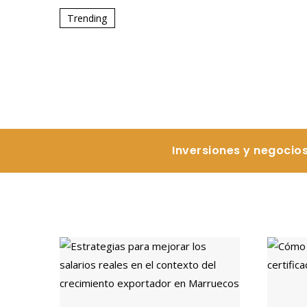
Trending
Inversiones y negocio