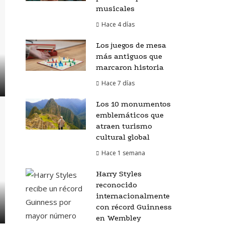
musicales
Hace 4 días
Los juegos de mesa
más antiguos que
marcaron historia
Hace 7 días
Los 10 monumentos
emblemáticos que
atraen turismo
cultural global
Hace 1 semana
Harry Styles
reconocido
internacionalmente
con récord Guinness
en Wembley