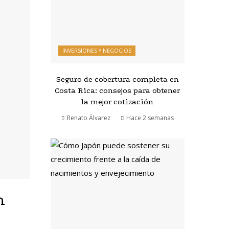
INVERSIONES Y NEGOCIOS
Seguro de cobertura completa en
Costa Rica: consejos para obtener
la mejor cotización
Renato Álvarez
Hace 2 semanas
n