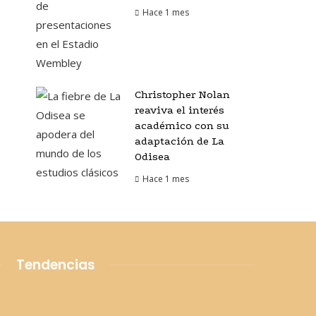
Hace 1 mes
Christopher Nolan
reaviva el interés
académico con su
adaptación de La
Odisea
Hace 1 mes
Tendencias