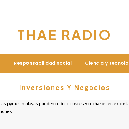
THAE RADIO
s
Responsabilidad social
Ciencia y tecnol
Inversiones Y Negocios