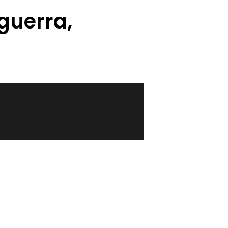
 guerra,