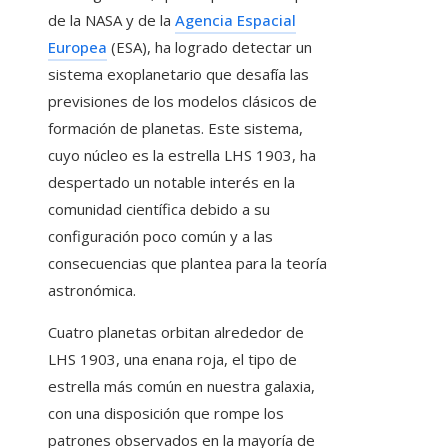
de la NASA y de la
Agencia Espacial
Europea
(ESA), ha logrado detectar un
sistema exoplanetario que desafía las
previsiones de los modelos clásicos de
formación de planetas. Este sistema,
cuyo núcleo es la estrella LHS 1903, ha
despertado un notable interés en la
comunidad científica debido a su
configuración poco común y a las
consecuencias que plantea para la teoría
astronómica.
Cuatro planetas orbitan alrededor de
LHS 1903, una enana roja, el tipo de
estrella más común en nuestra galaxia,
con una disposición que rompe los
patrones observados en la mayoría de