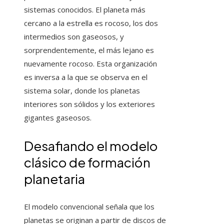
sistemas conocidos. El planeta más
cercano a la estrella es rocoso, los dos
intermedios son gaseosos, y
sorprendentemente, el más lejano es
nuevamente rocoso. Esta organización
es inversa a la que se observa en el
sistema solar, donde los planetas
interiores son sólidos y los exteriores
gigantes gaseosos.
Desafiando el modelo
clásico de formación
planetaria
El modelo convencional señala que los
planetas se originan a partir de discos de