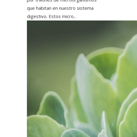
que habitan en nuestro sistema
digestivo. Estos micro...