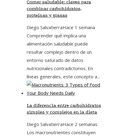
Comer saludable: claves para
combinar carbohidratos,
proteínas y grasas
Diego Salvatierra
Hace 1 semana
Comprender qué implica una
alimentación saludable puede
resultar complejo dentro de un
entorno saturado de datos
nutricionales contradictorios. En
líneas generales, este concepto a...
La diferencia entre carbohidratos
simples y complejos en la dieta
Diego Salvatierra
Hace 2 semanas
Los macronutrientes constituyen