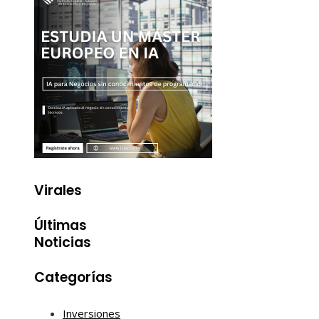
Virales
Últimas
Noticias
Categorías
Inversiones