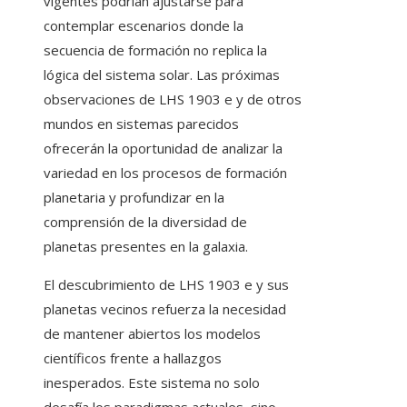
vigentes podrían ajustarse para
contemplar escenarios donde la
secuencia de formación no replica la
lógica del sistema solar. Las próximas
observaciones de LHS 1903 e y de otros
mundos en sistemas parecidos
ofrecerán la oportunidad de analizar la
variedad en los procesos de formación
planetaria y profundizar en la
comprensión de la diversidad de
planetas presentes en la galaxia.
El descubrimiento de LHS 1903 e y sus
planetas vecinos refuerza la necesidad
de mantener abiertos los modelos
científicos frente a hallazgos
inesperados. Este sistema no solo