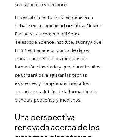
su estructura y evolución.
El descubrimiento también genera un
debate en la comunidad científica. Néstor
Espinoza, astrónomo del Space
Telescope Science Institute, subraya que
LHS 1903 añade un punto de datos
crucial para refinar los modelos de
formación planetaria y que, durante años,
se utilizará para ajustar las teorías
existentes y comprender mejor los
mecanismos detrás de la formación de
planetas pequeños y medianos.
Una perspectiva
renovada acerca de los