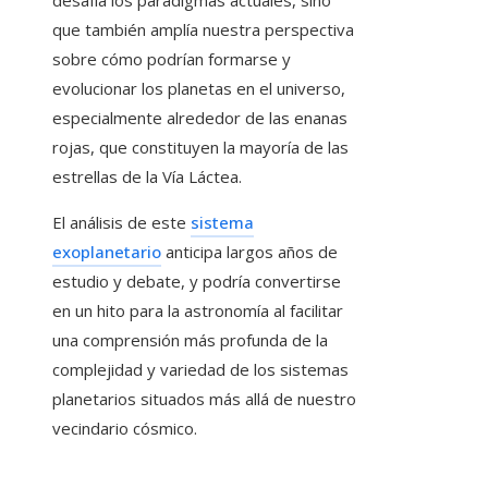
desafía los paradigmas actuales, sino
que también amplía nuestra perspectiva
sobre cómo podrían formarse y
evolucionar los planetas en el universo,
especialmente alrededor de las enanas
rojas, que constituyen la mayoría de las
estrellas de la Vía Láctea.
El análisis de este
sistema
exoplanetario
anticipa largos años de
estudio y debate, y podría convertirse
en un hito para la astronomía al facilitar
una comprensión más profunda de la
complejidad y variedad de los sistemas
planetarios situados más allá de nuestro
vecindario cósmico.