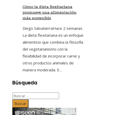
Cómo la dieta flexitariana
promueve una alimentación
más sostenible
Diego Salvatierra
Hace 2 semanas
La dieta flexitariana es un enfoque
alimenticio que combina la filosofía
del vegetarianismo con la
flexibilidad de incorporar carne y
otros productos animales de
manera moderada. E...
Búsqueda
Buscar: