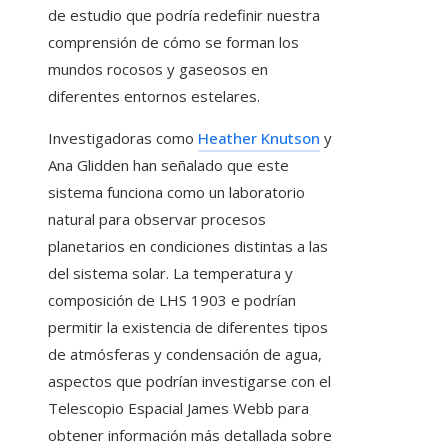
de estudio que podría redefinir nuestra
comprensión de cómo se forman los
mundos rocosos y gaseosos en
diferentes entornos estelares.
Investigadoras como
Heather Knutson
y
Ana Glidden han señalado que este
sistema funciona como un laboratorio
natural para observar procesos
planetarios en condiciones distintas a las
del sistema solar. La temperatura y
composición de LHS 1903 e podrían
permitir la existencia de diferentes tipos
de atmósferas y condensación de agua,
aspectos que podrían investigarse con el
Telescopio Espacial James Webb para
obtener información más detallada sobre