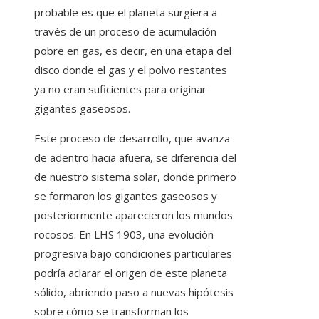
probable es que el planeta surgiera a
través de un proceso de acumulación
pobre en gas, es decir, en una etapa del
disco donde el gas y el polvo restantes
ya no eran suficientes para originar
gigantes gaseosos.
Este proceso de desarrollo, que avanza
de adentro hacia afuera, se diferencia del
de nuestro sistema solar, donde primero
se formaron los gigantes gaseosos y
posteriormente aparecieron los mundos
rocosos. En LHS 1903, una evolución
progresiva bajo condiciones particulares
podría aclarar el origen de este planeta
sólido, abriendo paso a nuevas hipótesis
sobre cómo se transforman los