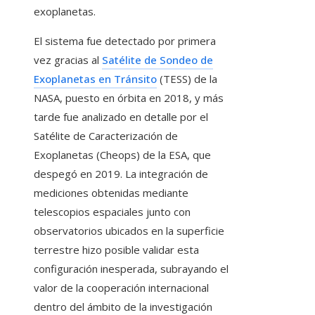
exoplanetas.
El sistema fue detectado por primera
vez gracias al
Satélite de Sondeo de
Exoplanetas en Tránsito
(TESS) de la
NASA, puesto en órbita en 2018, y más
tarde fue analizado en detalle por el
Satélite de Caracterización de
Exoplanetas (Cheops) de la ESA, que
despegó en 2019. La integración de
mediciones obtenidas mediante
telescopios espaciales junto con
observatorios ubicados en la superficie
terrestre hizo posible validar esta
configuración inesperada, subrayando el
valor de la cooperación internacional
dentro del ámbito de la investigación