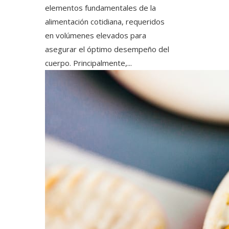
elementos fundamentales de la
alimentación cotidiana, requeridos
en volúmenes elevados para
asegurar el óptimo desempeño del
cuerpo. Principalmente,...