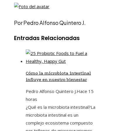
Por Pedro Alfonso Quintero J.
Entradas Relacionadas
Cómo la microbiota intestinal
influye en nuestro bienestar
Pedro Alfonso Quintero J.
Hace 15
horas
¿Qué es la microbiota intestinal?La
microbiota intestinal es un
complejo ecosistema compuesto
por trillones de microorganismos