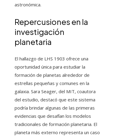
astronómica.
Repercusiones en la
investigación
planetaria
El hallazgo de LHS 1903 ofrece una
oportunidad única para estudiar la
formación de planetas alrededor de
estrellas pequeñas y comunes en la
galaxia. Sara Seager, del MIT, coautora
del estudio, destacó que este sistema
podría brindar algunas de las primeras
evidencias que desafían los modelos
tradicionales de formación planetaria. El
planeta más externo representa un caso