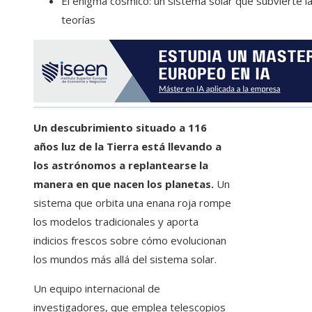
El enigma cósmico: un sistema solar que subvierte l
teorías
Un descubrimiento situado a 116
años luz de la Tierra está llevando a
los astrónomos a replantearse la
manera en que nacen los planetas.
Un
sistema que orbita una enana roja rompe
los modelos tradicionales y aporta
indicios frescos sobre cómo evolucionan
los mundos más allá del sistema solar.
Un equipo internacional de
investigadores, que emplea telescopios