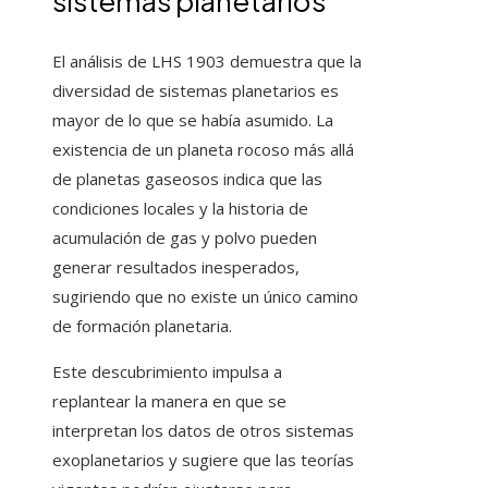
sistemas planetarios
El análisis de LHS 1903 demuestra que la
diversidad de sistemas planetarios es
mayor de lo que se había asumido. La
existencia de un planeta rocoso más allá
de planetas gaseosos indica que las
condiciones locales y la historia de
acumulación de gas y polvo pueden
generar resultados inesperados,
sugiriendo que no existe un único camino
de formación planetaria.
Este descubrimiento impulsa a
replantear la manera en que se
interpretan los datos de otros sistemas
exoplanetarios y sugiere que las teorías