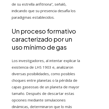
de su estrella anfitriona”, señaló,
indicando que su presencia desafía los
paradigmas establecidos.
Un proceso formativo
caracterizado por un
uso mínimo de gas
Los investigadores, al intentar explicar la
existencia de LHS 1903 e, analizaron
diversas posibilidades, como posibles
choques entre planetas o la pérdida de
capas gaseosas de un planeta de mayor
tamaño. Después de descartar estas
opciones mediante simulaciones
dinámicas, determinaron que lo más