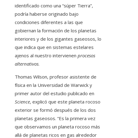
identificado como una “súper Tierra”,
podría haberse originado bajo
condiciones diferentes a las que
gobiernan la formación de los planetas
interiores y de los gigantes gaseosos, lo
que indica que en sistemas estelares
ajenos al nuestro intervienen
procesos
alternativos
.
Thomas Wilson, profesor asistente de
física en la Universidad de Warwick y
primer autor del estudio publicado en
Science
, explicó que este planeta rocoso
exterior se formó después de los dos
planetas gaseosos. “Es la primera vez
que observamos un planeta rocoso más
allá de planetas ricos en gas alrededor