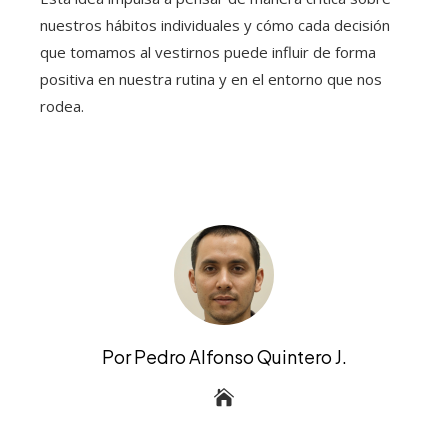
nuestros hábitos individuales y cómo cada decisión
que tomamos al vestirnos puede influir de forma
positiva en nuestra rutina y en el entorno que nos
rodea.
Por Pedro Alfonso Quintero J.