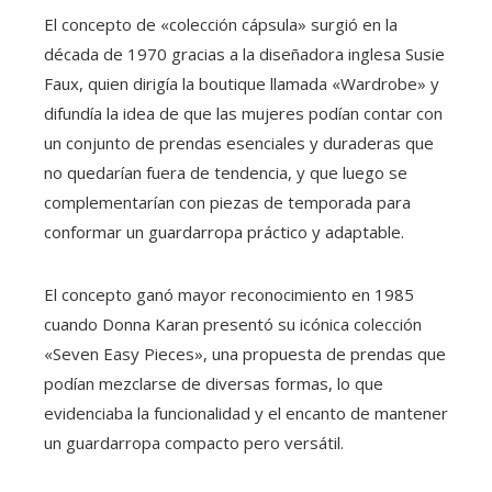
El concepto de «colección cápsula» surgió en la
década de 1970 gracias a la diseñadora inglesa Susie
Faux, quien dirigía la boutique llamada «Wardrobe» y
difundía la idea de que las mujeres podían contar con
un conjunto de prendas esenciales y duraderas que
no quedarían fuera de tendencia, y que luego se
complementarían con piezas de temporada para
conformar un guardarropa práctico y adaptable.
El concepto ganó mayor reconocimiento en 1985
cuando Donna Karan presentó su icónica colección
«Seven Easy Pieces», una propuesta de prendas que
podían mezclarse de diversas formas, lo que
evidenciaba la funcionalidad y el encanto de mantener
un guardarropa compacto pero versátil.