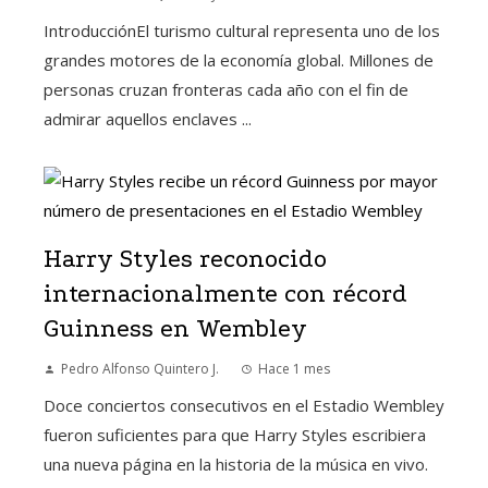
IntroducciónEl turismo cultural representa uno de los
grandes motores de la economía global. Millones de
personas cruzan fronteras cada año con el fin de
admirar aquellos enclaves ...
Harry Styles reconocido
internacionalmente con récord
Guinness en Wembley
Pedro Alfonso Quintero J.
Hace 1 mes
Doce conciertos consecutivos en el Estadio Wembley
fueron suficientes para que Harry Styles escribiera
una nueva página en la historia de la música en vivo.