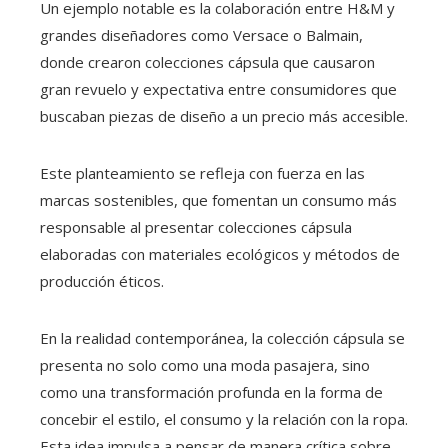
Un ejemplo notable es la colaboración entre H&M y
grandes diseñadores como Versace o Balmain,
donde crearon colecciones cápsula que causaron
gran revuelo y expectativa entre consumidores que
buscaban piezas de diseño a un precio más accesible.
Este planteamiento se refleja con fuerza en las
marcas sostenibles, que fomentan un consumo más
responsable al presentar colecciones cápsula
elaboradas con materiales ecológicos y métodos de
producción éticos.
En la realidad contemporánea, la colección cápsula se
presenta no solo como una moda pasajera, sino
como una transformación profunda en la forma de
concebir el estilo, el consumo y la relación con la ropa.
Esta idea impulsa a pensar de manera crítica sobre