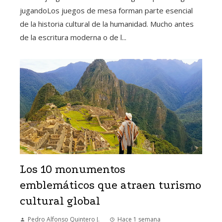
jugandoLos juegos de mesa forman parte esencial
de la historia cultural de la humanidad. Mucho antes
de la escritura moderna o de l...
Los 10 monumentos
emblemáticos que atraen turismo
cultural global
Pedro Alfonso Quintero J.
Hace 1 semana