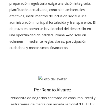
preparación regulatoria exige una visión integrada:
planificación actualizada, controles ambientales
efectivos, instrumentos de inclusión social y una
administración municipal fortalecida y transparente. El
objetivo es convertir la velocidad del desarrollo en
una oportunidad de calidad urbana —no solo en
volumen— mediante reglas claras, participación
ciudadana y mecanismos financieros
Por Renato Álvarez
Periodista de negocios centrado en consumo, retail y
estrategias de marca con mirada regional (EE. UU. y