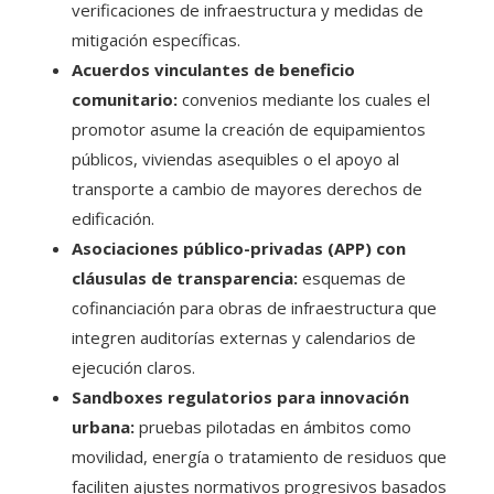
verificaciones de infraestructura y medidas de
mitigación específicas.
Acuerdos vinculantes de beneficio
comunitario:
convenios mediante los cuales el
promotor asume la creación de equipamientos
públicos, viviendas asequibles o el apoyo al
transporte a cambio de mayores derechos de
edificación.
Asociaciones público-privadas (APP) con
cláusulas de transparencia:
esquemas de
cofinanciación para obras de infraestructura que
integren auditorías externas y calendarios de
ejecución claros.
Sandboxes regulatorios para innovación
urbana:
pruebas pilotadas en ámbitos como
movilidad, energía o tratamiento de residuos que
faciliten ajustes normativos progresivos basados