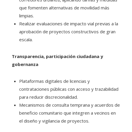
que fomenten alternativas de movilidad más
limpias.
Realizar evaluaciones de impacto vial previas a la
aprobación de proyectos constructivos de gran
escala.
Transparencia, participación ciudadana y
gobernanza
Plataformas digitales de licencias y
contrataciones públicas con acceso y trazabilidad
para reducir discrecionalidad.
Mecanismos de consulta temprana y acuerdos de
beneficio comunitario que integren a vecinos en
el diseño y vigilancia de proyectos.