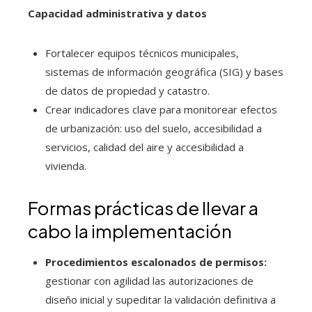
Capacidad administrativa y datos
Fortalecer equipos técnicos municipales,
sistemas de información geográfica (SIG) y bases
de datos de propiedad y catastro.
Crear indicadores clave para monitorear efectos
de urbanización: uso del suelo, accesibilidad a
servicios, calidad del aire y accesibilidad a
vivienda.
Formas prácticas de llevar a
cabo la implementación
Procedimientos escalonados de permisos:
gestionar con agilidad las autorizaciones de
diseño inicial y supeditar la validación definitiva a