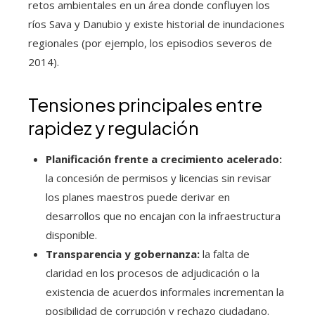
retos ambientales en un área donde confluyen los
ríos Sava y Danubio y existe historial de inundaciones
regionales (por ejemplo, los episodios severos de
2014).
Tensiones principales entre
rapidez y regulación
Planificación frente a crecimiento acelerado:
la concesión de permisos y licencias sin revisar
los planes maestros puede derivar en
desarrollos que no encajan con la infraestructura
disponible.
Transparencia y gobernanza:
la falta de
claridad en los procesos de adjudicación o la
existencia de acuerdos informales incrementan la
posibilidad de corrupción y rechazo ciudadano.