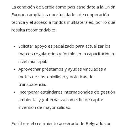
La condición de Serbia como país candidato a la Unión
Europea amplía las oportunidades de cooperación
técnica y el acceso a fondos multilaterales, por lo que
resulta recomendable:
Solicitar apoyo especializado para actualizar los
marcos regulatorios y fortalecer la capacitación a
nivel municipal.
Aprovechar préstamos y ayudas vinculadas a
metas de sostenibilidad y prácticas de
transparencia.
Incorporar estándares internacionales de gestión
ambiental y gobernanza con el fin de captar
inversión de mayor calidad.
Equilibrar el crecimiento acelerado de Belgrado con