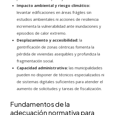
Impacto ambiental y riesgo climático:
levantar edificaciones en áreas frágiles sin
estudios ambientales ni acciones de resiliencia
incrementa la vulnerabilidad ante inundaciones y
episodios de calor extremo.
Desplazamiento y accesibilidad:
la
gentrificación de zonas céntricas fomenta la
pérdida de viviendas asequibles y profundiza la
fragmentación social.
Capacidad administrativa:
las municipalidades
pueden no disponer de técnicos especializados ni
de sistemas digitales suficientes para atender el
aumento de solicitudes y tareas de fiscalización.
Fundamentos de la
adecuación normativa para