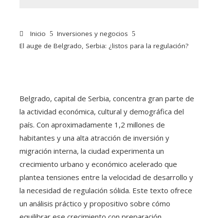
Inicio
Inversiones y negocios
El auge de Belgrado, Serbia: ¿listos para la regulación?
Belgrado, capital de Serbia, concentra gran parte de
la actividad económica, cultural y demográfica del
país. Con aproximadamente 1,2 millones de
habitantes y una alta atracción de inversión y
migración interna, la ciudad experimenta un
crecimiento urbano y económico acelerado que
plantea tensiones entre la velocidad de desarrollo y
la necesidad de regulación sólida. Este texto ofrece
un análisis práctico y propositivo sobre cómo
equilibrar ese crecimiento con preparación