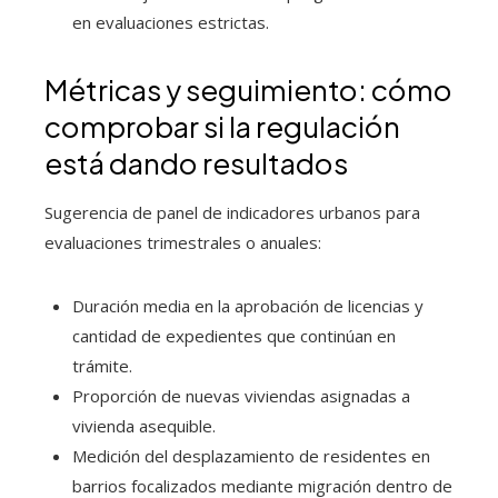
en evaluaciones estrictas.
Métricas y seguimiento: cómo
comprobar si la regulación
está dando resultados
Sugerencia de panel de indicadores urbanos para
evaluaciones trimestrales o anuales:
Duración media en la aprobación de licencias y
cantidad de expedientes que continúan en
trámite.
Proporción de nuevas viviendas asignadas a
vivienda asequible.
Medición del desplazamiento de residentes en
barrios focalizados mediante migración dentro de