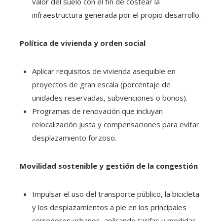
valor del suelo con el fin de costear la
infraestructura generada por el propio desarrollo.
Política de vivienda y orden social
Aplicar requisitos de vivienda asequible en
proyectos de gran escala (porcentaje de
unidades reservadas, subvenciones o bonos).
Programas de renovación que incluyan
relocalización justa y compensaciones para evitar
desplazamiento forzoso.
Movilidad sostenible y gestión de la congestión
Impulsar el uso del transporte público, la bicicleta
y los desplazamientos a pie en los principales
corredores urbanos, aplicando tarifas y medidas