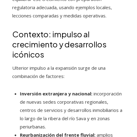
regulatoria adecuada, usando ejemplos locales,
lecciones comparadas y medidas operativas.
Contexto: impulso al
crecimiento y desarrollos
icónicos
Ulterior impulso a la expansión surge de una
combinación de factores:
Inversión extranjera y nacional:
incorporación
de nuevas sedes corporativas regionales,
centros de servicios y desarrollos inmobiliarios a
lo largo de la ribera del río Sava y en zonas
periurbanas.
Reurbanización del frente fluvial:
amplios