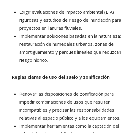
Exigir evaluaciones de impacto ambiental (EIA)
rigurosas y estudios de riesgo de inundación para
proyectos en llanuras fluviales.
Implementar soluciones basadas en la naturaleza:
restauración de humedales urbanos, zonas de
amortiguamiento y parques lineales que reduzcan
riesgo hídrico.
Reglas claras de uso del suelo y zonificación
Renovar las disposiciones de zonificación para
impedir combinaciones de usos que resulten
incompatibles y precisar las responsabilidades
relativas al espacio público y a los equipamientos.
Implementar herramientas como la captación del