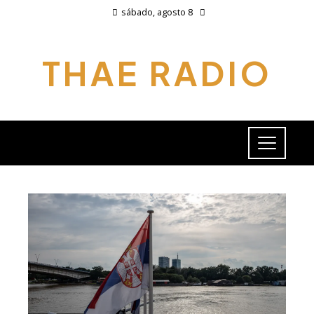
sábado, agosto 8
THAE RADIO