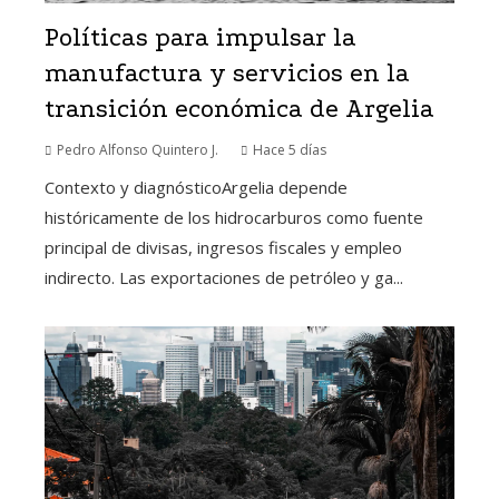
Políticas para impulsar la
manufactura y servicios en la
transición económica de Argelia
Pedro Alfonso Quintero J.
Hace 5 días
Contexto y diagnósticoArgelia depende
históricamente de los hidrocarburos como fuente
principal de divisas, ingresos fiscales y empleo
indirecto. Las exportaciones de petróleo y ga...