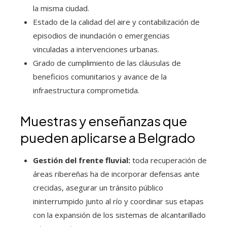
la misma ciudad.
Estado de la calidad del aire y contabilización de
episodios de inundación o emergencias
vinculadas a intervenciones urbanas.
Grado de cumplimiento de las cláusulas de
beneficios comunitarios y avance de la
infraestructura comprometida.
Muestras y enseñanzas que
pueden aplicarse a Belgrado
Gestión del frente fluvial:
toda recuperación de
áreas ribereñas ha de incorporar defensas ante
crecidas, asegurar un tránsito público
ininterrumpido junto al río y coordinar sus etapas
con la expansión de los sistemas de alcantarillado