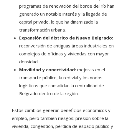
programas de renovación del borde del río han
generado un notable interés y la llegada de
capital privado, lo que ha dinamizado la
transformación urbana.
Expansión del distrito de Nuevo Belgrado:
reconversión de antiguas áreas industriales en
complejos de oficinas y viviendas con mayor
densidad.
Movilidad y conectividad:
mejoras en el
transporte público, la red vial y los nodos
logísticos que consolidan la centralidad de
Belgrado dentro de la región.
Estos cambios generan beneficios económicos y
empleo, pero también riesgos: presión sobre la
vivienda, congestión, pérdida de espacio público y