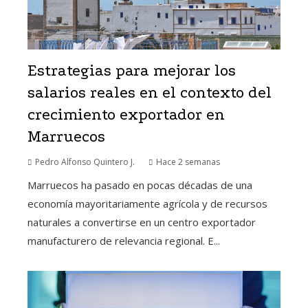
Estrategias para mejorar los
salarios reales en el contexto del
crecimiento exportador en
Marruecos
Pedro Alfonso Quintero J.
Hace 2 semanas
Marruecos ha pasado en pocas décadas de una
economía mayoritariamente agrícola y de recursos
naturales a convertirse en un centro exportador
manufacturero de relevancia regional. E...