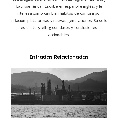
Latinoamérica). Escribe en español e inglés, y le
interesa cómo cambian hábitos de compra por
inflación, plataformas y nuevas generaciones. Su sello
es el storytelling con datos y conclusiones
accionables.
Entradas Relacionadas