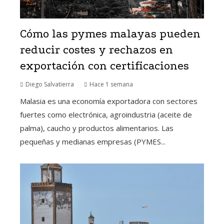
Cómo las pymes malayas pueden
reducir costes y rechazos en
exportación con certificaciones
Diego Salvatierra
Hace 1 semana
Malasia es una economía exportadora con sectores
fuertes como electrónica, agroindustria (aceite de
palma), caucho y productos alimentarios. Las
pequeñas y medianas empresas (PYMES...