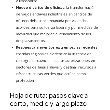
y transporte.
Nuevo distrito de oficinas:
la transformación
de viejos enclaves industriales en centros de
oficinas debe ir acompañada por viviendas
acordes para su fuerza laboral y por medidas de
movilidad que mejoren el rendimiento de los
desplazamientos.
Respuesta a eventos extremos:
las recientes
crecidas regionales evidencian la urgencia de
cartografiar cuencas, ajustar autorizaciones en
sectores de llanura aluvial y destinar recursos a
infraestructuras verdes que actúen como
protección.
Hoja de ruta: pasos clave a
corto, medio y largo plazo