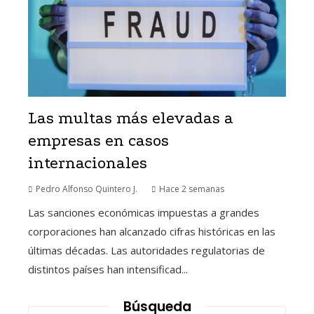
Las multas más elevadas a
empresas en casos
internacionales
Pedro Alfonso Quintero J.
Hace 2 semanas
Las sanciones económicas impuestas a grandes
corporaciones han alcanzado cifras históricas en las
últimas décadas. Las autoridades regulatorias de
distintos países han intensificad...
Búsqueda