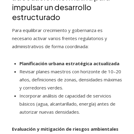
impulsar un desarrollo
estructurado
Para equilibrar crecimiento y gobernanza es
necesario activar varios frentes regulatorios y
administrativos de forma coordinada:
Planificación urbana estratégica actualizada
Revisar planes maestros con horizonte de 10–20
años, definiciones de zonas, densidades máximas
y corredores verdes.
Incorporar análisis de capacidad de servicios
básicos (agua, alcantarillado, energía) antes de
autorizar nuevas densidades.
Evaluación y mitigación de riesgos ambientales