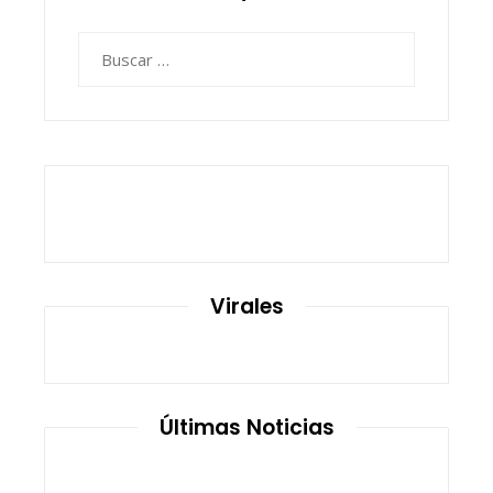
Buscar:
Virales
Últimas Noticias