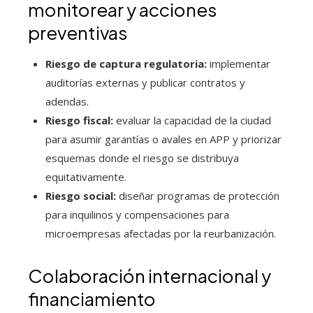
monitorear y acciones
preventivas
Riesgo de captura regulatoria:
implementar
auditorías externas y publicar contratos y
adendas.
Riesgo fiscal:
evaluar la capacidad de la ciudad
para asumir garantías o avales en APP y priorizar
esquemas donde el riesgo se distribuya
equitativamente.
Riesgo social:
diseñar programas de protección
para inquilinos y compensaciones para
microempresas afectadas por la reurbanización.
Colaboración internacional y
financiamiento