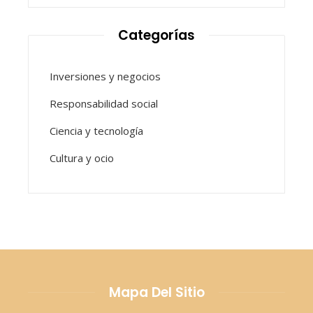
Categorías
Inversiones y negocios
Responsabilidad social
Ciencia y tecnología
Cultura y ocio
Mapa Del Sitio