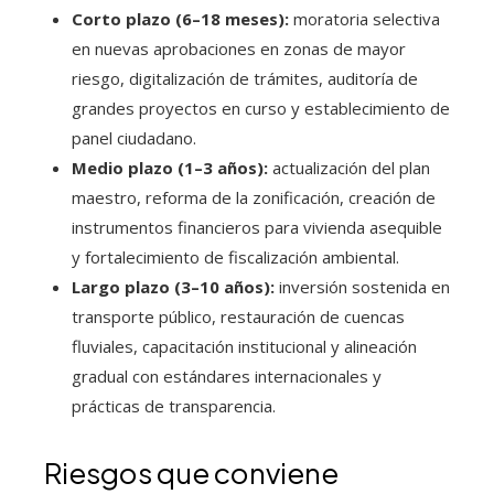
Corto plazo (6–18 meses):
moratoria selectiva
en nuevas aprobaciones en zonas de mayor
riesgo, digitalización de trámites, auditoría de
grandes proyectos en curso y establecimiento de
panel ciudadano.
Medio plazo (1–3 años):
actualización del plan
maestro, reforma de la zonificación, creación de
instrumentos financieros para vivienda asequible
y fortalecimiento de fiscalización ambiental.
Largo plazo (3–10 años):
inversión sostenida en
transporte público, restauración de cuencas
fluviales, capacitación institucional y alineación
gradual con estándares internacionales y
prácticas de transparencia.
Riesgos que conviene