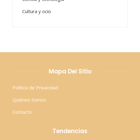
Cultura y ocio
Mapa Del Sitio
Política de Privacidad
Quiénes Somos
Contacto
Tendencias