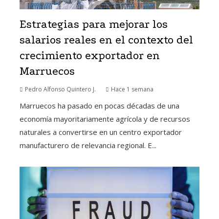
Estrategias para mejorar los
salarios reales en el contexto del
crecimiento exportador en
Marruecos
Pedro Alfonso Quintero J.
Hace 1 semana
Marruecos ha pasado en pocas décadas de una
economía mayoritariamente agrícola y de recursos
naturales a convertirse en un centro exportador
manufacturero de relevancia regional. E...