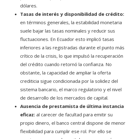
dólares.
Tasas de interés y disponibilidad de crédito:
en términos generales, la estabilidad monetaria
suele bajar las tasas nominales y reducir sus
fluctuaciones. En Ecuador esto implicó tasas
inferiores a las registradas durante el punto más
crítico de la crisis, lo que impulsó la recuperación
del crédito cuando retornó la confianza. No
obstante, la capacidad de ampliar la oferta
crediticia sigue condicionada por la solidez del
sistema bancario, el marco regulatorio y el nivel
de desarrollo de los mercados de capital.
Ausencia de prestamista de última instancia
eficaz:
al carecer de facultad para emitir su
propio dinero, el banco central dispone de menor
flexibilidad para cumplir ese rol. Por ello se