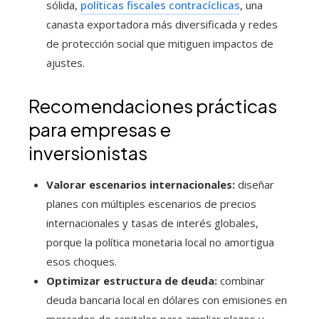
sólida,
políticas fiscales contracíclicas
, una
canasta exportadora más diversificada y redes
de protección social que mitiguen impactos de
ajustes.
Recomendaciones prácticas
para empresas e
inversionistas
Valorar escenarios internacionales:
diseñar
planes con múltiples escenarios de precios
internacionales y tasas de interés globales,
porque la política monetaria local no amortigua
esos choques.
Optimizar estructura de deuda:
combinar
deuda bancaria local en dólares con emisiones en
mercados de capitales para ampliar plazos y