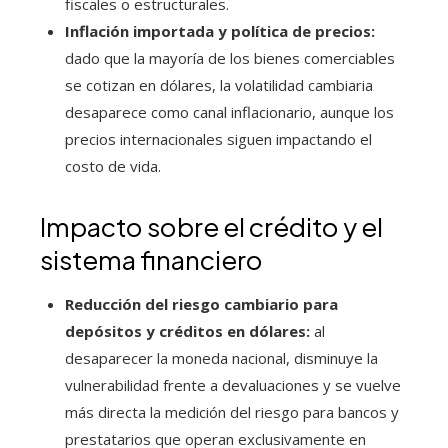
fiscales o estructurales.
Inflación importada y política de precios:
dado que la mayoría de los bienes comerciables
se cotizan en dólares, la volatilidad cambiaria
desaparece como canal inflacionario, aunque los
precios internacionales siguen impactando el
costo de vida.
Impacto sobre el crédito y el
sistema financiero
Reducción del riesgo cambiario para
depósitos y créditos en dólares:
al
desaparecer la moneda nacional, disminuye la
vulnerabilidad frente a devaluaciones y se vuelve
más directa la medición del riesgo para bancos y
prestatarios que operan exclusivamente en