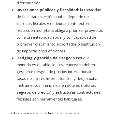
diferenciación.
Inversiones públicas y fiscalidad:
la capacidad
de financiar inversión pública depende de
ingresos fiscales y endeudamiento externo. La
restricción monetaria obliga a priorizar proyectos
con alta rentabilidad social y con capacidad de
promover crecimiento exportador o sustitución
de importaciones eficientes.
Hedging y gestión de riesgo:
aunque la
moneda es estable, los inversionistas deben
gestionar riesgos de precios internacionales,
tasas de interés internacionales y riesgo país.
Instrumentos financieros en dólares (futuros,
seguros de crédito) y estructuras contractuales
flexibles son herramientas habituales.