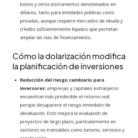
bonos y otros instrumentos denominados en
dólares, tanto para entidades públicas como
privadas, aunque requiere mercados de deuda y
crédito suficientemente líquidos que permitan
ampliar las vías de financiamiento.
Cómo la dolarización modifica
la planificación de inversiones
Reducción del riesgo cambiario para
inversores:
empresas y capitales extranjeros
encuentran más predecible el retorno real
porque desaparece el riesgo inmediato de
devaluación. Esto mejora la evaluación de
proyectos de largo plazo, particularmente en
sectores no transables como turismo, servicios y
construcción.