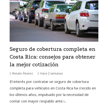
Seguro de cobertura completa en
Costa Rica: consejos para obtener
la mejor cotización
Renato Álvarez
Hace 2 semanas
El interés por contratar un seguro de cobertura
completa para vehículos en Costa Rica ha crecido en
los últimos años, impulsado por la necesidad de
contar con mayor respaldo ante i...