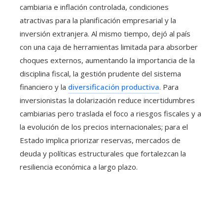
cambiaria e inflación controlada, condiciones
atractivas para la planificación empresarial y la
inversión extranjera. Al mismo tiempo, dejó al país
con una caja de herramientas limitada para absorber
choques externos, aumentando la importancia de la
disciplina fiscal, la gestión prudente del sistema
financiero y la
diversificación productiva
. Para
inversionistas la dolarización reduce incertidumbres
cambiarias pero traslada el foco a riesgos fiscales y a
la evolución de los precios internacionales; para el
Estado implica priorizar reservas, mercados de
deuda y políticas estructurales que fortalezcan la
resiliencia económica a largo plazo.