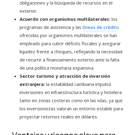
obligaciones y la búsqueda de recursos en el
exterior.
Acuerdo con organismos multilaterales:
los
programas de asistencia y las
líneas de crédito
ofrecidas por organismos multilaterales se han
empleado para cubrir déficits fiscales y asegurar
liquidez frente a choques, reflejando la necesidad
de recurrir a financiamiento externo ante la falta
de una política monetaria expansiva.
Sector turismo y atracción de inversión
extranjera:
la estabilidad cambiaria impulsó
inversiones en infraestructura turística y hotelera
tanto en zonas costeras como en las islas, ya que
los inversionistas valoran un entorno estable para
proyectar retornos reales en dólares.
Ventajas y riesgos clave para