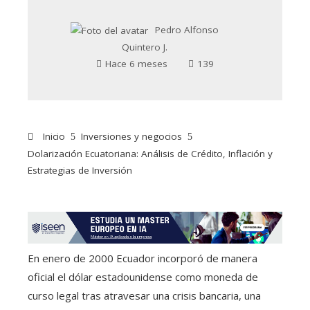
Pedro Alfonso
Quintero J.
Hace 6 meses
139
Inicio
Inversiones y negocios
Dolarización Ecuatoriana: Análisis de Crédito, Inflación y
Estrategias de Inversión
En enero de 2000 Ecuador incorporó de manera
oficial el dólar estadounidense como moneda de
curso legal tras atravesar una crisis bancaria, una