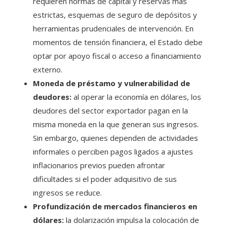
requieren normas de capital y reservas más
estrictas, esquemas de seguro de depósitos y
herramientas prudenciales de intervención. En
momentos de tensión financiera, el Estado debe
optar por apoyo fiscal o acceso a financiamiento
externo.
Moneda de préstamo y vulnerabilidad de
deudores:
al operar la economía en dólares, los
deudores del sector exportador pagan en la
misma moneda en la que generan sus ingresos.
Sin embargo, quienes dependen de actividades
informales o perciben pagos ligados a ajustes
inflacionarios previos pueden afrontar
dificultades si el poder adquisitivo de sus
ingresos se reduce.
Profundización de mercados financieros en
dólares:
la dolarización impulsa la colocación de