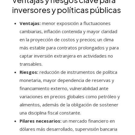
inversores y políticas públicas
Ventajas:
menor exposición a fluctuaciones
cambiarias, inflación contenida y mayor claridad
en la proyección de costos y precios; un clima
más estable para contratos prolongados y para
captar inversión extranjera en actividades no
transables.
Riesgos:
reducción de instrumentos de política
monetaria, mayor dependencia de reservas y
financiamiento externo, vulnerabilidad ante
variaciones en precios globales como petróleo y
alimentos, además de la obligación de sostener
una disciplina fiscal constante.
Pilares necesarios:
un mercado financiero en
dólares más desarrollado, supervisión bancaria