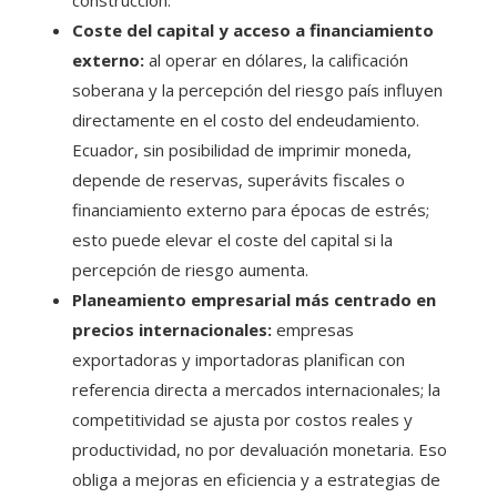
Coste del capital y acceso a financiamiento
externo:
al operar en dólares, la calificación
soberana y la percepción del riesgo país influyen
directamente en el costo del endeudamiento.
Ecuador, sin posibilidad de imprimir moneda,
depende de reservas, superávits fiscales o
financiamiento externo para épocas de estrés;
esto puede elevar el coste del capital si la
percepción de riesgo aumenta.
Planeamiento empresarial más centrado en
precios internacionales:
empresas
exportadoras y importadoras planifican con
referencia directa a mercados internacionales; la
competitividad se ajusta por costos reales y
productividad, no por devaluación monetaria. Eso
obliga a mejoras en eficiencia y a estrategias de