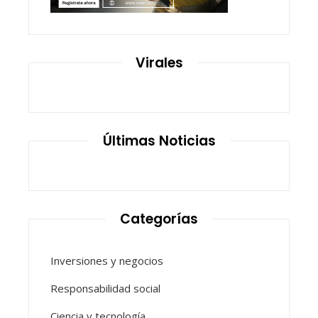
Virales
Últimas Noticias
Categorías
Inversiones y negocios
Responsabilidad social
Ciencia y tecnología