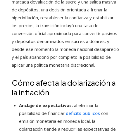
marcada devaluación de la sucre y una salida masiva
de depósitos, una decisión orientada a frenar la
hiperinflación, restablecer la confianza y estabilizar
los precios; la transición incluyó una tasa de
conversión oficial aproximada para convertir pasivos
y depósitos denominados en sucres a dólares, y
desde ese momento la moneda nacional desapareció
y el país abandonó por completo la posibilidad de
aplicar una política monetaria discrecional.
Cómo afecta la dolarización a
la inflación
Anclaje de expectativas:
al eliminar la
posibilidad de financiar
déficits públicos
con
emisión monetaria en moneda local, la
dolarización tiende a reducir las expectativas de