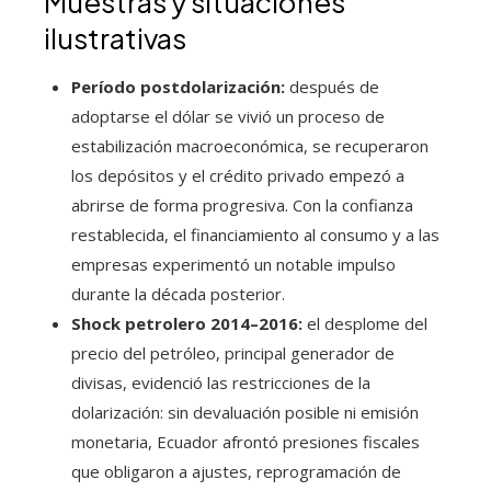
Muestras y situaciones
ilustrativas
Período postdolarización:
después de
adoptarse el dólar se vivió un proceso de
estabilización macroeconómica, se recuperaron
los depósitos y el crédito privado empezó a
abrirse de forma progresiva. Con la confianza
restablecida, el financiamiento al consumo y a las
empresas experimentó un notable impulso
durante la década posterior.
Shock petrolero 2014–2016:
el desplome del
precio del petróleo, principal generador de
divisas, evidenció las restricciones de la
dolarización: sin devaluación posible ni emisión
monetaria, Ecuador afrontó presiones fiscales
que obligaron a ajustes, reprogramación de