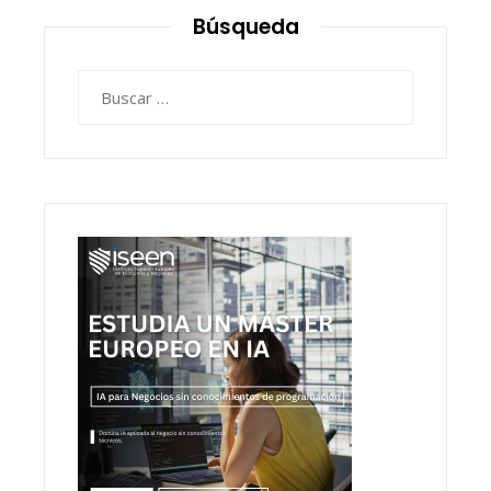
Búsqueda
Buscar: