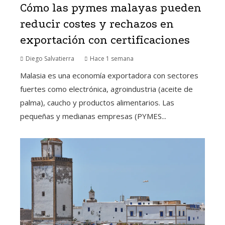
Cómo las pymes malayas pueden
reducir costes y rechazos en
exportación con certificaciones
Diego Salvatierra
Hace 1 semana
Malasia es una economía exportadora con sectores
fuertes como electrónica, agroindustria (aceite de
palma), caucho y productos alimentarios. Las
pequeñas y medianas empresas (PYMES...