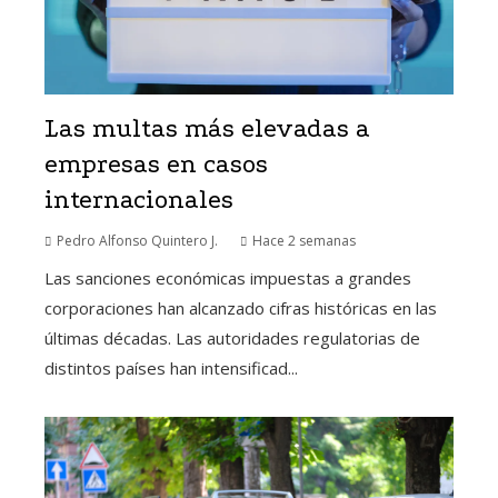
Las multas más elevadas a
empresas en casos
internacionales
Pedro Alfonso Quintero J.
Hace 2 semanas
Las sanciones económicas impuestas a grandes
corporaciones han alcanzado cifras históricas en las
últimas décadas. Las autoridades regulatorias de
distintos países han intensificad...