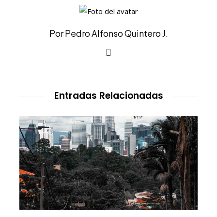
Por Pedro Alfonso Quintero J.
Entradas Relacionadas