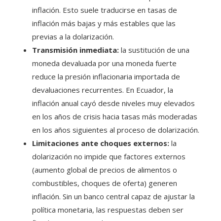
inflación. Esto suele traducirse en tasas de
inflación más bajas y más estables que las
previas a la dolarización.
Transmisión inmediata:
la sustitución de una
moneda devaluada por una moneda fuerte
reduce la presión inflacionaria importada de
devaluaciones recurrentes. En Ecuador, la
inflación anual cayó desde niveles muy elevados
en los años de crisis hacia tasas más moderadas
en los años siguientes al proceso de dolarización.
Limitaciones ante choques externos:
la
dolarización no impide que factores externos
(aumento global de precios de alimentos o
combustibles, choques de oferta) generen
inflación. Sin un banco central capaz de ajustar la
política monetaria, las respuestas deben ser