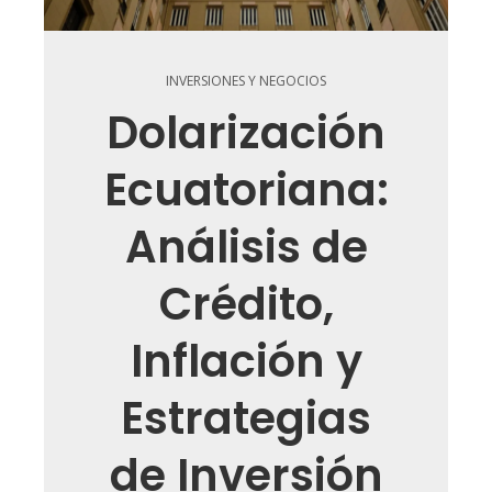
INVERSIONES Y NEGOCIOS
Dolarización
Ecuatoriana:
Análisis de
Crédito,
Inflación y
Estrategias
de Inversión