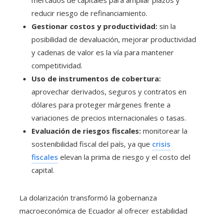
reducir riesgo de refinanciamiento.
Gestionar costos y productividad:
sin la
posibilidad de devaluación, mejorar productividad
y cadenas de valor es la vía para mantener
competitividad.
Uso de instrumentos de cobertura:
aprovechar derivados, seguros y contratos en
dólares para proteger márgenes frente a
variaciones de precios internacionales o tasas.
Evaluación de riesgos fiscales:
monitorear la
sostenibilidad fiscal del país, ya que
crisis
fiscales
elevan la prima de riesgo y el costo del
capital.
La dolarización transformó la gobernanza
macroeconómica de Ecuador al ofrecer estabilidad