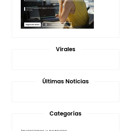
Virales
Últimas Noticias
Categorías
Inversiones y negocios