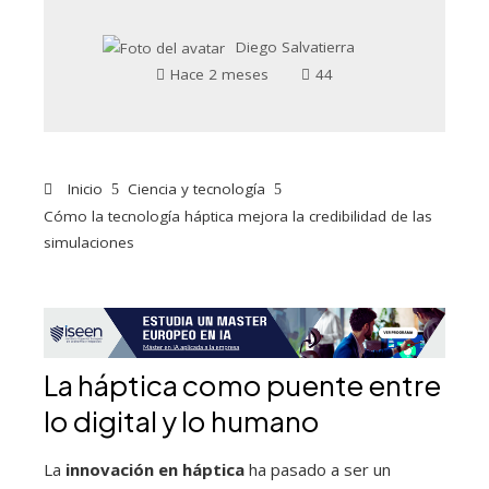
Diego Salvatierra
Hace 2 meses
44
Inicio
Ciencia y tecnología
Cómo la tecnología háptica mejora la credibilidad de las
simulaciones
La háptica como puente entre
lo digital y lo humano
La
innovación en háptica
ha pasado a ser un