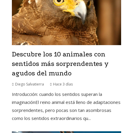
Descubre los 10 animales con
sentidos más sorprendentes y
agudos del mundo
Diego Salvatierra
Hace 3 días
Introducción: cuando los sentidos superan la
imaginaciónEl reino animal está lleno de adaptaciones
sorprendentes, pero pocas son tan asombrosas
como los sentidos extraordinarios qu...