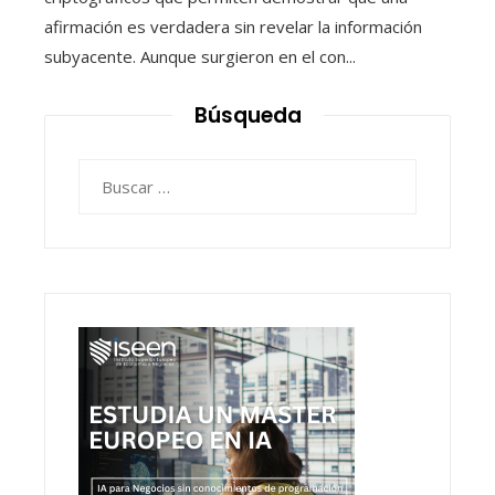
afirmación es verdadera sin revelar la información
subyacente. Aunque surgieron en el con...
Búsqueda
Buscar: