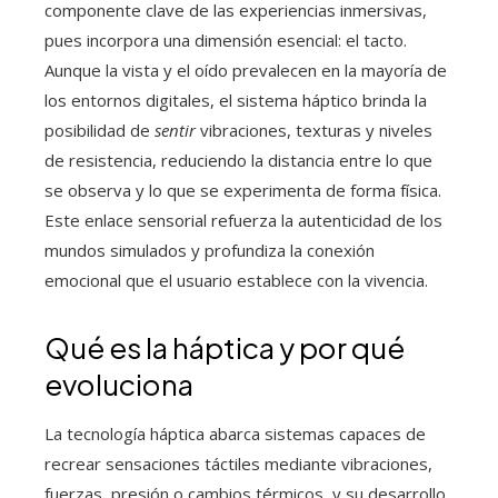
componente clave de las experiencias inmersivas,
pues incorpora una dimensión esencial: el tacto.
Aunque la vista y el oído prevalecen en la mayoría de
los entornos digitales, el sistema háptico brinda la
posibilidad de
sentir
vibraciones, texturas y niveles
de resistencia, reduciendo la distancia entre lo que
se observa y lo que se experimenta de forma física.
Este enlace sensorial refuerza la autenticidad de los
mundos simulados y profundiza la conexión
emocional que el usuario establece con la vivencia.
Qué es la háptica y por qué
evoluciona
La tecnología háptica abarca sistemas capaces de
recrear sensaciones táctiles mediante vibraciones,
fuerzas, presión o cambios térmicos, y su desarrollo