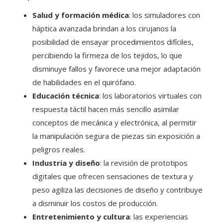
Salud y formación médica
: los simuladores con
háptica avanzada brindan a los cirujanos la
posibilidad de ensayar procedimientos difíciles,
percibiendo la firmeza de los tejidos, lo que
disminuye fallos y favorece una mejor adaptación
de habilidades en el quirófano.
Educación técnica
: los laboratorios virtuales con
respuesta táctil hacen más sencillo asimilar
conceptos de mecánica y electrónica, al permitir
la manipulación segura de piezas sin exposición a
peligros reales.
Industria y diseño
: la revisión de prototipos
digitales que ofrecen sensaciones de textura y
peso agiliza las decisiones de diseño y contribuye
a disminuir los costos de producción.
Entretenimiento y cultura
: las experiencias