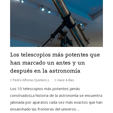
Los telescopios más potentes que
han marcado un antes y un
después en la astronomía
Pedro Alfonso Quintero J.
Hace 4 días
Los 10 telescopios más potentes jamás
construidosLa historia de la astronomía se encuentra
jalonada por aparatos cada vez más exactos que han
ensanchado las fronteras del universo ...