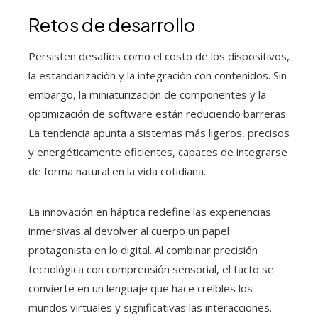
Retos de desarrollo
Persisten desafíos como el costo de los dispositivos,
la estandarización y la integración con contenidos. Sin
embargo, la miniaturización de componentes y la
optimización de software están reduciendo barreras.
La tendencia apunta a sistemas más ligeros, precisos
y energéticamente eficientes, capaces de integrarse
de forma natural en la vida cotidiana.
La innovación en háptica redefine las experiencias
inmersivas al devolver al cuerpo un papel
protagonista en lo digital. Al combinar precisión
tecnológica con comprensión sensorial, el tacto se
convierte en un lenguaje que hace creíbles los
mundos virtuales y significativas las interacciones.