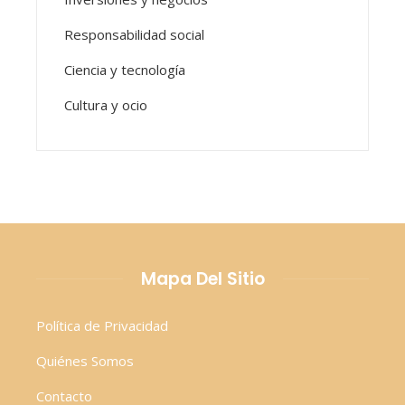
Responsabilidad social
Ciencia y tecnología
Cultura y ocio
Mapa Del Sitio
Política de Privacidad
Quiénes Somos
Contacto