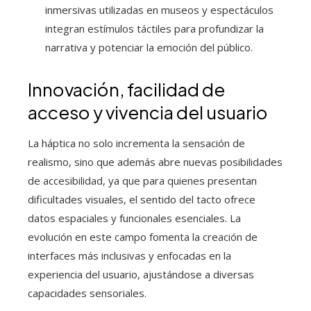
inmersivas utilizadas en museos y espectáculos
integran estímulos táctiles para profundizar la
narrativa y potenciar la emoción del público.
Innovación, facilidad de
acceso y vivencia del usuario
La háptica no solo incrementa la sensación de
realismo, sino que además abre nuevas posibilidades
de accesibilidad, ya que para quienes presentan
dificultades visuales, el sentido del tacto ofrece
datos espaciales y funcionales esenciales. La
evolución en este campo fomenta la creación de
interfaces más inclusivas y enfocadas en la
experiencia del usuario, ajustándose a diversas
capacidades sensoriales.