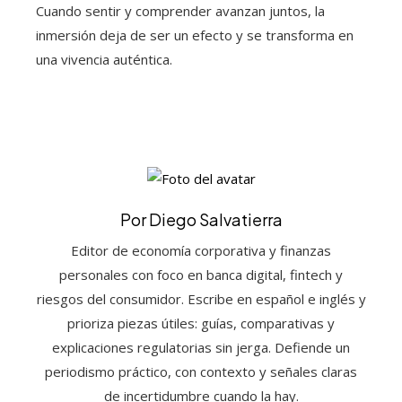
Cuando sentir y comprender avanzan juntos, la
inmersión deja de ser un efecto y se transforma en
una vivencia auténtica.
Por Diego Salvatierra
Editor de economía corporativa y finanzas
personales con foco en banca digital, fintech y
riesgos del consumidor. Escribe en español e inglés y
prioriza piezas útiles: guías, comparativas y
explicaciones regulatorias sin jerga. Defiende un
periodismo práctico, con contexto y señales claras
de incertidumbre cuando la hay.