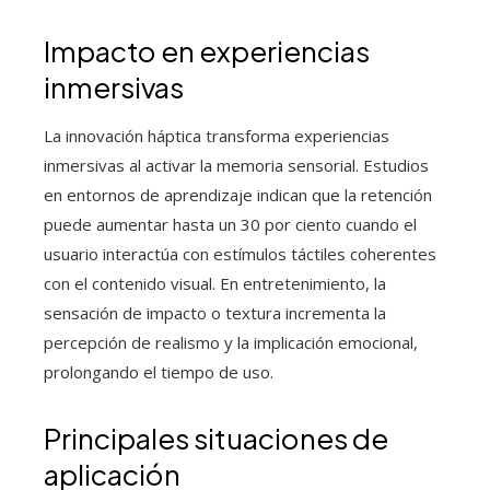
Impacto en experiencias
inmersivas
La innovación háptica transforma experiencias
inmersivas al activar la memoria sensorial. Estudios
en entornos de aprendizaje indican que la retención
puede aumentar hasta un 30 por ciento cuando el
usuario interactúa con estímulos táctiles coherentes
con el contenido visual. En entretenimiento, la
sensación de impacto o textura incrementa la
percepción de realismo y la implicación emocional,
prolongando el tiempo de uso.
Principales situaciones de
aplicación