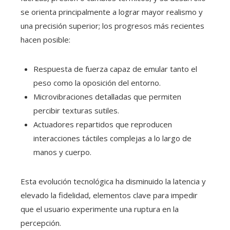
se orienta principalmente a lograr mayor realismo y
una precisión superior; los progresos más recientes
hacen posible:
Respuesta de fuerza capaz de emular tanto el
peso como la oposición del entorno.
Microvibraciones detalladas que permiten
percibir texturas sutiles.
Actuadores repartidos que reproducen
interacciones táctiles complejas a lo largo de
manos y cuerpo.
Esta evolución tecnológica ha disminuido la latencia y
elevado la fidelidad, elementos clave para impedir
que el usuario experimente una ruptura en la
percepción.