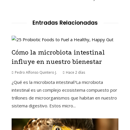
Entradas Relacionadas
Cómo la microbiota intestinal
influye en nuestro bienestar
Pedro Alfonso Quintero J.
Hace 2 días
¿Qué es la microbiota intestinal?La microbiota
intestinal es un complejo ecosistema compuesto por
trillones de microorganismos que habitan en nuestro
sistema digestivo. Estos micro...