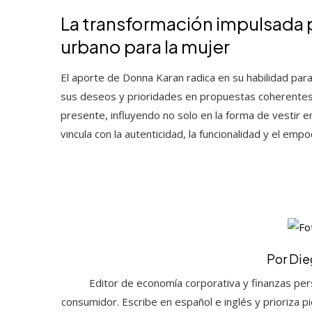
La transformación impulsada p
urbano para la mujer
El aporte de Donna Karan radica en su habilidad pa
sus deseos y prioridades en propuestas coherentes, 
presente, influyendo no solo en la forma de vestir
vincula con la autenticidad, la funcionalidad y el em
Por Die
Editor de economía corporativa y finanzas pers
consumidor. Escribe en español e inglés y prioriza pi