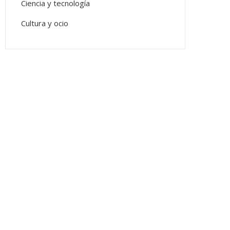
Ciencia y tecnología
Cultura y ocio