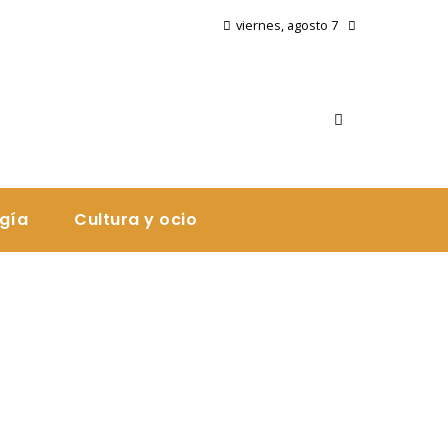
viernes, agosto 7
ogía
Cultura y ocio