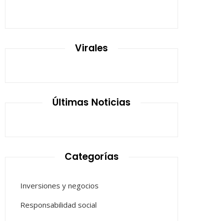
Virales
Últimas Noticias
Categorías
Inversiones y negocios
Responsabilidad social