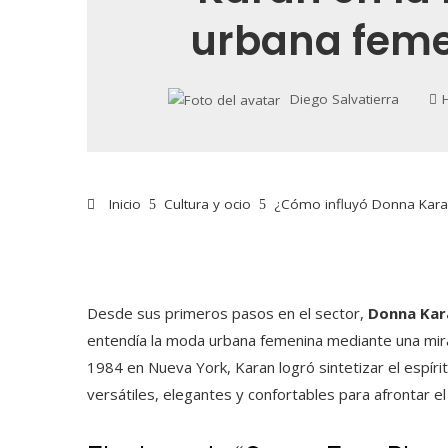
urbana fem
Diego Salvatierra
Inicio
Cultura y ocio
¿Cómo influyó Donna Kara
Desde sus primeros pasos en el sector,
Donna Kar
entendía la moda urbana femenina mediante una mirad
1984 en Nueva York, Karan logró sintetizar el espí
versátiles, elegantes y confortables para afrontar el