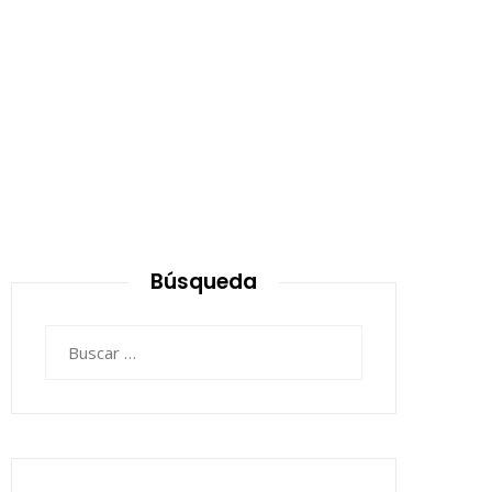
Búsqueda
Buscar: