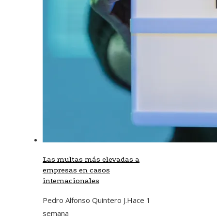
Las multas más elevadas a
empresas en casos
internacionales
Pedro Alfonso Quintero J.
Hace 1
semana