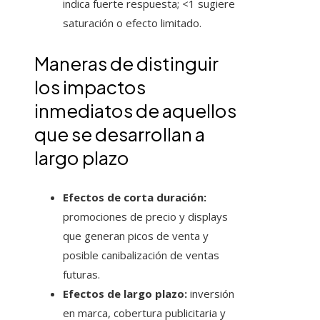
indica fuerte respuesta; <1 sugiere
saturación o efecto limitado.
Maneras de distinguir
los impactos
inmediatos de aquellos
que se desarrollan a
largo plazo
Efectos de corta duración:
promociones de precio y displays
que generan picos de venta y
posible canibalización de ventas
futuras.
Efectos de largo plazo:
inversión
en marca, cobertura publicitaria y