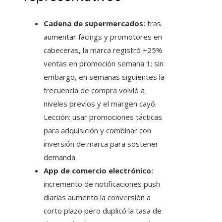
Cadena de supermercados:
tras
aumentar facings y promotores en
cabeceras, la marca registró +25%
ventas en promoción semana 1; sin
embargo, en semanas siguientes la
frecuencia de compra volvió a
niveles previos y el margen cayó.
Lección: usar promociones tácticas
para adquisición y combinar con
inversión de marca para sostener
demanda.
App de comercio electrónico:
incremento de notificaciones push
diarias aumentó la conversión a
corto plazo pero duplicó la tasa de