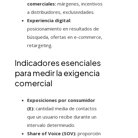
comerciales:
márgenes, incentivos
a distribuidores, exclusividades.
Experiencia digital:
posicionamiento en resultados de
búsqueda, ofertas en e-commerce,
retargeting.
Indicadores esenciales
para medir la exigencia
comercial
Exposiciones por consumidor
(E):
cantidad media de contactos
que un usuario recibe durante un
intervalo determinado.
Share of Voice (SOV):
proporción