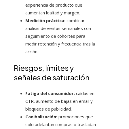
experiencia de producto que
aumentan lealtad y margen.
Medición práctica:
combinar
análisis de ventas semanales con
seguimiento de cohortes para
medir retención y frecuencia tras la
acción.
Riesgos, límites y
señales de saturación
Fatiga del consumidor:
caídas en
CTR, aumento de bajas en email y
bloqueos de publicidad.
Canibalización:
promociones que
solo adelantan compras o trasladan