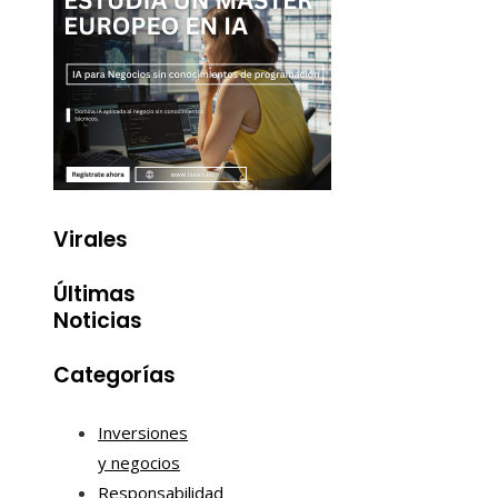
Virales
Últimas
Noticias
Categorías
Inversiones
y negocios
Responsabilidad