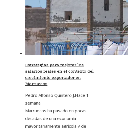
Estrategias para mejorar los
salarios reales en el contexto del
crecimiento exportador en
Marruecos
Pedro Alfonso Quintero J.
Hace 1
semana
Marruecos ha pasado en pocas
décadas de una economía
mayoritariamente agrícola y de