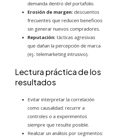
demanda dentro del portafolio.
Erosión de margen:
descuentos
frecuentes que reducen beneficios
sin generar nuevos compradores.
Reputación:
tácticas agresivas
que dañan la percepción de marca
(ej.: telemarketing intrusivo).
Lectura práctica de los
resultados
Evitar interpretar la correlación
como causalidad: recurrir a
controles o a experimentos
siempre que resulte posible.
Realizar un análisis por segmentos: