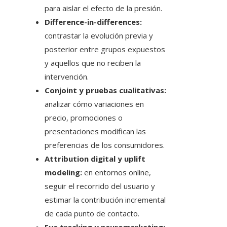
para aislar el efecto de la presión.
Difference-in-differences:
contrastar la evolución previa y
posterior entre grupos expuestos
y aquellos que no reciben la
intervención.
Conjoint y pruebas cualitativas:
analizar cómo variaciones en
precio, promociones o
presentaciones modifican las
preferencias de los consumidores.
Attribution digital y uplift
modeling:
en entornos online,
seguir el recorrido del usuario y
estimar la contribución incremental
de cada punto de contacto.