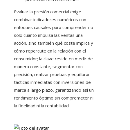
Evaluar la presión comercial exige
combinar indicadores numéricos con
enfoques causales para comprender no
solo cuánto impulsa las ventas una
acción, sino también qué coste implica y
cómo repercute en la relación con el
consumidor; la clave reside en medir de
manera constante, segmentar con
precisión, realizar pruebas y equilibrar
tácticas inmediatas con inversiones de
marca a largo plazo, garantizando así un
rendimiento óptimo sin comprometer ni
la fidelidad ni la rentabilidad.