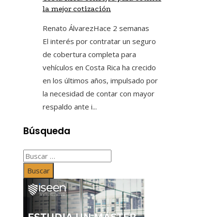
la mejor cotización
Renato Álvarez
Hace 2 semanas
El interés por contratar un seguro
de cobertura completa para
vehículos en Costa Rica ha crecido
en los últimos años, impulsado por
la necesidad de contar con mayor
respaldo ante i...
Búsqueda
Buscar: