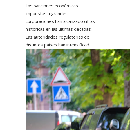
Las sanciones económicas
impuestas a grandes
corporaciones han alcanzado cifras
históricas en las últimas décadas.
Las autoridades regulatorias de
distintos países han intensificad...