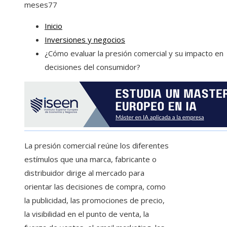
meses
77
Inicio
Inversiones y negocios
¿Cómo evaluar la presión comercial y su impacto en
decisiones del consumidor?
La presión comercial reúne los diferentes
estímulos que una marca, fabricante o
distribuidor dirige al mercado para
orientar las decisiones de compra, como
la publicidad, las promociones de precio,
la visibilidad en el punto de venta, la