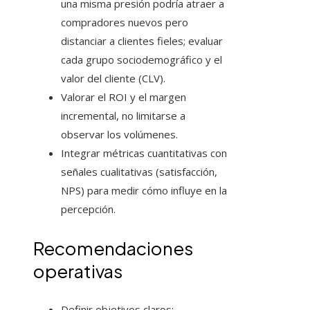
una misma presión podría atraer a
compradores nuevos pero
distanciar a clientes fieles; evaluar
cada grupo sociodemográfico y el
valor del cliente (CLV).
Valorar el ROI y el margen
incremental, no limitarse a
observar los volúmenes.
Integrar métricas cuantitativas con
señales cualitativas (satisfacción,
NPS) para medir cómo influye en la
percepción.
Recomendaciones
operativas
Definir objetivos claros: