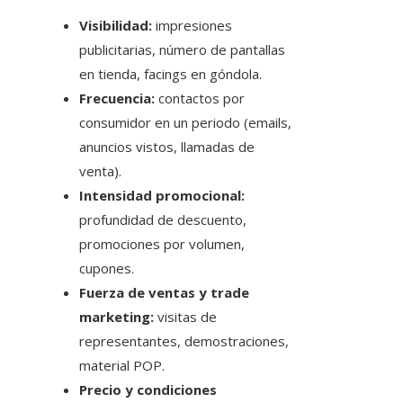
Visibilidad:
impresiones
publicitarias, número de pantallas
en tienda, facings en góndola.
Frecuencia:
contactos por
consumidor en un periodo (emails,
anuncios vistos, llamadas de
venta).
Intensidad promocional:
profundidad de descuento,
promociones por volumen,
cupones.
Fuerza de ventas y trade
marketing:
visitas de
representantes, demostraciones,
material POP.
Precio y condiciones