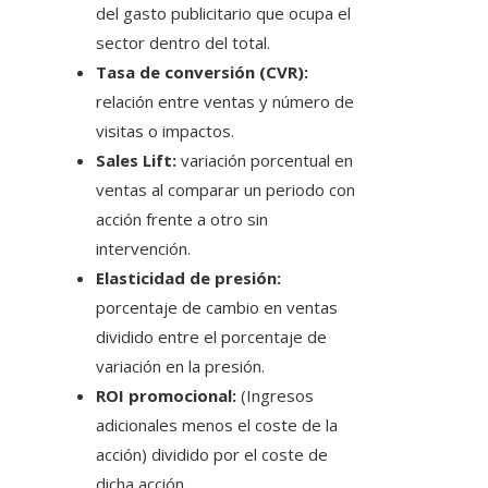
del gasto publicitario que ocupa el
sector dentro del total.
Tasa de conversión (CVR):
relación entre ventas y número de
visitas o impactos.
Sales Lift:
variación porcentual en
ventas al comparar un periodo con
acción frente a otro sin
intervención.
Elasticidad de presión:
porcentaje de cambio en ventas
dividido entre el porcentaje de
variación en la presión.
ROI promocional:
(Ingresos
adicionales menos el coste de la
acción) dividido por el coste de
dicha acción.