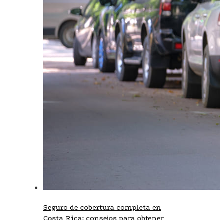
Seguro de cobertura completa en
Costa Rica: consejos para obtener