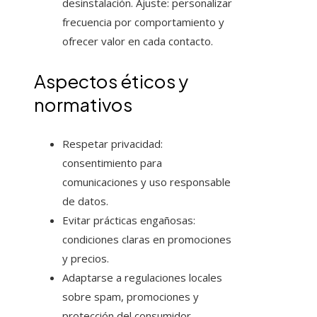
desinstalación. Ajuste: personalizar
frecuencia por comportamiento y
ofrecer valor en cada contacto.
Aspectos éticos y
normativos
Respetar privacidad:
consentimiento para
comunicaciones y uso responsable
de datos.
Evitar prácticas engañosas:
condiciones claras en promociones
y precios.
Adaptarse a regulaciones locales
sobre spam, promociones y
protección del consumidor.