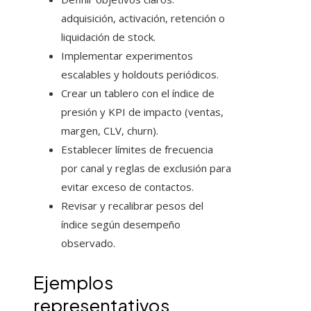
adquisición, activación, retención o
liquidación de stock.
Implementar experimentos
escalables y holdouts periódicos.
Crear un tablero con el índice de
presión y KPI de impacto (ventas,
margen, CLV, churn).
Establecer límites de frecuencia
por canal y reglas de exclusión para
evitar exceso de contactos.
Revisar y recalibrar pesos del
índice según desempeño
observado.
Ejemplos
representativos