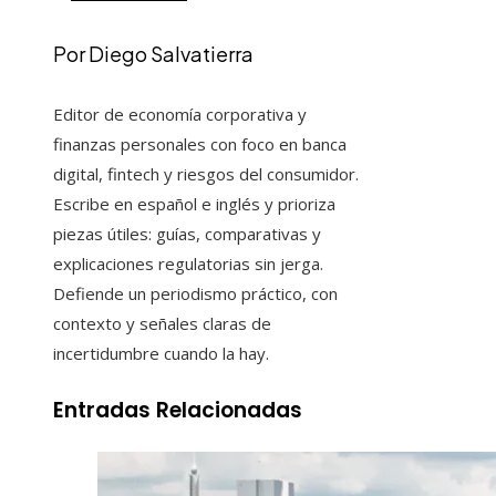
Por Diego Salvatierra
Editor de economía corporativa y
finanzas personales con foco en banca
digital, fintech y riesgos del consumidor.
Escribe en español e inglés y prioriza
piezas útiles: guías, comparativas y
explicaciones regulatorias sin jerga.
Defiende un periodismo práctico, con
contexto y señales claras de
incertidumbre cuando la hay.
Entradas Relacionadas