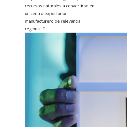
recursos naturales a convertirse en
un centro exportador
manufacturero de relevancia
regional. E...