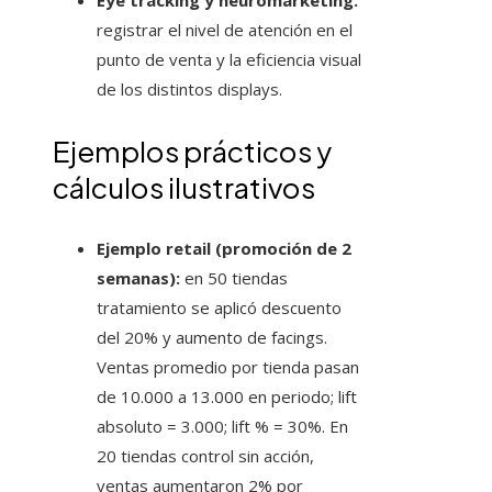
Eye tracking y neuromarketing:
registrar el nivel de atención en el
punto de venta y la eficiencia visual
de los distintos displays.
Ejemplos prácticos y
cálculos ilustrativos
Ejemplo retail (promoción de 2
semanas):
en 50 tiendas
tratamiento se aplicó descuento
del 20% y aumento de facings.
Ventas promedio por tienda pasan
de 10.000 a 13.000 en periodo; lift
absoluto = 3.000; lift % = 30%. En
20 tiendas control sin acción,
ventas aumentaron 2% por