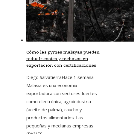
Cómo las pymes malayas pueden
reducir costes y rechazos en
exportación con certificaciones
Diego Salvatierra
Hace 1 semana
Malasia es una economía
exportadora con sectores fuertes
como electrónica, agroindustria
(aceite de palma), caucho y
productos alimentarios. Las
pequeñas y medianas empresas
(PYMES...