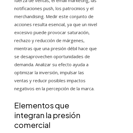
fuerza de ventas, el email marketing, las
notificaciones push, los patrocinios y el
merchandising. Medir este conjunto de
acciones resulta esencial, ya que un nivel
excesivo puede provocar saturación,
rechazo y reducción de márgenes,
mientras que una presión débil hace que
se desaprovechen oportunidades de
demanda. Analizar su efecto ayuda a
optimizar la inversión, impulsar las
ventas y reducir posibles impactos
negativos en la percepción de la marca.
Elementos que
integran la presión
comercial