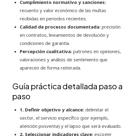
Cumplimiento normativo y sanciones:
recuento y valor económico de las multas
recibidas en periodos recientes.
Calidad de procesos documentada:
precisión
en contratos, lineamientos de devolución y
condiciones de garantía.
Percepción cualitativa:
patrones en opiniones,
valoraciones y análisis de sentimiento que
aparecen de forma reiterada.
Guía práctica detallada paso a
paso
1. Definir objetivo y alcance:
delimitar el
sector, el servicio específico (por ejemplo,
atención posventa) y el lapso que será evaluado.
2. Seleccionar indicadores clave:
escoger