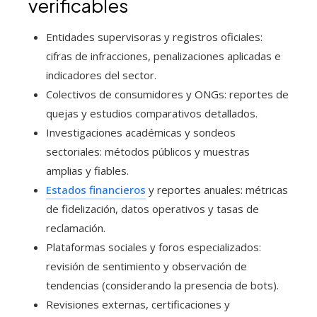
verificables
Entidades supervisoras y registros oficiales:
cifras de infracciones, penalizaciones aplicadas e
indicadores del sector.
Colectivos de consumidores y ONGs: reportes de
quejas y estudios comparativos detallados.
Investigaciones académicas y sondeos
sectoriales: métodos públicos y muestras
amplias y fiables.
Estados financieros
y reportes anuales: métricas
de fidelización, datos operativos y tasas de
reclamación.
Plataformas sociales y foros especializados:
revisión de sentimiento y observación de
tendencias (considerando la presencia de bots).
Revisiones externas, certificaciones y