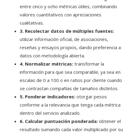
entre cinco y ocho métricas útiles, combinando
valores cuantitativos con apreciaciones
cualitativas.
3. Recolectar datos de múltiples fuentes:
utilizar información oficial, de asociaciones,
reseñas y ensayos propios, dando preferencia a
datos con metodología abierta.
4. Normalizar métricas:
transformar la
información para que sea comparable, ya sea en
escalas de 0 a 100 o en ratios por cliente cuando
se contrastan compañías de tamaños distintos.
5. Ponderar indicadores:
otorgar pesos
conforme a la relevancia que tenga cada métrica
dentro del servicio analizado.
6. Calcular puntuación ponderada:
obtener el
resultado sumando cada valor multiplicado por su