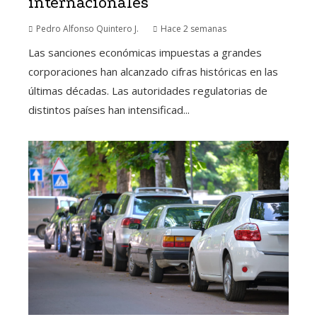
internacionales
Pedro Alfonso Quintero J.
Hace 2 semanas
Las sanciones económicas impuestas a grandes
corporaciones han alcanzado cifras históricas en las
últimas décadas. Las autoridades regulatorias de
distintos países han intensificad...