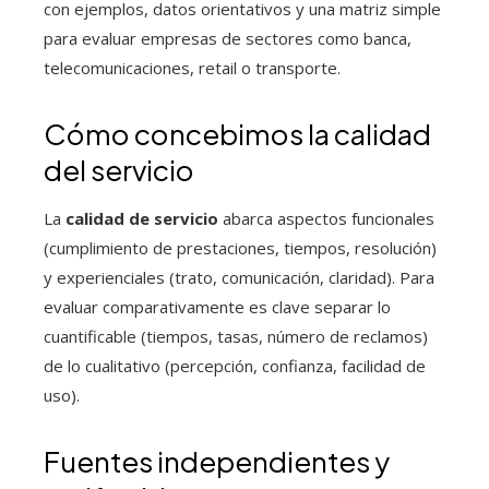
con ejemplos, datos orientativos y una matriz simple
para evaluar empresas de sectores como banca,
telecomunicaciones, retail o transporte.
Cómo concebimos la calidad
del servicio
La
calidad de servicio
abarca aspectos funcionales
(cumplimiento de prestaciones, tiempos, resolución)
y experienciales (trato, comunicación, claridad). Para
evaluar comparativamente es clave separar lo
cuantificable (tiempos, tasas, número de reclamos)
de lo cualitativo (percepción, confianza, facilidad de
uso).
Fuentes independientes y