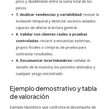
peso y dividiéndolo entre la suma total de los
pesos.
7. Analizar tendencias y variabilidad:
revisar la
evolución temporal y detectar sucesos aislados
capaces de alterar la lectura general.
8. Validar con clientes reales o pruebas
controladas:
recurrir a encuestas externas,
grupos focales o compras de prueba para
contrastar resultados.
9. Documentar incertidumbres:
señalar el
tamaño de la muestra, los periodos anómalos y
cualquier sesgo encontrado.
Ejemplo demostrativo y tabla
de valoración
Ejemplo hipotético que confronta el desempeño de