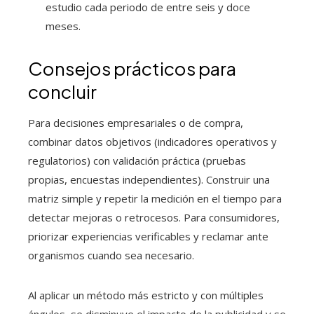
estudio cada periodo de entre seis y doce
meses.
Consejos prácticos para
concluir
Para decisiones empresariales o de compra,
combinar datos objetivos (indicadores operativos y
regulatorios) con validación práctica (pruebas
propias, encuestas independientes). Construir una
matriz simple y repetir la medición en el tiempo para
detectar mejoras o retrocesos. Para consumidores,
priorizar experiencias verificables y reclamar ante
organismos cuando sea necesario.
Al aplicar un método más estricto y con múltiples
ángulos, se disminuye el impacto de la publicidad y se