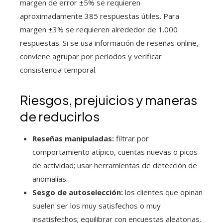
margen de error ±5% se requieren
aproximadamente 385 respuestas útiles. Para
margen ±3% se requieren alrededor de 1.000
respuestas. Si se usa información de reseñas online,
conviene agrupar por periodos y verificar
consistencia temporal.
Riesgos, prejuicios y maneras
de reducirlos
Reseñas manipuladas:
filtrar por
comportamiento atípico, cuentas nuevas o picos
de actividad; usar herramientas de detección de
anomalías.
Sesgo de autoselección:
los clientes que opinan
suelen ser los muy satisfechos o muy
insatisfechos; equilibrar con encuestas aleatorias.