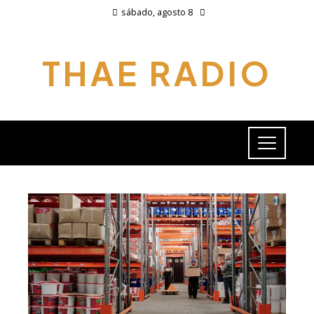
sábado, agosto 8
THAE RADIO