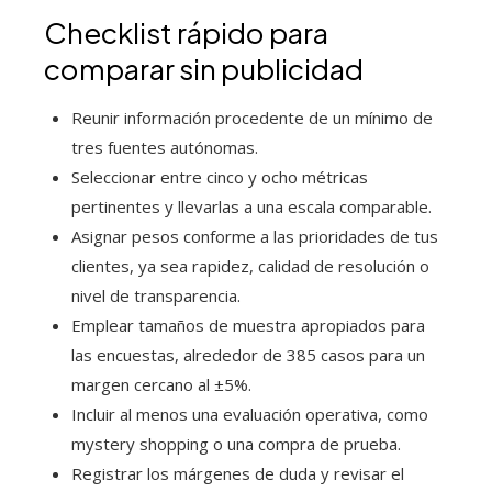
Checklist rápido para
comparar sin publicidad
Reunir información procedente de un mínimo de
tres fuentes autónomas.
Seleccionar entre cinco y ocho métricas
pertinentes y llevarlas a una escala comparable.
Asignar pesos conforme a las prioridades de tus
clientes, ya sea rapidez, calidad de resolución o
nivel de transparencia.
Emplear tamaños de muestra apropiados para
las encuestas, alrededor de 385 casos para un
margen cercano al ±5%.
Incluir al menos una evaluación operativa, como
mystery shopping o una compra de prueba.
Registrar los márgenes de duda y revisar el