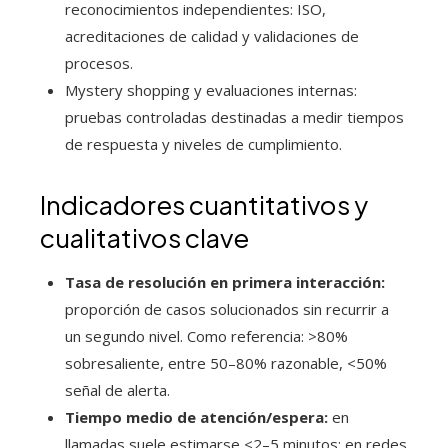
reconocimientos independientes: ISO,
acreditaciones de calidad y validaciones de
procesos.
Mystery shopping y evaluaciones internas:
pruebas controladas destinadas a medir tiempos
de respuesta y niveles de cumplimiento.
Indicadores cuantitativos y
cualitativos clave
Tasa de resolución en primera interacción:
proporción de casos solucionados sin recurrir a
un segundo nivel. Como referencia: >80%
sobresaliente, entre 50–80% razonable, <50%
señal de alerta.
Tiempo medio de atención/espera:
en
llamadas suele estimarse <2–5 minutos; en redes