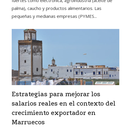
fuertes como electrónica, agroindustria (aceite de
palma), caucho y productos alimentarios. Las
pequeñas y medianas empresas (PYMES...
Estrategias para mejorar los
salarios reales en el contexto del
crecimiento exportador en
Marruecos