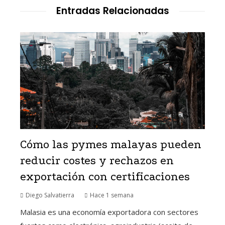
Entradas Relacionadas
Cómo las pymes malayas pueden
reducir costes y rechazos en
exportación con certificaciones
Diego Salvatierra
Hace 1 semana
Malasia es una economía exportadora con sectores