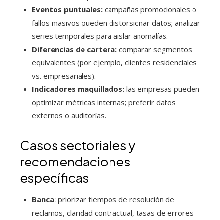
Eventos puntuales:
campañas promocionales o
fallos masivos pueden distorsionar datos; analizar
series temporales para aislar anomalías.
Diferencias de cartera:
comparar segmentos
equivalentes (por ejemplo, clientes residenciales
vs. empresariales).
Indicadores maquillados:
las empresas pueden
optimizar métricas internas; preferir datos
externos o auditorías.
Casos sectoriales y
recomendaciones
específicas
Banca:
priorizar tiempos de resolución de
reclamos, claridad contractual, tasas de errores