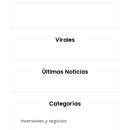
Virales
Últimas Noticias
Categorías
Inversiones y negocios