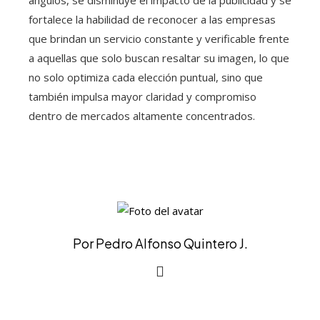
fortalece la habilidad de reconocer a las empresas
que brindan un servicio constante y verificable frente
a aquellas que solo buscan resaltar su imagen, lo que
no solo optimiza cada elección puntual, sino que
también impulsa mayor claridad y compromiso
dentro de mercados altamente concentrados.
Por Pedro Alfonso Quintero J.