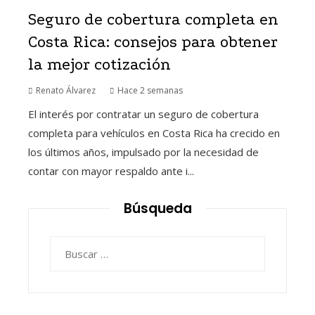
Seguro de cobertura completa en
Costa Rica: consejos para obtener
la mejor cotización
Renato Álvarez
Hace 2 semanas
El interés por contratar un seguro de cobertura
completa para vehículos en Costa Rica ha crecido en
los últimos años, impulsado por la necesidad de
contar con mayor respaldo ante i...
Búsqueda
Buscar: