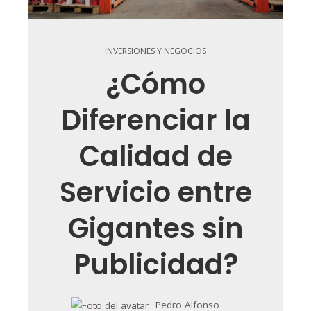
INVERSIONES Y NEGOCIOS
¿Cómo
Diferenciar la
Calidad de
Servicio entre
Gigantes sin
Publicidad?
Pedro Alfonso