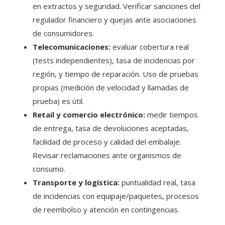
en extractos y seguridad. Verificar sanciones del
regulador financiero y quejas ante asociaciones
de consumidores.
Telecomunicaciones:
evaluar cobertura real
(tests independientes), tasa de incidencias por
región, y tiempo de reparación. Uso de pruebas
propias (medición de velocidad y llamadas de
prueba) es útil.
Retail y comercio electrónico:
medir tiempos
de entrega, tasa de devoluciones aceptadas,
facilidad de proceso y calidad del embalaje.
Revisar reclamaciones ante organismos de
consumo.
Transporte y logística:
puntualidad real, tasa
de incidencias con equipaje/paquetes, procesos
de reembolso y atención en contingencias.