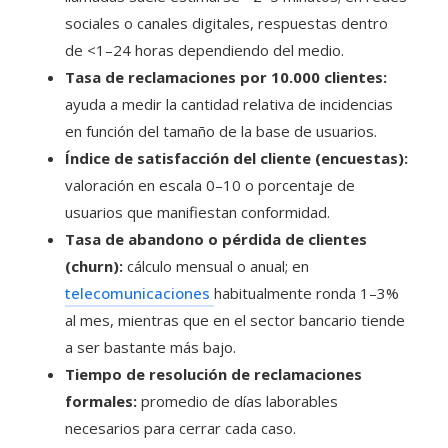
sociales o canales digitales, respuestas dentro
de <1–24 horas dependiendo del medio.
Tasa de reclamaciones por 10.000 clientes:
ayuda a medir la cantidad relativa de incidencias
en función del tamaño de la base de usuarios.
Índice de satisfacción del cliente (encuestas):
valoración en escala 0–10 o porcentaje de
usuarios que manifiestan conformidad.
Tasa de abandono o pérdida de clientes
(churn):
cálculo mensual o anual; en
telecomunicaciones
habitualmente ronda 1–3%
al mes, mientras que en el sector bancario tiende
a ser bastante más bajo.
Tiempo de resolución de reclamaciones
formales:
promedio de días laborables
necesarios para cerrar cada caso.