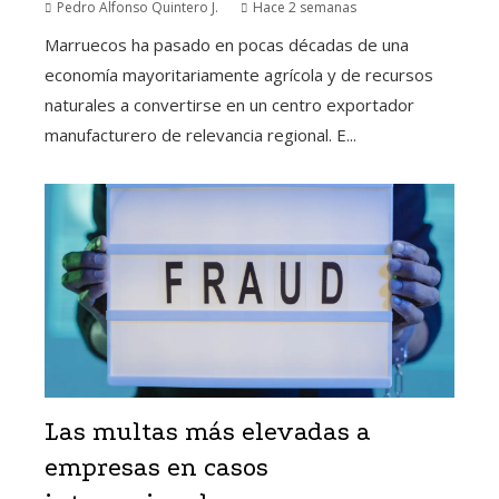
Pedro Alfonso Quintero J.
Hace 2 semanas
Marruecos ha pasado en pocas décadas de una
economía mayoritariamente agrícola y de recursos
naturales a convertirse en un centro exportador
manufacturero de relevancia regional. E...
Las multas más elevadas a
empresas en casos