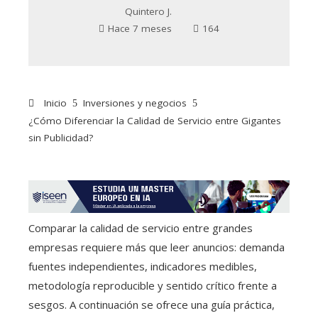
Quintero J.
Hace 7 meses
164
Inicio
Inversiones y negocios
¿Cómo Diferenciar la Calidad de Servicio entre Gigantes
sin Publicidad?
Comparar la calidad de servicio entre grandes
empresas requiere más que leer anuncios: demanda
fuentes independientes, indicadores medibles,
metodología reproducible y sentido crítico frente a
sesgos. A continuación se ofrece una guía práctica,