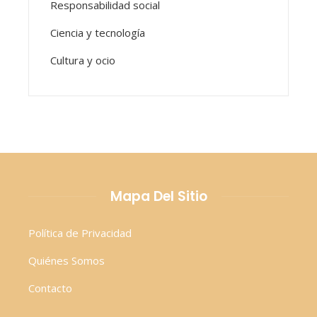
Responsabilidad social
Ciencia y tecnología
Cultura y ocio
Mapa Del Sitio
Política de Privacidad
Quiénes Somos
Contacto