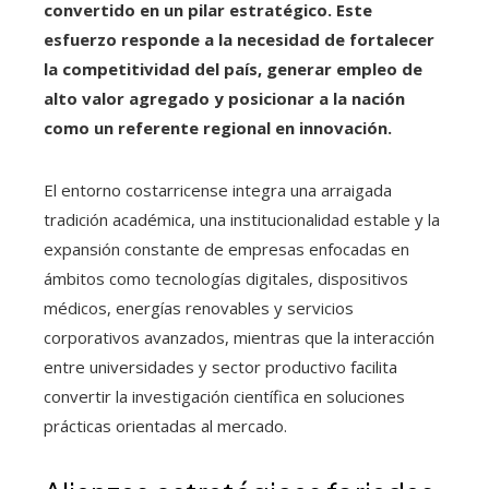
convertido en un pilar estratégico. Este
esfuerzo responde a la necesidad de fortalecer
la competitividad del país, generar empleo de
alto valor agregado y posicionar a la nación
como un referente regional en innovación.
El entorno costarricense integra una arraigada
tradición académica, una institucionalidad estable y la
expansión constante de empresas enfocadas en
ámbitos como tecnologías digitales, dispositivos
médicos, energías renovables y servicios
corporativos avanzados, mientras que la interacción
entre universidades y sector productivo facilita
convertir la investigación científica en soluciones
prácticas orientadas al mercado.