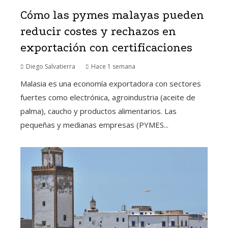
Cómo las pymes malayas pueden
reducir costes y rechazos en
exportación con certificaciones
Diego Salvatierra
Hace 1 semana
Malasia es una economía exportadora con sectores
fuertes como electrónica, agroindustria (aceite de
palma), caucho y productos alimentarios. Las
pequeñas y medianas empresas (PYMES...