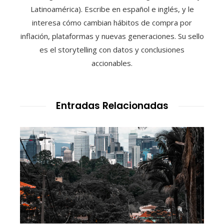
Latinoamérica). Escribe en español e inglés, y le
interesa cómo cambian hábitos de compra por
inflación, plataformas y nuevas generaciones. Su sello
es el storytelling con datos y conclusiones
accionables.
Entradas Relacionadas