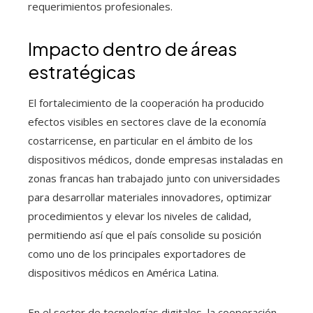
requerimientos profesionales.
Impacto dentro de áreas
estratégicas
El fortalecimiento de la cooperación ha producido
efectos visibles en sectores clave de la economía
costarricense, en particular en el ámbito de los
dispositivos médicos, donde empresas instaladas en
zonas francas han trabajado junto con universidades
para desarrollar materiales innovadores, optimizar
procedimientos y elevar los niveles de calidad,
permitiendo así que el país consolide su posición
como uno de los principales exportadores de
dispositivos médicos en América Latina.
En el sector de tecnologías digitales, la cooperación