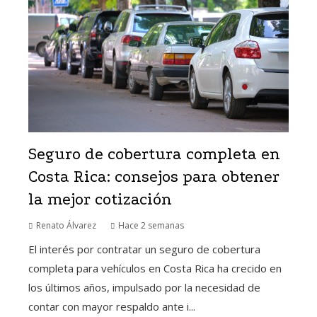
Seguro de cobertura completa en
Costa Rica: consejos para obtener
la mejor cotización
Renato Álvarez
Hace 2 semanas
El interés por contratar un seguro de cobertura
completa para vehículos en Costa Rica ha crecido en
los últimos años, impulsado por la necesidad de
contar con mayor respaldo ante i...