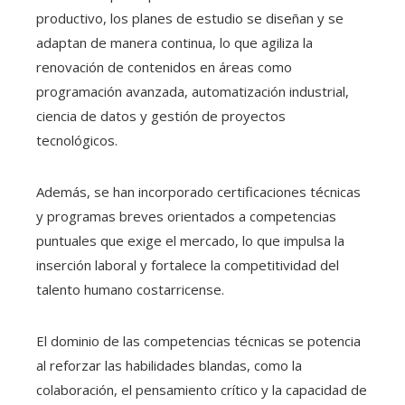
productivo, los planes de estudio se diseñan y se
adaptan de manera continua, lo que agiliza la
renovación de contenidos en áreas como
programación avanzada, automatización industrial,
ciencia de datos y gestión de proyectos
tecnológicos.
Además, se han incorporado certificaciones técnicas
y programas breves orientados a competencias
puntuales que exige el mercado, lo que impulsa la
inserción laboral y fortalece la competitividad del
talento humano costarricense.
El dominio de las competencias técnicas se potencia
al reforzar las habilidades blandas, como la
colaboración, el pensamiento crítico y la capacidad de