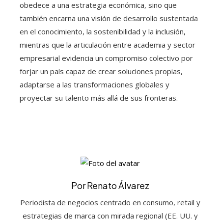
obedece a una estrategia económica, sino que
también encarna una visión de desarrollo sustentada
en el conocimiento, la sostenibilidad y la inclusión,
mientras que la articulación entre academia y sector
empresarial evidencia un compromiso colectivo por
forjar un país capaz de crear soluciones propias,
adaptarse a las transformaciones globales y
proyectar su talento más allá de sus fronteras.
Por Renato Álvarez
Periodista de negocios centrado en consumo, retail y
estrategias de marca con mirada regional (EE. UU. y