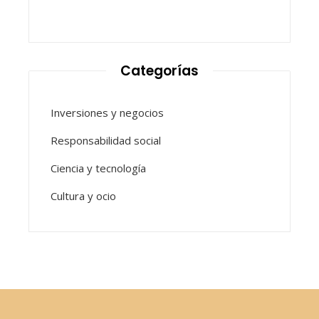
Categorías
Inversiones y negocios
Responsabilidad social
Ciencia y tecnología
Cultura y ocio