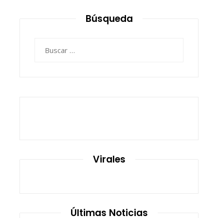
Búsqueda
Buscar:
Virales
Últimas Noticias