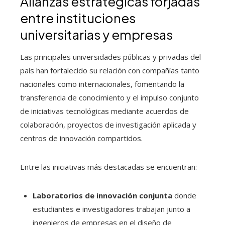
Alianzas estratégicas forjadas
entre instituciones
universitarias y empresas
Las principales universidades públicas y privadas del
país han fortalecido su relación con compañías tanto
nacionales como internacionales, fomentando la
transferencia de conocimiento y el impulso conjunto
de iniciativas tecnológicas mediante acuerdos de
colaboración, proyectos de investigación aplicada y
centros de innovación compartidos.
Entre las iniciativas más destacadas se encuentran:
Laboratorios de innovación conjunta
donde
estudiantes e investigadores trabajan junto a
ingenieros de empresas en el diseño de