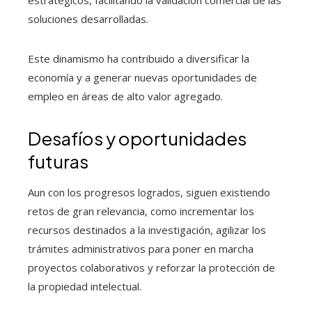
soluciones desarrolladas.
Este dinamismo ha contribuido a diversificar la
economía y a generar nuevas oportunidades de
empleo en áreas de alto valor agregado.
Desafíos y oportunidades
futuras
Aun con los progresos logrados, siguen existiendo
retos de gran relevancia, como incrementar los
recursos destinados a la investigación, agilizar los
trámites administrativos para poner en marcha
proyectos colaborativos y reforzar la protección de
la propiedad intelectual.