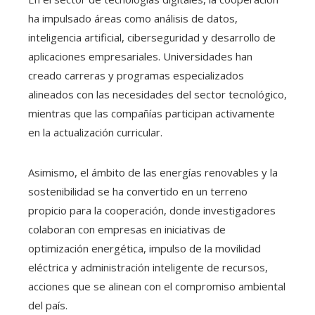
ha impulsado áreas como análisis de datos,
inteligencia artificial, ciberseguridad y desarrollo de
aplicaciones empresariales. Universidades han
creado carreras y programas especializados
alineados con las necesidades del sector tecnológico,
mientras que las compañías participan activamente
en la actualización curricular.
Asimismo, el ámbito de las energías renovables y la
sostenibilidad se ha convertido en un terreno
propicio para la cooperación, donde investigadores
colaboran con empresas en iniciativas de
optimización energética, impulso de la movilidad
eléctrica y administración inteligente de recursos,
acciones que se alinean con el compromiso ambiental
del país.