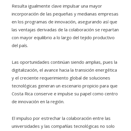
Resulta igualmente clave impulsar una mayor
incorporación de las pequeñas y medianas empresas
en los programas de innovación, asegurando así que
las ventajas derivadas de la colaboración se repartan
con mayor equilibrio a lo largo del tejido productivo
del país.
Las oportunidades continúan siendo amplias, pues la
digitalización, el avance hacia la transición energética
y el creciente requerimiento global de soluciones
tecnológicas generan un escenario propicio para que
Costa Rica conserve e impulse su papel como centro
de innovación en la región.
El impulso por estrechar la colaboración entre las
universidades y las compañías tecnológicas no solo