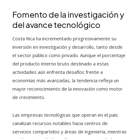
Fomento de la investigación y
del avance tecnológico
Costa Rica ha incrementado progresivamente su
inversión en investigación y desarrollo, tanto desde
el sector público como privado. Aunque el porcentaje
del producto interno bruto destinado a estas
actividades aún enfrenta desafíos frente a
economías más avanzadas, la tendencia refleja un
mayor reconocimiento de la innovación como motor
de crecimiento.
Las empresas tecnológicas que operan en el país
canalizan recursos notables hacia centros de
servicios compartidos y áreas de ingeniería, mientras