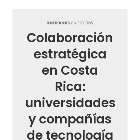
INVERSIONES Y NEGOCIOS
Colaboración
estratégica
en Costa
Rica:
universidades
y compañías
de tecnología