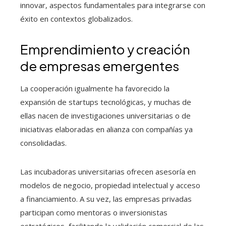
innovar, aspectos fundamentales para integrarse con
éxito en contextos globalizados.
Emprendimiento y creación
de empresas emergentes
La cooperación igualmente ha favorecido la
expansión de startups tecnológicas, y muchas de
ellas nacen de investigaciones universitarias o de
iniciativas elaboradas en alianza con compañías ya
consolidadas.
Las incubadoras universitarias ofrecen asesoría en
modelos de negocio, propiedad intelectual y acceso
a financiamiento. A su vez, las empresas privadas
participan como mentoras o inversionistas
estratégicos, facilitando la validación comercial de las