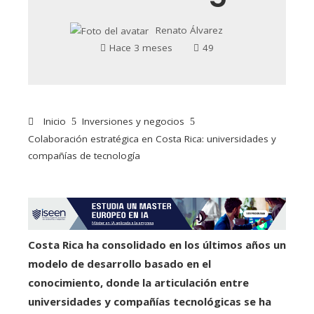
Renato Álvarez
Hace 3 meses
49
Inicio
Inversiones y negocios
Colaboración estratégica en Costa Rica: universidades y
compañías de tecnología
Costa Rica ha consolidado en los últimos años un
modelo de desarrollo basado en el
conocimiento, donde la articulación entre
universidades y compañías tecnológicas se ha