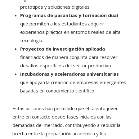
prototipos y soluciones digitales.
Programas de pasantías y formación dual
que permiten a los estudiantes adquirir
experiencia práctica en entornos reales de alta
tecnología.
Proyectos de investigación aplicada
financiados de manera conjunta para resolver
desafíos específicos del sector productivo.
Incubadoras y aceleradoras universitarias
que apoyan la creación de empresas emergentes
basadas en conocimiento científico.
Estas acciones han permitido que el talento joven
entre en contacto desde fases iniciales con las
demandas del mercado, contribuyendo a reducir la
brecha entre la preparación académica y los