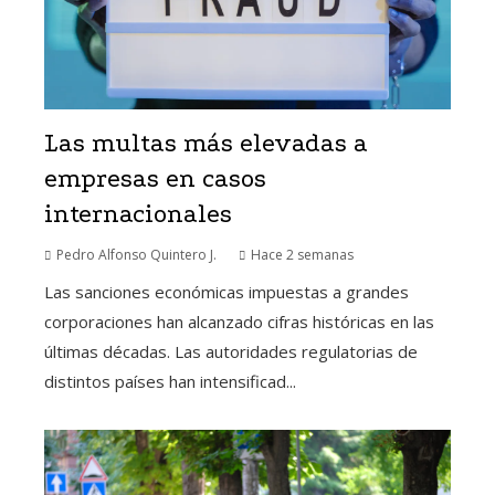
Las multas más elevadas a
empresas en casos
internacionales
Pedro Alfonso Quintero J.
Hace 2 semanas
Las sanciones económicas impuestas a grandes
corporaciones han alcanzado cifras históricas en las
últimas décadas. Las autoridades regulatorias de
distintos países han intensificad...