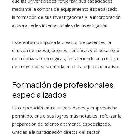
que las universidades refuerzan sus capacidades
mediante la compra de equipamiento especializado,
la formación de sus investigadores y la incorporación
activa a redes internacionales de investigación.
Este entorno impulsa la creación de patentes, la
difusión de investigaciones científicas y el desarrollo
de iniciativas tecnológicas, fortaleciendo una cultura
de innovación sustentada en el trabajo colaborativo.
Formación de profesionales
especializados
La cooperación entre universidades y empresas ha
permitido, entre sus logros más notables, reforzar la
preparación de talento altamente especializado.
Gracias a la participación directa del sector