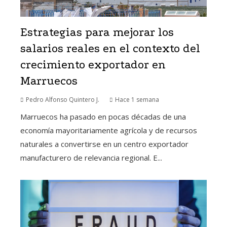
Estrategias para mejorar los
salarios reales en el contexto del
crecimiento exportador en
Marruecos
Pedro Alfonso Quintero J.
Hace 1 semana
Marruecos ha pasado en pocas décadas de una
economía mayoritariamente agrícola y de recursos
naturales a convertirse en un centro exportador
manufacturero de relevancia regional. E...