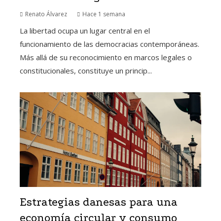
Renato Álvarez
Hace 1 semana
La libertad ocupa un lugar central en el
funcionamiento de las democracias contemporáneas.
Más allá de su reconocimiento en marcos legales o
constitucionales, constituye un princip...
Estrategias danesas para una
economía circular y consumo