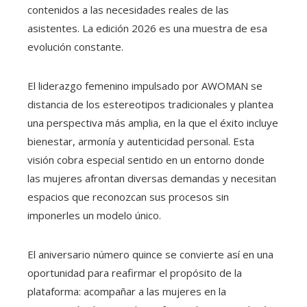
contenidos a las necesidades reales de las
asistentes. La edición 2026 es una muestra de esa
evolución constante.
El liderazgo femenino impulsado por AWOMAN se
distancia de los estereotipos tradicionales y plantea
una perspectiva más amplia, en la que el éxito incluye
bienestar, armonía y autenticidad personal. Esta
visión cobra especial sentido en un entorno donde
las mujeres afrontan diversas demandas y necesitan
espacios que reconozcan sus procesos sin
imponerles un modelo único.
El aniversario número quince se convierte así en una
oportunidad para reafirmar el propósito de la
plataforma: acompañar a las mujeres en la