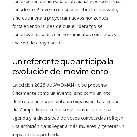
construcción de una vida profesional y personal más
consciente. El evento no solo celebra lo alcanzado,
sino que invita a proyectar nuevos horizontes,
fortaleciendo la idea de que el liderazgo se
construye día a día, con herramientas concretas y
una red de apoyo sólida.
Un referente que anticipa la
evolución del movimiento
La edición 2026 de AWOMAN no se presenta
únicamente como un evento, sino como un hito
dentro de un movimiento en expansión. La elección
del Campo Marte como sede, la amplitud de su
agenda y la diversidad de voces convocadas reflejan
una ambición clara: llegar a más mujeres y generar un
impacto más profundo.