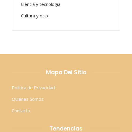
Ciencia y tecnología
Cultura y ocio
Mapa Del Sitio
Política de Privacidad
Quiénes Somos
Contacto
Tendencias