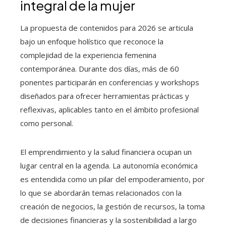
integral de la mujer
La propuesta de contenidos para 2026 se articula
bajo un enfoque holístico que reconoce la
complejidad de la experiencia femenina
contemporánea. Durante dos días, más de 60
ponentes participarán en conferencias y workshops
diseñados para ofrecer herramientas prácticas y
reflexivas, aplicables tanto en el ámbito profesional
como personal.
El emprendimiento y la salud financiera ocupan un
lugar central en la agenda. La autonomía económica
es entendida como un pilar del empoderamiento, por
lo que se abordarán temas relacionados con la
creación de negocios, la gestión de recursos, la toma
de decisiones financieras y la sostenibilidad a largo