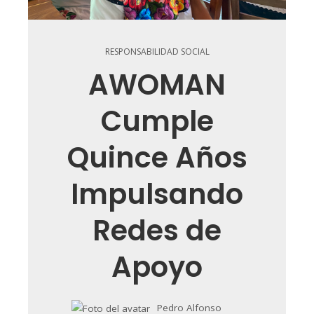
RESPONSABILIDAD SOCIAL
AWOMAN
Cumple
Quince Años
Impulsando
Redes de
Apoyo
Pedro Alfonso