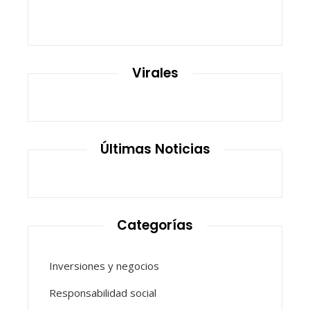
Virales
Últimas Noticias
Categorías
Inversiones y negocios
Responsabilidad social