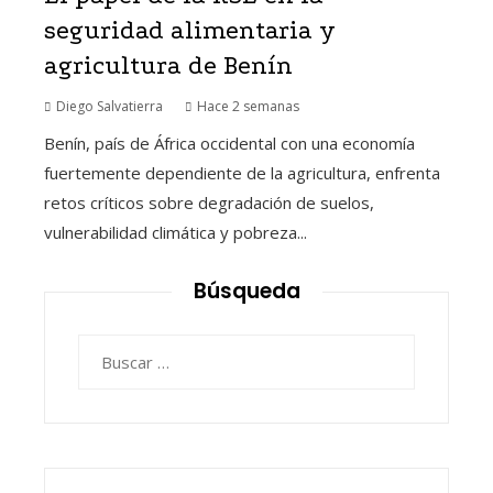
seguridad alimentaria y
agricultura de Benín
Diego Salvatierra
Hace 2 semanas
Benín, país de África occidental con una economía
fuertemente dependiente de la agricultura, enfrenta
retos críticos sobre degradación de suelos,
vulnerabilidad climática y pobreza...
Búsqueda
Buscar: