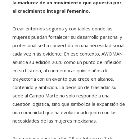
la madurez de un movimiento que apuesta por
el crecimiento integral femenino.
Crear entornos seguros y confiables donde las
mujeres puedan fortalecer su desarrollo personal y
profesional se ha convertido en una necesidad social
cada vez más evidente. En ese contexto, AWOMAN
anuncia su edición 2026 como un punto de inflexión
en su historia, al conmemorar quince años de
trayectoria con un evento que crece en alcance,
contenido y ambición. La decisión de trasladar su
sede al Campo Marte no solo responde a una
cuestión logística, sino que simboliza la expansión de
una comunidad que ha evolucionado junto con las
necesidades de las mujeres mexicanas.
Programado para los días 28 de febrero y 1 de