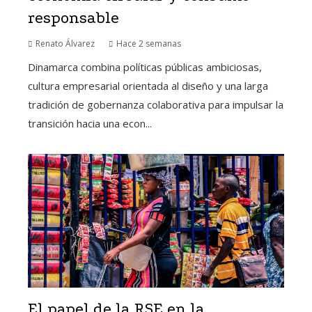
responsable
Renato Álvarez
Hace 2 semanas
Dinamarca combina políticas públicas ambiciosas,
cultura empresarial orientada al diseño y una larga
tradición de gobernanza colaborativa para impulsar la
transición hacia una econ...
El papel de la RSE en la