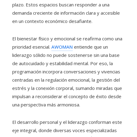
plazo. Estos espacios buscan responder a una
demanda creciente de información clara y accesible
en un contexto económico desafiante.
El bienestar físico y emocional se reafirma como una
prioridad esencial.
AWOMAN
entiende que un
liderazgo sólido no puede sostenerse sin una base
de autocuidado y estabilidad mental. Por eso, la
programación incorpora conversaciones y vivencias
centradas en la regulación emocional, la gestión del
estrés y la conexión corporal, sumando miradas que
impulsan a reconsiderar el concepto de éxito desde
una perspectiva más armoniosa.
El desarrollo personal y el liderazgo conforman este
eje integral, donde diversas voces especializadas