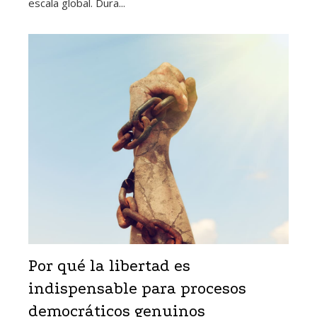
escala global. Dura...
Por qué la libertad es
indispensable para procesos
democráticos genuinos