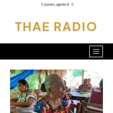
jueves, agosto 6
THAE RADIO