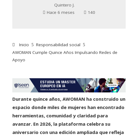
Quintero J.
Hace 6 meses
140
Inicio
Responsabilidad social
AWOMAN Cumple Quince Años Impulsando Redes de
Apoyo
Durante quince años, AWOMAN ha construido un
espacio donde miles de mujeres han encontrado
herramientas, comunidad y claridad para
avanzar. En 2026, la plataforma celebra su
aniversario con una edición ampliada que refleja