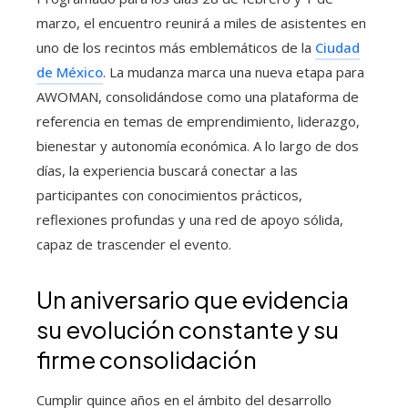
marzo, el encuentro reunirá a miles de asistentes en
uno de los recintos más emblemáticos de la
Ciudad
de México
. La mudanza marca una nueva etapa para
AWOMAN, consolidándose como una plataforma de
referencia en temas de emprendimiento, liderazgo,
bienestar y autonomía económica. A lo largo de dos
días, la experiencia buscará conectar a las
participantes con conocimientos prácticos,
reflexiones profundas y una red de apoyo sólida,
capaz de trascender el evento.
Un aniversario que evidencia
su evolución constante y su
firme consolidación
Cumplir quince años en el ámbito del desarrollo