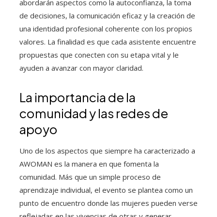
abordarán aspectos como la autoconfianza, la toma
de decisiones, la comunicación eficaz y la creación de
una identidad profesional coherente con los propios
valores. La finalidad es que cada asistente encuentre
propuestas que conecten con su etapa vital y le
ayuden a avanzar con mayor claridad.
La importancia de la
comunidad y las redes de
apoyo
Uno de los aspectos que siempre ha caracterizado a
AWOMAN es la manera en que fomenta la
comunidad. Más que un simple proceso de
aprendizaje individual, el evento se plantea como un
punto de encuentro donde las mujeres pueden verse
reflejadas en las vivencias de otras y generar