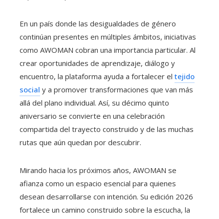
En un país donde las desigualdades de género
continúan presentes en múltiples ámbitos, iniciativas
como AWOMAN cobran una importancia particular. Al
crear oportunidades de aprendizaje, diálogo y
encuentro, la plataforma ayuda a fortalecer el
tejido
social
y a promover transformaciones que van más
allá del plano individual. Así, su décimo quinto
aniversario se convierte en una celebración
compartida del trayecto construido y de las muchas
rutas que aún quedan por descubrir.
Mirando hacia los próximos años, AWOMAN se
afianza como un espacio esencial para quienes
desean desarrollarse con intención. Su edición 2026
fortalece un camino construido sobre la escucha, la