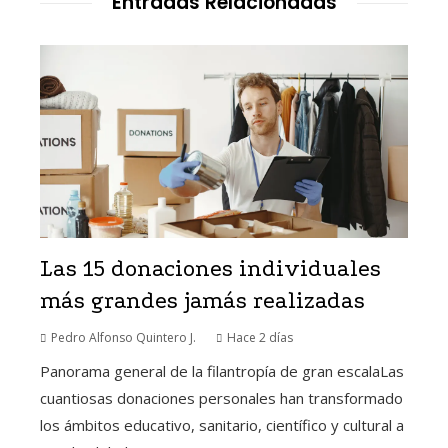
Entradas Relacionadas
Las 15 donaciones individuales
más grandes jamás realizadas
Pedro Alfonso Quintero J.
Hace 2 días
Panorama general de la filantropía de gran escalaLas
cuantiosas donaciones personales han transformado
los ámbitos educativo, sanitario, científico y cultural a