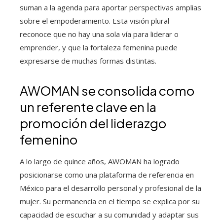
suman a la agenda para aportar perspectivas amplias
sobre el empoderamiento. Esta visión plural
reconoce que no hay una sola vía para liderar o
emprender, y que la fortaleza femenina puede
expresarse de muchas formas distintas.
AWOMAN se consolida como
un referente clave en la
promoción del liderazgo
femenino
A lo largo de quince años, AWOMAN ha logrado
posicionarse como una plataforma de referencia en
México para el desarrollo personal y profesional de la
mujer. Su permanencia en el tiempo se explica por su
capacidad de escuchar a su comunidad y adaptar sus