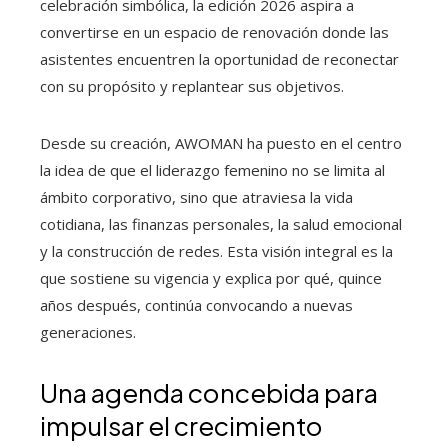
celebración simbólica, la edición 2026 aspira a
convertirse en un espacio de renovación donde las
asistentes encuentren la oportunidad de reconectar
con su propósito y replantear sus objetivos.
Desde su creación, AWOMAN ha puesto en el centro
la idea de que el liderazgo femenino no se limita al
ámbito corporativo, sino que atraviesa la vida
cotidiana, las finanzas personales, la salud emocional
y la construcción de redes. Esta visión integral es la
que sostiene su vigencia y explica por qué, quince
años después, continúa convocando a nuevas
generaciones.
Una agenda concebida para
impulsar el crecimiento