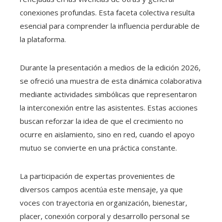
conexiones profundas. Esta faceta colectiva resulta
esencial para comprender la influencia perdurable de
la plataforma.
Durante la presentación a medios de la edición 2026,
se ofreció una muestra de esta dinámica colaborativa
mediante actividades simbólicas que representaron
la interconexión entre las asistentes. Estas acciones
buscan reforzar la idea de que el crecimiento no
ocurre en aislamiento, sino en red, cuando el apoyo
mutuo se convierte en una práctica constante.
La participación de expertas provenientes de
diversos campos acentúa este mensaje, ya que
voces con trayectoria en organización, bienestar,
placer, conexión corporal y desarrollo personal se