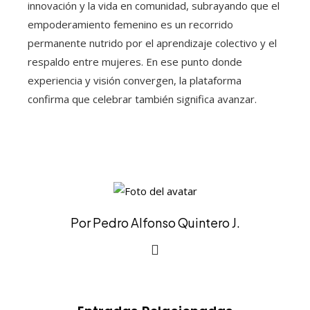
innovación y la vida en comunidad, subrayando que el
empoderamiento femenino es un recorrido
permanente nutrido por el aprendizaje colectivo y el
respaldo entre mujeres. En ese punto donde
experiencia y visión convergen, la plataforma
confirma que celebrar también significa avanzar.
Por Pedro Alfonso Quintero J.