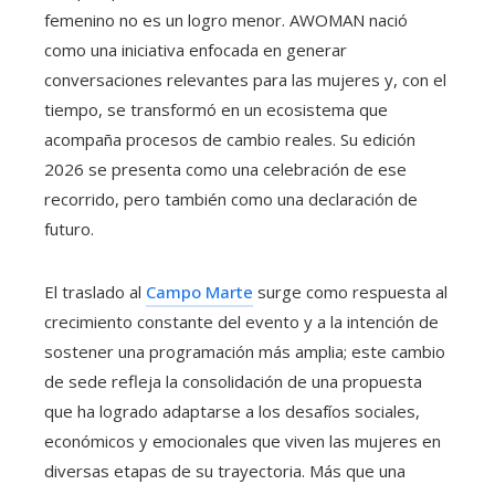
femenino no es un logro menor. AWOMAN nació
como una iniciativa enfocada en generar
conversaciones relevantes para las mujeres y, con el
tiempo, se transformó en un ecosistema que
acompaña procesos de cambio reales. Su edición
2026 se presenta como una celebración de ese
recorrido, pero también como una declaración de
futuro.
El traslado al
Campo Marte
surge como respuesta al
crecimiento constante del evento y a la intención de
sostener una programación más amplia; este cambio
de sede refleja la consolidación de una propuesta
que ha logrado adaptarse a los desafíos sociales,
económicos y emocionales que viven las mujeres en
diversas etapas de su trayectoria. Más que una