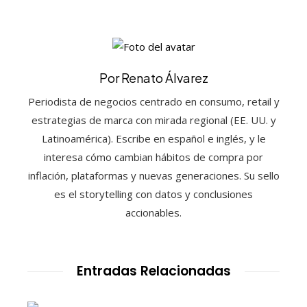
Por Renato Álvarez
Periodista de negocios centrado en consumo, retail y
estrategias de marca con mirada regional (EE. UU. y
Latinoamérica). Escribe en español e inglés, y le
interesa cómo cambian hábitos de compra por
inflación, plataformas y nuevas generaciones. Su sello
es el storytelling con datos y conclusiones
accionables.
Entradas Relacionadas