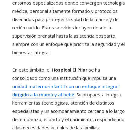
entornos especializados donde convergen tecnología
médica, personal altamente formado y protocolos
diseñados para proteger la salud de la madre y del
recién nacido. Estos servicios incluyen desde la
supervisión prenatal hasta la asistencia posparto,
siempre con un enfoque que prioriza la seguridad y el
bienestar integral.
En este ámbito, el
Hospital El Pilar
se ha
consolidado como una institución que impulsa una
unidad materno-infantil con un enfoque integral
dirigido a la mamá y al bebé
. Su propuesta integra
herramientas tecnológicas, atención de distintos
especialistas y un acompañamiento cercano a lo largo
del embarazo, el parto y el nacimiento, respondiendo
a las necesidades actuales de las familias.