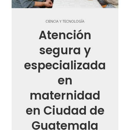
CIENCIA Y TECNOLOGÍA
Atención
segura y
especializada
en
maternidad
en Ciudad de
Guatemala