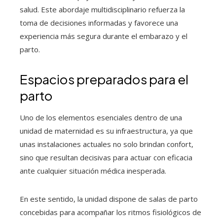
salud. Este abordaje multidisciplinario refuerza la
toma de decisiones informadas y favorece una
experiencia más segura durante el embarazo y el
parto.
Espacios preparados para el
parto
Uno de los elementos esenciales dentro de una
unidad de maternidad es su infraestructura, ya que
unas instalaciones actuales no solo brindan confort,
sino que resultan decisivas para actuar con eficacia
ante cualquier situación médica inesperada.
En este sentido, la unidad dispone de salas de parto
concebidas para acompañar los ritmos fisiológicos de