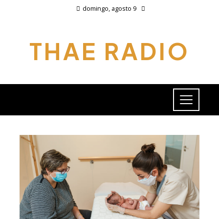
domingo, agosto 9
THAE RADIO