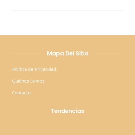
Mapa Del Sitio
Política de Privacidad
Quiénes Somos
Contacto
Tendencias