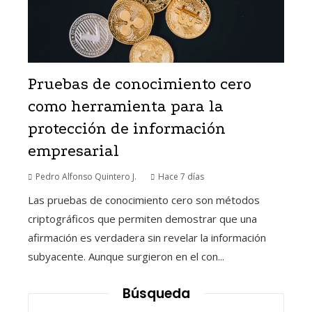
Pruebas de conocimiento cero
como herramienta para la
protección de información
empresarial
Pedro Alfonso Quintero J.
Hace 7 días
Las pruebas de conocimiento cero son métodos
criptográficos que permiten demostrar que una
afirmación es verdadera sin revelar la información
subyacente. Aunque surgieron en el con...
Búsqueda