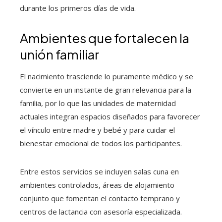
durante los primeros días de vida.
Ambientes que fortalecen la
unión familiar
El nacimiento trasciende lo puramente médico y se
convierte en un instante de gran relevancia para la
familia, por lo que las unidades de maternidad
actuales integran espacios diseñados para favorecer
el vínculo entre madre y bebé y para cuidar el
bienestar emocional de todos los participantes.
Entre estos servicios se incluyen salas cuna en
ambientes controlados, áreas de alojamiento
conjunto que fomentan el contacto temprano y
centros de lactancia con asesoría especializada.