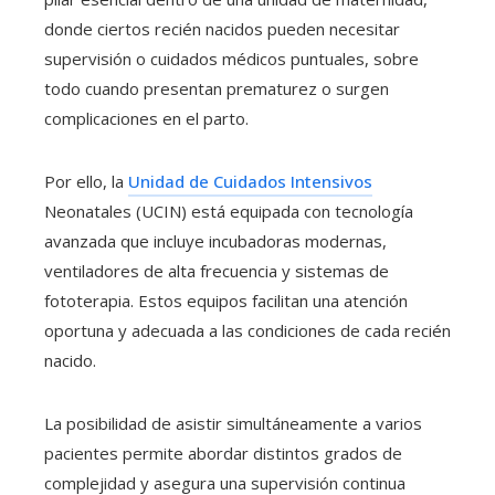
donde ciertos recién nacidos pueden necesitar
supervisión o cuidados médicos puntuales, sobre
todo cuando presentan prematurez o surgen
complicaciones en el parto.
Por ello, la
Unidad de Cuidados Intensivos
Neonatales (UCIN) está equipada con tecnología
avanzada que incluye incubadoras modernas,
ventiladores de alta frecuencia y sistemas de
fototerapia. Estos equipos facilitan una atención
oportuna y adecuada a las condiciones de cada recién
nacido.
La posibilidad de asistir simultáneamente a varios
pacientes permite abordar distintos grados de
complejidad y asegura una supervisión continua