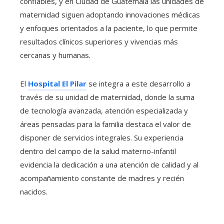
confiables, y en Ciudad de Guatemala las unidades de
maternidad siguen adoptando innovaciones médicas
y enfoques orientados a la paciente, lo que permite
resultados clínicos superiores y vivencias más
cercanas y humanas.
El
Hospital El Pilar
se integra a este desarrollo a
través de su unidad de maternidad, donde la suma
de tecnología avanzada, atención especializada y
áreas pensadas para la familia destaca el valor de
disponer de servicios integrales. Su experiencia
dentro del campo de la salud materno-infantil
evidencia la dedicación a una atención de calidad y al
acompañamiento constante de madres y recién
nacidos.