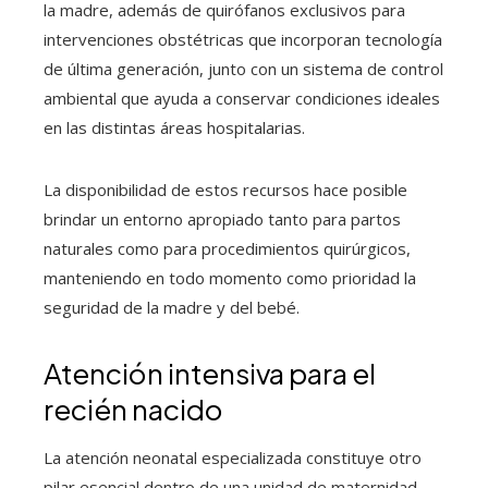
la madre, además de quirófanos exclusivos para
intervenciones obstétricas que incorporan tecnología
de última generación, junto con un sistema de control
ambiental que ayuda a conservar condiciones ideales
en las distintas áreas hospitalarias.
La disponibilidad de estos recursos hace posible
brindar un entorno apropiado tanto para partos
naturales como para procedimientos quirúrgicos,
manteniendo en todo momento como prioridad la
seguridad de la madre y del bebé.
Atención intensiva para el
recién nacido
La atención neonatal especializada constituye otro
pilar esencial dentro de una unidad de maternidad,