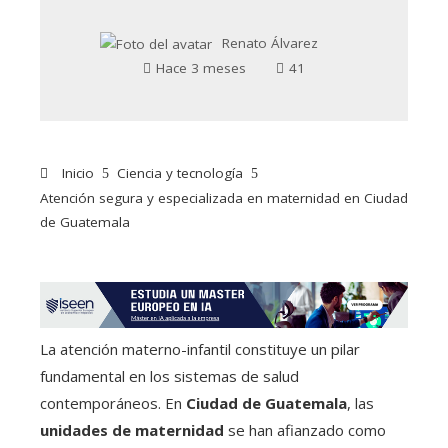
Renato Álvarez
Hace 3 meses
41
Inicio
Ciencia y tecnología
Atención segura y especializada en maternidad en Ciudad
de Guatemala
La atención materno-infantil constituye un pilar
fundamental en los sistemas de salud
contemporáneos. En
Ciudad de Guatemala
, las
unidades de maternidad
se han afianzado como