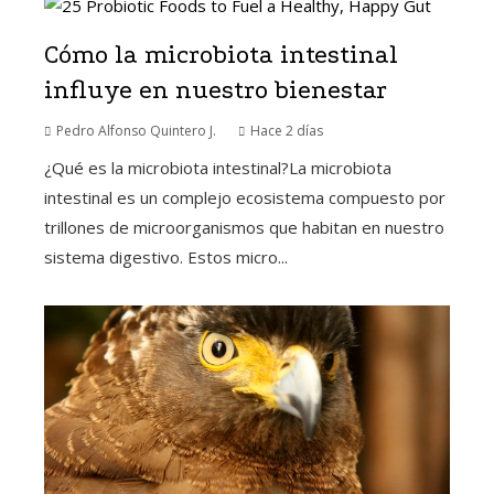
Cómo la microbiota intestinal
influye en nuestro bienestar
Pedro Alfonso Quintero J.
Hace 2 días
¿Qué es la microbiota intestinal?La microbiota
intestinal es un complejo ecosistema compuesto por
trillones de microorganismos que habitan en nuestro
sistema digestivo. Estos micro...