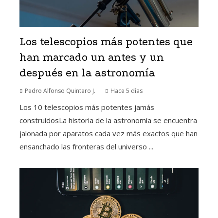
Los telescopios más potentes que
han marcado un antes y un
después en la astronomía
Pedro Alfonso Quintero J.
Hace 5 días
Los 10 telescopios más potentes jamás
construidosLa historia de la astronomía se encuentra
jalonada por aparatos cada vez más exactos que han
ensanchado las fronteras del universo ...