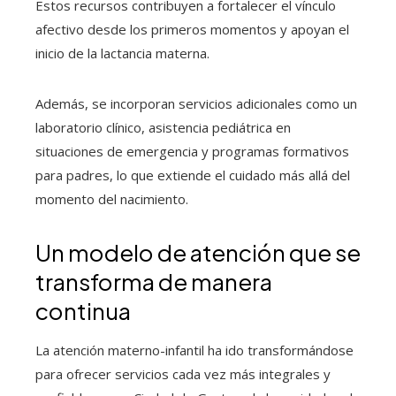
Estos recursos contribuyen a fortalecer el vínculo
afectivo desde los primeros momentos y apoyan el
inicio de la lactancia materna.
Además, se incorporan servicios adicionales como un
laboratorio clínico, asistencia pediátrica en
situaciones de emergencia y programas formativos
para padres, lo que extiende el cuidado más allá del
momento del nacimiento.
Un modelo de atención que se
transforma de manera
continua
La atención materno-infantil ha ido transformándose
para ofrecer servicios cada vez más integrales y