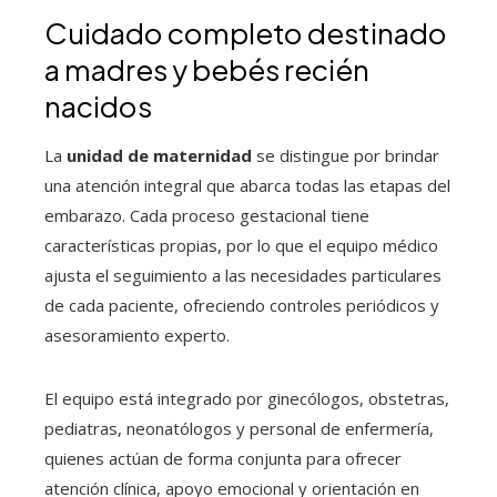
Cuidado completo destinado
a madres y bebés recién
nacidos
La
unidad de maternidad
se distingue por brindar
una atención integral que abarca todas las etapas del
embarazo. Cada proceso gestacional tiene
características propias, por lo que el equipo médico
ajusta el seguimiento a las necesidades particulares
de cada paciente, ofreciendo controles periódicos y
asesoramiento experto.
El equipo está integrado por ginecólogos, obstetras,
pediatras, neonatólogos y personal de enfermería,
quienes actúan de forma conjunta para ofrecer
atención clínica, apoyo emocional y orientación en