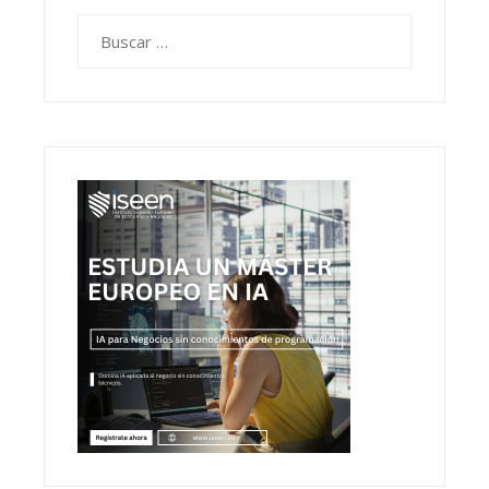
Buscar: