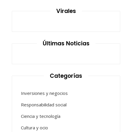
Virales
Últimas Noticias
Categorías
Inversiones y negocios
Responsabilidad social
Ciencia y tecnología
Cultura y ocio