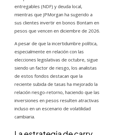
entregables (NDF) y deuda local,
mientras que JPMorgan ha sugerido a
sus clientes invertir en bonos Bontam en
pesos que vencen en diciembre de 2026.
A pesar de que la incertidumbre política,
especialmente en relación con las
elecciones legislativas de octubre, sigue
siendo un factor de riesgo, los analistas
de estos fondos destacan que la
reciente subida de tasas ha mejorado la
relación riesgo-retorno, haciendo que las
inversiones en pesos resulten atractivas
incluso en un escenario de volatilidad
cambiaria.
La estrategia de carry