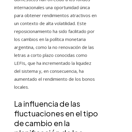
internacionales una oportunidad única
para obtener rendimientos atractivos en
un contexto de alta volatilidad. Este
reposicionamiento ha sido facilitado por
los cambios en la política monetaria
argentina, como la no renovación de las
letras a corto plazo conocidas como
LEFIs, que ha incrementado la liquidez
del sistema y, en consecuencia, ha
aumentado el rendimiento de los bonos
locales.
La influencia de las
fluctuaciones en el tipo
de cambio en la