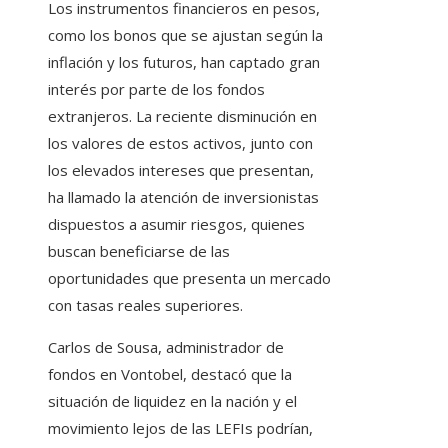
Los instrumentos financieros en pesos,
como los bonos que se ajustan según la
inflación y los futuros, han captado gran
interés por parte de los fondos
extranjeros. La reciente disminución en
los valores de estos activos, junto con
los elevados intereses que presentan,
ha llamado la atención de inversionistas
dispuestos a asumir riesgos, quienes
buscan beneficiarse de las
oportunidades que presenta un mercado
con tasas reales superiores.
Carlos de Sousa, administrador de
fondos en Vontobel, destacó que la
situación de liquidez en la nación y el
movimiento lejos de las LEFIs podrían,