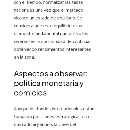
con el tiempo, normalizar las tasas
nacionales una vez que el mercado
alcance un estado de equilibrio. Se
considera que este equilibrio es un
elemento fundamental que dará a los
inversores la oportunidad de continuar
obteniendo rendimientos interesantes
en la zona.
Aspectos a observar:
política monetaria y
comicios
Aunque los fondos internacionales están
tomando posiciones estratégicas en el
mercado argentino, la clave del