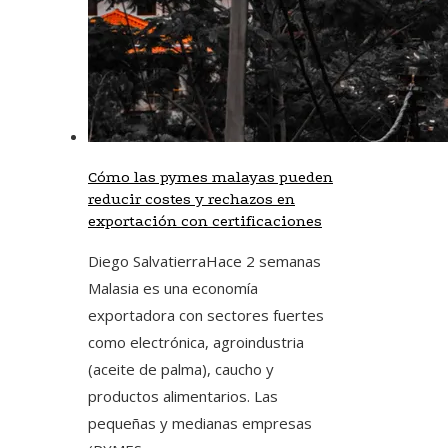
Cómo las pymes malayas pueden
reducir costes y rechazos en
exportación con certificaciones
Diego Salvatierra
Hace 2 semanas
Malasia es una economía
exportadora con sectores fuertes
como electrónica, agroindustria
(aceite de palma), caucho y
productos alimentarios. Las
pequeñas y medianas empresas