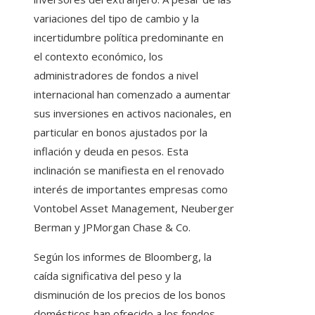
variaciones del tipo de cambio y la
incertidumbre política predominante en
el contexto económico, los
administradores de fondos a nivel
internacional han comenzado a aumentar
sus inversiones en activos nacionales, en
particular en bonos ajustados por la
inflación y deuda en pesos. Esta
inclinación se manifiesta en el renovado
interés de importantes empresas como
Vontobel Asset Management, Neuberger
Berman y JPMorgan Chase & Co.
Según los informes de Bloomberg, la
caída significativa del peso y la
disminución de los precios de los bonos
domésticos han ofrecido a los fondos