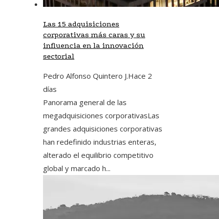
Las 15 adquisiciones
corporativas más caras y su
influencia en la innovación
sectorial
Pedro Alfonso Quintero J.
Hace 2
días
Panorama general de las
megadquisiciones corporativasLas
grandes adquisiciones corporativas
han redefinido industrias enteras,
alterado el equilibrio competitivo
global y marcado h...