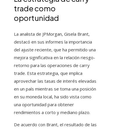
trade como
oportunidad
La analista de JPMorgan, Gisela Brant,
destacó en sus informes la importancia
del ajuste reciente, que ha permitido una
mejora significativa en la relación riesgo-
retorno para las operaciones de carry
trade. Esta estrategia, que implica
aprovechar las tasas de interés elevadas
en un país mientras se toma una posición
en su moneda local, ha sido vista como
una oportunidad para obtener
rendimientos a corto y mediano plazo.
De acuerdo con Brant, el resultado de las