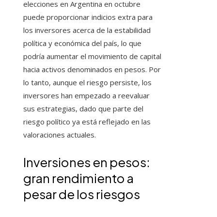
elecciones en Argentina en octubre
puede proporcionar indicios extra para
los inversores acerca de la estabilidad
política y económica del país, lo que
podría aumentar el movimiento de capital
hacia activos denominados en pesos. Por
lo tanto, aunque el riesgo persiste, los
inversores han empezado a reevaluar
sus estrategias, dado que parte del
riesgo político ya está reflejado en las
valoraciones actuales.
Inversiones en pesos:
gran rendimiento a
pesar de los riesgos