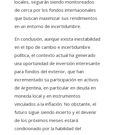
locales, seguirán siendo monitoreados
de cerca por los fondos internacionales
que buscan maximizar sus rendimientos
en un entorno de incertidumbre.
En conclusión, aunque exista inestabilidad
en el tipo de cambio e incertidumbre
política, el contexto actual ha generado
una oportunidad de inversión interesante
para fondos del exterior, que han
incrementado su participación en activos
de Argentina, en particular en deuda en
moneda local y en instrumentos
vinculados a la inflación. No obstante, el
futuro sigue siendo incierto y el devenir
de los próximos meses estará
condicionado por la habilidad del