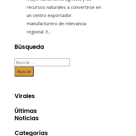
recursos naturales a convertirse en
un centro exportador
manufacturero de relevancia
regional. E...
Búsqueda
Buscar:
Virales
Últimas
Noticias
Categorías