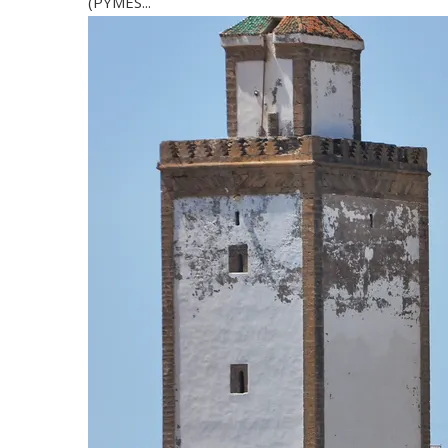
(PYMES...