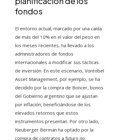
planificación de los
fondos
El entorno actual, marcado por una caída
de más del 10% en el valor del peso en
los meses recientes, ha llevado a los
administradores de fondos
internacionales a modificar sus tácticas
de inversión. En este escenario, Vontobel
Asset Management, por ejemplo, se ha
decidido por la compra de Boncer, bonos
del Gobierno argentino que se ajustan
por inflación, beneficiándose de los
elevados retornos que estos
instrumentos presentan. Por otro lado,
Neuberger Berman ha optado por la
compra de contratos a futuro no