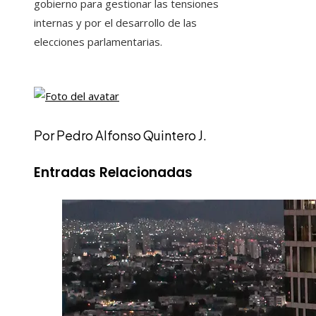
gobierno para gestionar las tensiones
internas y por el desarrollo de las
elecciones parlamentarias.
Por Pedro Alfonso Quintero J.
Entradas Relacionadas