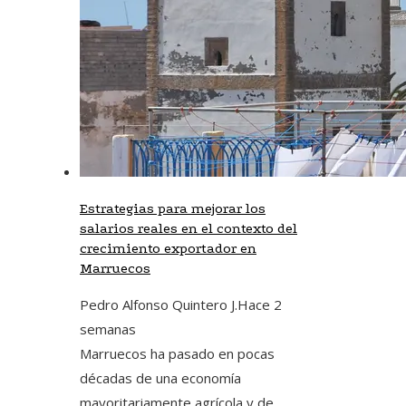
Estrategias para mejorar los
salarios reales en el contexto del
crecimiento exportador en
Marruecos
Pedro Alfonso Quintero J.
Hace 2
semanas
Marruecos ha pasado en pocas
décadas de una economía
mayoritariamente agrícola y de