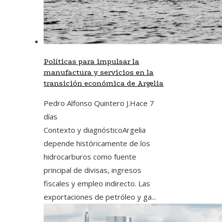
Políticas para impulsar la
manufactura y servicios en la
transición económica de Argelia
Pedro Alfonso Quintero J.
Hace 7
días
Contexto y diagnósticoArgelia
depende históricamente de los
hidrocarburos como fuente
principal de divisas, ingresos
fiscales y empleo indirecto. Las
exportaciones de petróleo y ga...