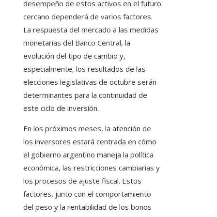
desempeño de estos activos en el futuro
cercano dependerá de varios factores.
La respuesta del mercado a las medidas
monetarias del Banco Central, la
evolución del tipo de cambio y,
especialmente, los resultados de las
elecciones legislativas de octubre serán
determinantes para la continuidad de
este ciclo de inversión.
En los próximos meses, la atención de
los inversores estará centrada en cómo
el gobierno argentino maneja la política
económica, las restricciones cambiarias y
los procesos de ajuste fiscal. Estos
factores, junto con el comportamiento
del peso y la rentabilidad de los bonos