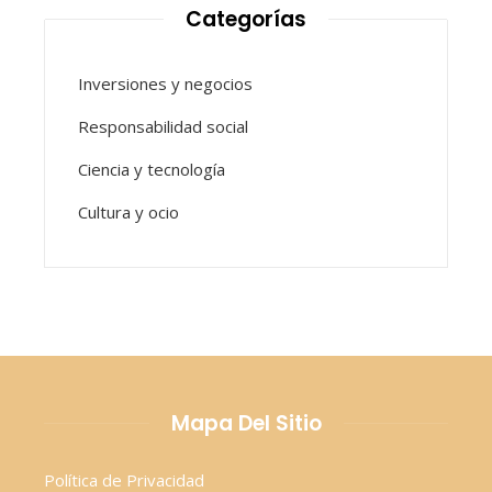
Categorías
Inversiones y negocios
Responsabilidad social
Ciencia y tecnología
Cultura y ocio
Mapa Del Sitio
Política de Privacidad