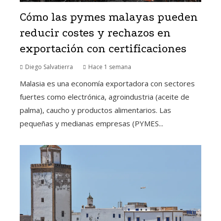
Cómo las pymes malayas pueden
reducir costes y rechazos en
exportación con certificaciones
Diego Salvatierra
Hace 1 semana
Malasia es una economía exportadora con sectores
fuertes como electrónica, agroindustria (aceite de
palma), caucho y productos alimentarios. Las
pequeñas y medianas empresas (PYMES...