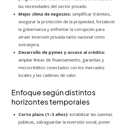
las necesidades del sector privado.
Mejor clima de negocios:
simplificar trámites,
asegurar la protección de la propiedad, fortalecer
la gobernanza y enfrentar la corrupción para
atraer inversión privada tanto nacional como
extranjera.
Desarrollo de pymes y acceso al crédito:
ampliar líneas de financiamiento, garantías y
microcréditos conectados con los mercados
locales y las cadenas de valor.
Enfoque según distintos
horizontes temporales
Corto plazo (1–3 años):
estabilizar las cuentas
públicas, salvaguardar la inversión social, poner