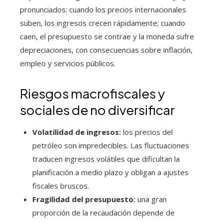
pronunciados: cuando los precios internacionales
suben, los ingresos crecen rápidamente; cuando
caen, el presupuesto se contrae y la moneda sufre
depreciaciones, con consecuencias sobre inflación,
empleo y servicios públicos.
Riesgos macrofiscales y
sociales de no diversificar
Volatilidad de ingresos:
los precios del
petróleo son impredecibles. Las fluctuaciones
traducen ingresos volátiles que dificultan la
planificación a medio plazo y obligan a ajustes
fiscales bruscos.
Fragilidad del presupuesto:
una gran
proporción de la recaudación depende de