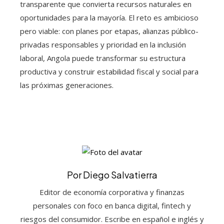
transparente que convierta recursos naturales en
oportunidades para la mayoría. El reto es ambicioso
pero viable: con planes por etapas, alianzas público-
privadas responsables y prioridad en la inclusión
laboral, Angola puede transformar su estructura
productiva y construir estabilidad fiscal y social para
las próximas generaciones.
Por Diego Salvatierra
Editor de economía corporativa y finanzas
personales con foco en banca digital, fintech y
riesgos del consumidor. Escribe en español e inglés y