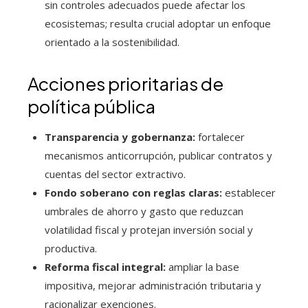
sin controles adecuados puede afectar los
ecosistemas; resulta crucial adoptar un enfoque
orientado a la sostenibilidad.
Acciones prioritarias de
política pública
Transparencia y gobernanza:
fortalecer
mecanismos anticorrupción, publicar contratos y
cuentas del sector extractivo.
Fondo soberano con reglas claras:
establecer
umbrales de ahorro y gasto que reduzcan
volatilidad fiscal y protejan inversión social y
productiva.
Reforma fiscal integral:
ampliar la base
impositiva, mejorar administración tributaria y
racionalizar exenciones.