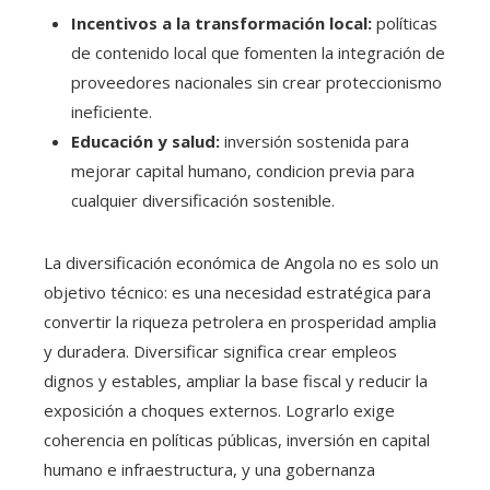
Incentivos a la transformación local:
políticas
de contenido local que fomenten la integración de
proveedores nacionales sin crear proteccionismo
ineficiente.
Educación y salud:
inversión sostenida para
mejorar capital humano, condicion previa para
cualquier diversificación sostenible.
La diversificación económica de Angola no es solo un
objetivo técnico: es una necesidad estratégica para
convertir la riqueza petrolera en prosperidad amplia
y duradera. Diversificar significa crear empleos
dignos y estables, ampliar la base fiscal y reducir la
exposición a choques externos. Lograrlo exige
coherencia en políticas públicas, inversión en capital
humano e infraestructura, y una gobernanza