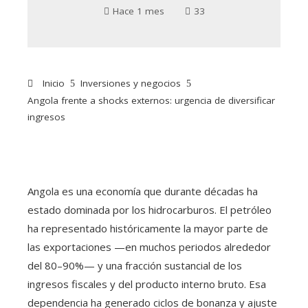
Hace 1 mes
33
Inicio
Inversiones y negocios
Angola frente a shocks externos: urgencia de diversificar
ingresos
Angola es una economía que durante décadas ha
estado dominada por los hidrocarburos. El petróleo
ha representado históricamente la mayor parte de
las exportaciones —en muchos periodos alrededor
del 80–90%— y una fracción sustancial de los
ingresos fiscales y del producto interno bruto. Esa
dependencia ha generado ciclos de bonanza y ajuste