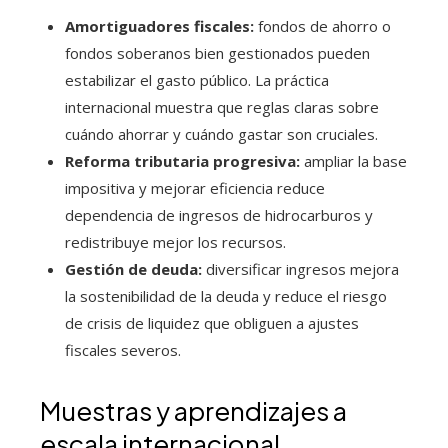
Amortiguadores fiscales:
fondos de ahorro o
fondos soberanos bien gestionados pueden
estabilizar el gasto público. La práctica
internacional muestra que reglas claras sobre
cuándo ahorrar y cuándo gastar son cruciales.
Reforma tributaria progresiva:
ampliar la base
impositiva y mejorar eficiencia reduce
dependencia de ingresos de hidrocarburos y
redistribuye mejor los recursos.
Gestión de deuda:
diversificar ingresos mejora
la sostenibilidad de la deuda y reduce el riesgo
de crisis de liquidez que obliguen a ajustes
fiscales severos.
Muestras y aprendizajes a
escala internacional