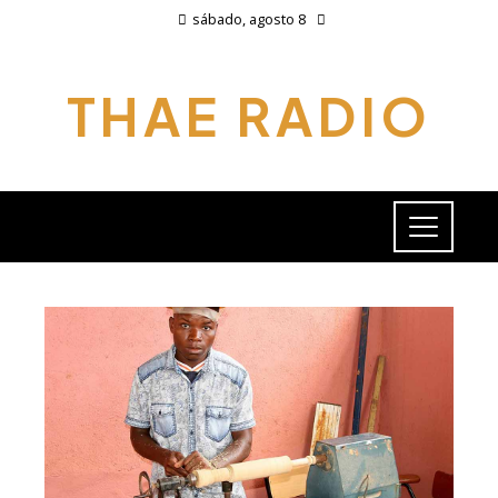
sábado, agosto 8
THAE RADIO