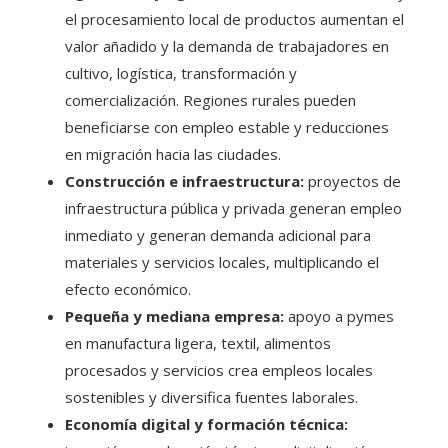
el procesamiento local de productos aumentan el
valor añadido y la demanda de trabajadores en
cultivo, logística, transformación y
comercialización. Regiones rurales pueden
beneficiarse con empleo estable y reducciones
en migración hacia las ciudades.
Construcción e infraestructura:
proyectos de
infraestructura pública y privada generan empleo
inmediato y generan demanda adicional para
materiales y servicios locales, multiplicando el
efecto económico.
Pequeña y mediana empresa:
apoyo a pymes
en manufactura ligera, textil, alimentos
procesados y servicios crea empleos locales
sostenibles y diversifica fuentes laborales.
Economía digital y formación técnica: