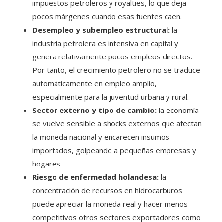
impuestos petroleros y royalties, lo que deja
pocos márgenes cuando esas fuentes caen.
Desempleo y subempleo estructural:
la
industria petrolera es intensiva en capital y
genera relativamente pocos empleos directos.
Por tanto, el crecimiento petrolero no se traduce
automáticamente en empleo amplio,
especialmente para la juventud urbana y rural.
Sector externo y tipo de cambio:
la economía
se vuelve sensible a shocks externos que afectan
la moneda nacional y encarecen insumos
importados, golpeando a pequeñas empresas y
hogares.
Riesgo de enfermedad holandesa:
la
concentración de recursos en hidrocarburos
puede apreciar la moneda real y hacer menos
competitivos otros sectores exportadores como