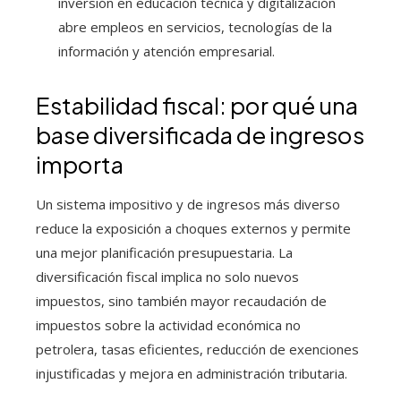
inversión en educación técnica y digitalización
abre empleos en servicios, tecnologías de la
información y atención empresarial.
Estabilidad fiscal: por qué una
base diversificada de ingresos
importa
Un sistema impositivo y de ingresos más diverso
reduce la exposición a choques externos y permite
una mejor planificación presupuestaria. La
diversificación fiscal implica no solo nuevos
impuestos, sino también mayor recaudación de
impuestos sobre la actividad económica no
petrolera, tasas eficientes, reducción de exenciones
injustificadas y mejora en administración tributaria.