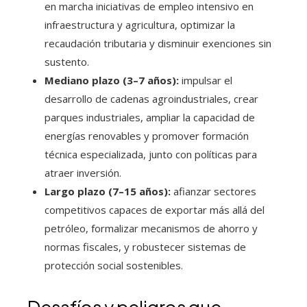
en marcha iniciativas de empleo intensivo en
infraestructura y agricultura, optimizar la
recaudación tributaria y disminuir exenciones sin
sustento.
Mediano plazo (3–7 años):
impulsar el
desarrollo de cadenas agroindustriales, crear
parques industriales, ampliar la capacidad de
energías renovables y promover formación
técnica especializada, junto con políticas para
atraer inversión.
Largo plazo (7–15 años):
afianzar sectores
competitivos capaces de exportar más allá del
petróleo, formalizar mecanismos de ahorro y
normas fiscales, y robustecer sistemas de
protección social sostenibles.
Desafíos y peligros que