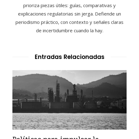
prioriza piezas útiles: guías, comparativas y
explicaciones regulatorias sin jerga. Defiende un
periodismo práctico, con contexto y señales claras
de incertidumbre cuando la hay.
Entradas Relacionadas