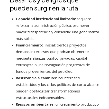
pueden surgir en la ruta
Capacidad institucional limitada:
requiere
reforzar la administración pública, promover
mayor transparencia y consolidar una gobernanza
más sólida.
Financiamiento inicial:
ciertos proyectos
demandan recursos que podrían obtenerse
mediante alianzas público-privadas, capital
extranjero o una reasignación progresiva de
fondos provenientes del petróleo.
Resistencia a cambios:
los intereses
establecidos y los ciclos políticos de corto alcance
pueden obstaculizar transformaciones
estructurales indispensables.
Riesgos ambientales:
un crecimiento productivo