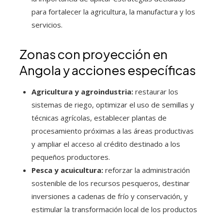
para fortalecer la agricultura, la manufactura y los
servicios.
Zonas con proyección en
Angola y acciones específicas
Agricultura y agroindustria:
restaurar los
sistemas de riego, optimizar el uso de semillas y
técnicas agrícolas, establecer plantas de
procesamiento próximas a las áreas productivas
y ampliar el acceso al crédito destinado a los
pequeños productores.
Pesca y acuicultura:
reforzar la administración
sostenible de los recursos pesqueros, destinar
inversiones a cadenas de frío y conservación, y
estimular la transformación local de los productos