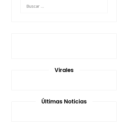
Buscar:
Virales
Últimas Noticias