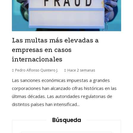
Las multas más elevadas a
empresas en casos
internacionales
Pedro Alfonso Quintero J.
Hace 2 semanas
Las sanciones económicas impuestas a grandes
corporaciones han alcanzado cifras históricas en las
últimas décadas. Las autoridades regulatorias de
distintos países han intensificad...
Búsqueda