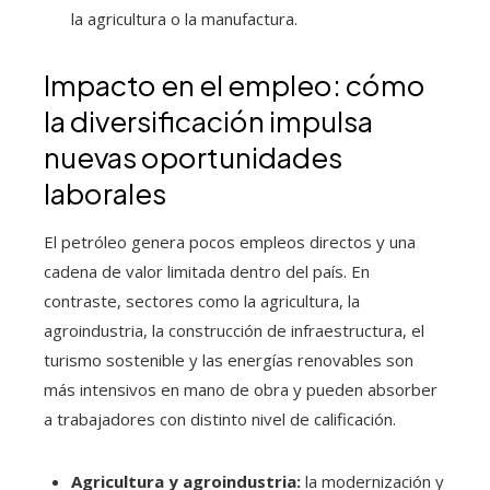
la agricultura o la manufactura.
Impacto en el empleo: cómo
la diversificación impulsa
nuevas oportunidades
laborales
El petróleo genera pocos empleos directos y una
cadena de valor limitada dentro del país. En
contraste, sectores como la agricultura, la
agroindustria, la construcción de infraestructura, el
turismo sostenible y las energías renovables son
más intensivos en mano de obra y pueden absorber
a trabajadores con distinto nivel de calificación.
Agricultura y agroindustria:
la modernización y