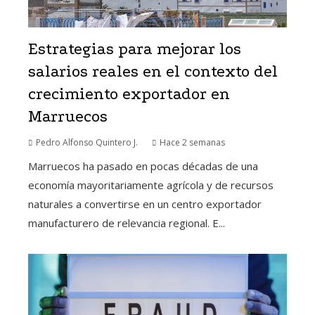
Estrategias para mejorar los
salarios reales en el contexto del
crecimiento exportador en
Marruecos
Pedro Alfonso Quintero J.
Hace 2 semanas
Marruecos ha pasado en pocas décadas de una
economía mayoritariamente agrícola y de recursos
naturales a convertirse en un centro exportador
manufacturero de relevancia regional. E...