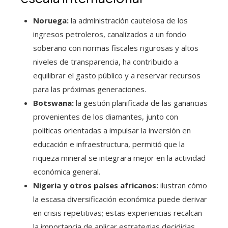
Noruega:
la administración cautelosa de los
ingresos petroleros, canalizados a un fondo
soberano con normas fiscales rigurosas y altos
niveles de transparencia, ha contribuido a
equilibrar el gasto público y a reservar recursos
para las próximas generaciones.
Botswana:
la gestión planificada de las ganancias
provenientes de los diamantes, junto con
políticas orientadas a impulsar la inversión en
educación e infraestructura, permitió que la
riqueza mineral se integrara mejor en la actividad
económica general.
Nigeria y otros países africanos:
ilustran cómo
la escasa diversificación económica puede derivar
en crisis repetitivas; estas experiencias recalcan
la importancia de aplicar estrategias decididas