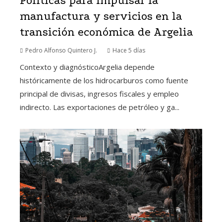
Políticas para impulsar la
manufactura y servicios en la
transición económica de Argelia
Pedro Alfonso Quintero J.
Hace 5 días
Contexto y diagnósticoArgelia depende
históricamente de los hidrocarburos como fuente
principal de divisas, ingresos fiscales y empleo
indirecto. Las exportaciones de petróleo y ga...