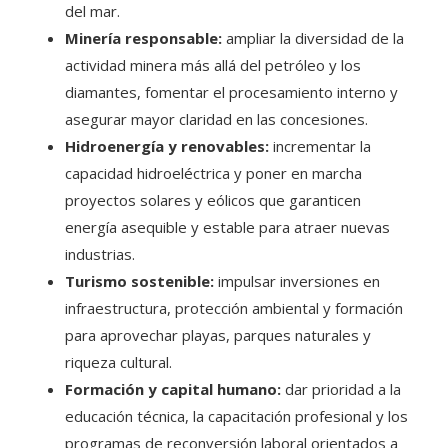
del mar.
Minería responsable:
ampliar la diversidad de la
actividad minera más allá del petróleo y los
diamantes, fomentar el procesamiento interno y
asegurar mayor claridad en las concesiones.
Hidroenergía y renovables:
incrementar la
capacidad hidroeléctrica y poner en marcha
proyectos solares y eólicos que garanticen
energía asequible y estable para atraer nuevas
industrias.
Turismo sostenible:
impulsar inversiones en
infraestructura, protección ambiental y formación
para aprovechar playas, parques naturales y
riqueza cultural.
Formación y capital humano:
dar prioridad a la
educación técnica, la capacitación profesional y los
programas de reconversión laboral orientados a